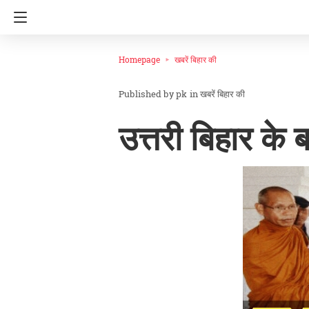
Homepage
खबरें बिहार की
pk
in
खबरें बिहार की
उत्तरी बिहार के ब