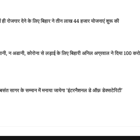
में ही रोजगार देने के लिए बिहार ने तीन लाख 44 हजार योजनाएं शुरू की
ी, न अडानी, कोरोना से लड़ाई के लिए बिहारी अनिल अग्रवाल ने दिया 100 कर
बसंत सागर के सम्मान में मनाया जायेगा ‘इंटरनैशनल डे ऑफ़ डेक्सटेरिटी’