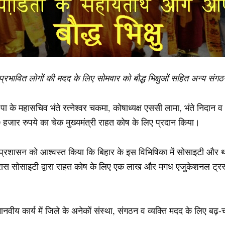
से प्रभावित लोगों की मदद के लिए सोमवार को बौद्ध भिक्षुओं सहित अन्य स
 के महासचिव भंते रत्‍‌नेश्वर चकमा, कोषाध्यक्ष एससी लामा, भंते निदान 
0 हजार रुपये का चेक मुख्यमंत्री राहत कोष के लिए प्रदान किया।
 जिला प्रशासन को आश्वस्त किया कि बिहार के इस विभिषिका में सोसाइटी और
क्रास सोसाइटी द्वारा राहत कोष के लिए एक लाख और मगध एजुकेशनल ट्रस्
वीय कार्य में जिले के अनेकों संस्था, संगठन व व्यक्ति मदद के लिए बढ़-चढ