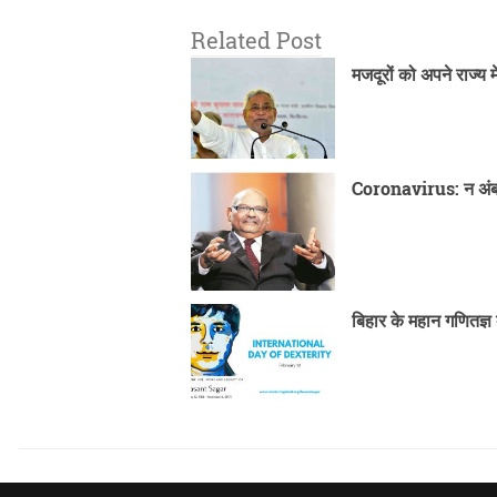
Related Post
मजदूरों को अपने राज्य 
Coronavirus: न अंबान
बिहार के महान गणितज्ञ 