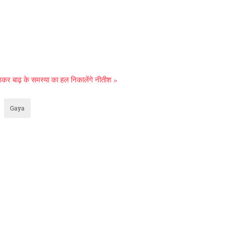
।
ठकर बाढ़ के समस्या का हल निकालेंगे नीतीश »
Gaya