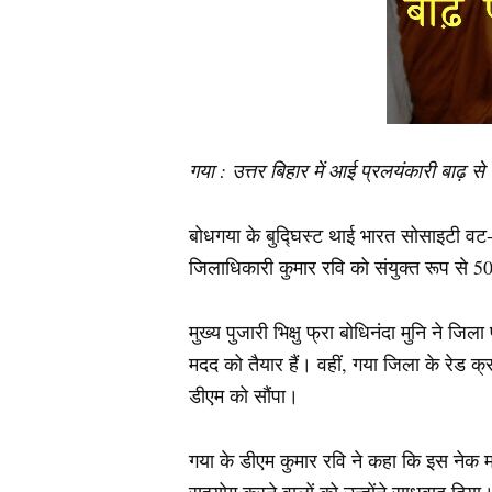
गया : उत्तर बिहार में आई प्रलयंकारी बाढ़ 
बोधगया के बुद्घिस्ट थाई भारत सोसाइटी वट-पा
जिलाधिकारी कुमार रवि को संयुक्त रूप से 5
मुख्य पुजारी भिक्षु फ्रा बोधिनंदा मुनि ने
मदद को तैयार हैं। वहीं, गया जिला के रेड 
डीएम को सौंपा।
गया के डीएम कुमार रवि ने कहा कि इस नेक मान