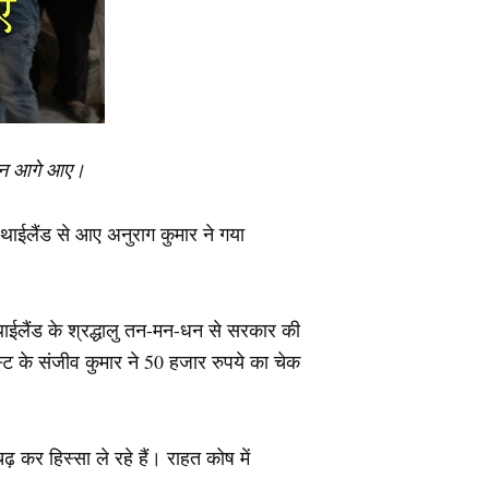
ंगठन आगे आए।
व थाईलैंड से आए अनुराग कुमार ने गया
 थाईलैंड के श्रद्धालु तन-मन-धन से सरकार की
ट के संजीव कुमार ने 50 हजार रुपये का चेक
़ कर हिस्सा ले रहे हैं। राहत कोष में