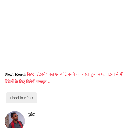
Next Read:
बिहटा इंटरनेशनल एयरपोर्ट बनने का रास्ता हुआ साफ, पटना से भी
विदेशों के लिए मिलेगी फ्लाइट »
Flood in Bihar
pk
: