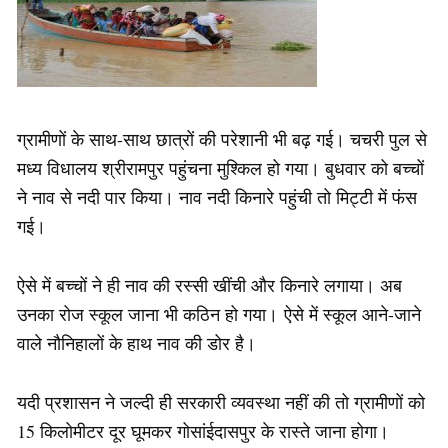
ग्रामीणों के साथ-साथ छात्रों की परेशानी भी बढ़ गई। चचरी पुल से
मध्य विधालय श्रीरामपुर पहुंचना मुश्किल हो गया। बुधवार को बच्चों
ने नाव से नदी पार किया। नाव नदी किनारे पहुंची तो मिट्टी में फंस
गई।
ऐसे में बच्चों ने ही नाव की रस्सी खींची और किनारे लगाया। अब
उनका रोज स्कूल जाना भी कठिन हो गया। ऐसे में स्कूल आने-जाने
वाले नौनिहालों के हाथ नाव की डोर है।
यदी प्रशासन ने जल्दी ही सरकारी व्यवस्था नहीं की तो ग्रामीणों को
15 किलोमीटर दूर घूमकर गोसांईदासपुर के रास्ते जाना होगा।