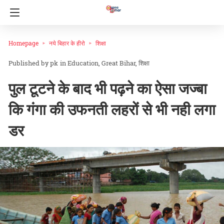
Homepage
नये बिहार के हीरो
शिक्षा
pk
in
Education
Great Bihar
शिक्षा
पुल टूटने के बाद भी पढ़ने का ऐसा जज्बा
कि गंगा की उफनती लहरों से भी नही लगा
डर