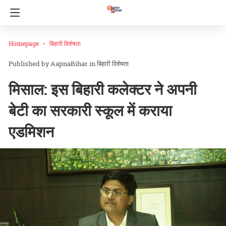
Homepage
बिहारी विशेषता
AapnaBihar
in
बिहारी विशेषता
मिसाल: इस बिहारी कलेक्टर ने अपनी
बेटी का सरकारी स्कूल में कराया
एडमिशन