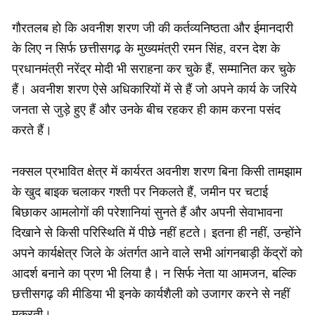
गौरतलब हो कि अवनीश शरण जी की कर्तव्यनिष्ठता और ईमानदारी
के लिए न सिर्फ छत्तीसगढ़ के मुख्यमंत्री रमन सिंह, वरन देश के
प्रधानमंत्री नरेंद्र मोदी भी सराहना कर चुके हैं, सम्मानित कर चुके
हैं। अवनीश शरण ऐसे अधिकारियों में से हैं जो अपने कार्य के जरिये
जनता से जुड़े हुए हैं और उनके बीच रहकर ही काम करना पसंद
करते हैं।
नक्सल प्रभावित क्षेत्र में कार्यरत अवनीश शरण बिना किसी तामझाम
के खुद बाइक चलाकर गश्ती पर निकलते हैं, जमीन पर चटाई
बिछाकर आमलोगों की परेशानियां सुनते हैं और अपनी सेवाभावना
दिखाने से किसी परिस्थिति में पीछे नहीं हटते। इतना ही नहीं, उन्होंने
अपने कार्यक्षेत्र जिले के अंतर्गत आने वाले सभी आंगनबाड़ी केंद्रों को
आदर्श बनाने का प्रण भी लिया है। न सिर्फ नेता या आमजन, बल्कि
छत्तीसगढ़ की मीडिया भी इनके कार्यशैली को उजागर करने से नहीं
मुकरती।