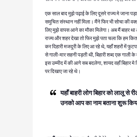
एक साल बाद मुझे पढ़ाई के लिए दूसरे राज्य मे जाना पड़ा
समुचित संस्थान नहीं मिला। मैंने फिर भी सोचा की 
लिए मुझे वापस आने का मौका मिलेगा। अब मैं बाहर था
राज्य और शहर देखा तो फिर मुझे पता चला कि हम कितने प
कर दिहारी मजदूरी के लिए आ रहे थे, यहाँ शहरों में फुट
से गाली-मार सहनी पड़ती थी, बिहारी शब्द एक गाली के 
इस उम्मीद में की आगे सब बदलेगा, शायद वहाँ बिहार मे 
पर दिखाए जा रहे थे।
यहाँ बाहरी लोग बिहार को लालू से र
उनको आप का नाम बताना शुरू किया