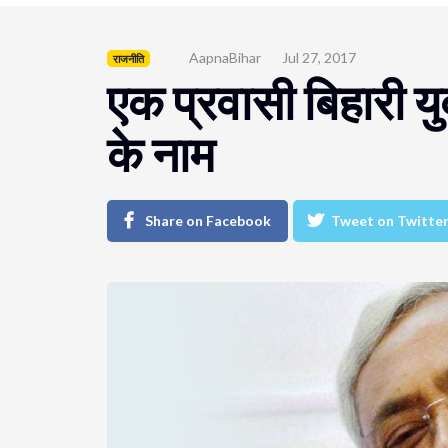
AapnaBihar
Jul 27, 2017
राजनीति
एक प्रवासी बिहारी यु
के नाम
Share on Facebook
Tweet on Twitte