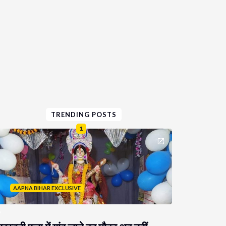
TRENDING POSTS
1
AAPNA BIHAR EXCLUSIVE