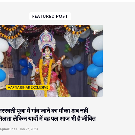
FEATURED POST
AAPNA BIHAR EXCLUSIVE
रस्वती पूजा में गांव जाने का मौका अब नहीं
िलता लेकिन यादों में वह पल आज भी है जीवित
apnaBihar
-
Jan 25, 2023