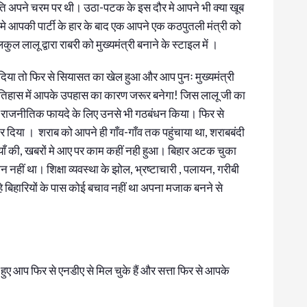
ि अपने चरम पर थी। उठा-पटक के इस दौर मे आपने भी क्या खूब
 आपकी पार्टी के हार के बाद एक आपने एक कठपुतली मंत्री को
कुल लालू द्वारा राबरी को मुख्यमंत्री बनाने के स्टाइल में ।
र दिया तो फिर से सियासत का खेल हुआ और आप पुनः मुख्यमंत्री
िहास में आपके उपहास का कारण जरूर बनेगा! जिस लालू जी का
ने राजनीतिक फायदे के लिए उनसे भी गठबंधन किया। फिर से
दिया । शराब को आपने ही गाँव-गाँव तक पहुंचाया था, शराबबंदी
ाँ की, खबरों मे आए पर काम कहीं नही हुआ। बिहार अटक चुका
हीं था। शिक्षा व्यवस्था के झोल, भ्रष्टाचारी , पलायन, गरीबी
 बिहारियों के पास कोई बचाव नहीं था अपना मजाक बनने से
 आप फिर से एनडीए से मिल चुके हैं और सत्ता फिर से आपके