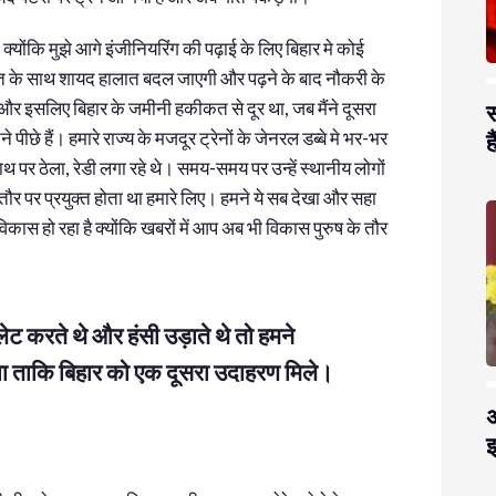
 क्योंकि मुझे आगे इंजीनियरिंग की पढ़ाई के लिए बिहार मे कोई
वक्त के साथ शायद हालात बदल जाएगी और पढ़ने के बाद नौकरी के
 और इसलिए बिहार के जमीनी हकीकत से दूर था, जब मैंने दूसरा
स
ीछे हैं। हमारे राज्य के मजदूर ट्रेनों के जेनरल डब्बे मे भर-भर
है
पाथ पर ठेला, रेडी लगा रहे थे। समय-समय पर उन्हें स्थानीय लोगों
तौर पर प्रयुक्त होता था हमारे लिए। हमने ये सब देखा और सहा
विकास हो रहा है क्योंकि खबरों में आप अब भी विकास पुरुष के तौर
ीलेट करते थे और हंसी उड़ाते थे तो हमने
 ताकि बिहार को एक दूसरा उदाहरण मिले।
अ
झ