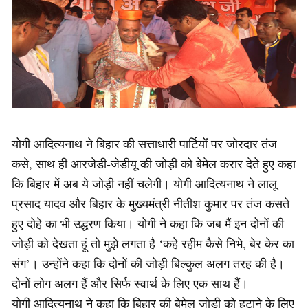
योगी आदित्यनाथ ने बिहार की सत्ताधारी पार्टियों पर जोरदार तंज
कसे, साथ ही आरजेडी-जेडीयू की जोड़ी को बेमेल करार देते हुए कहा
कि बिहार में अब ये जोड़ी नहीं चलेगी। योगी आदित्यनाथ ने लालू
प्रसाद यादव और बिहार के मुख्यमंत्री नीतीश कुमार पर तंज कसते
हुए दोहे का भी उद्धरण किया। योगी ने कहा कि जब मैं इन दोनों की
जोड़ी को देखता हूं तो मुझे लगता है ‘कहे रहीम कैसे निभे, बेर केर का
संग’। उन्होंने कहा कि दोनों की जोड़ी बिल्कुल अलग तरह की है।
दोनों लोग अलग हैं और सिर्फ स्वार्थ के लिए एक साथ हैं।
योगी आदित्यनाथ ने कहा कि बिहार की बेमेल जोड़ी को हटाने के लिए