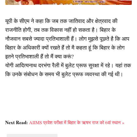
यूपी के सीएम ने कहा कि जब तक जातिवाद और क्षेत्रवाद की
राजनीति होगी, तब तक विकास नहीं हो सकता है। बिहार के
नौजवान सबसे ज्यादा प्रतिभाशाली हैं। लोग मुझसे पूछते है कि आप
बिहार के अधिकारी क्यों रखते हैं तो मै कहता हूं कि बिहार के लोग
इतने प्रतिभाशाली हैं तो मैं क्या करूं?
योगी आदित्यनाथ दरभंगा रैली में बुलेट प्रूफ सुरक्षा में रहे। यहां तक
कि उनके संबोधन के समय भी बुलेट प्रूफ व्यवस्था की गई थी।
Next Read:
AIIMS प्रवेश परीक्षा में बिहार के ऋषभ राज को 6वां स्थान »