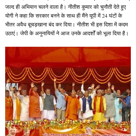
जल्द ही अभियान चलने वाला है। नीतीश कुमार को चुनौती देते हुए
योगी ने कहा कि सरकार बनने के साथ ही मैंने यूपी में 24 घंटों के
भीतर अवैध बूचड़खाना बंद कर दिया। नीतीश भी इस दिशा में कदम
उठाएं। जेपी के अनुनायियों ने आज उनके आदर्शों को भूला दिया है।