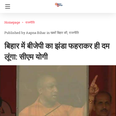
Homepage
राजनीति
Aapna Bihar
in
खबरें बिहार की
राजनीति
बिहार में बीजेपी का झंडा फहराकर ही दम
लूंगा: सीएम योगी