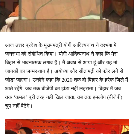
आज उत्तर प्रदेश के मुख्यमंत्री योगी आदित्यनाथ ने दरभंगा में
जनसभा को संबोधित किया। योगी आदित्यनाथ ने कहा कि मेरा
बिहार से भावनात्मक लगाव है। मैं अवध से आया हूं और यह मां
जानकी का जन्मस्थान है। अयोध्या और सीतामढ़ी को फोर लने से
जोड़ा जाएगा। उन्होंने कहा कि 2020 तक वो बिहार के हरेक जिले में
आते रहेंगे, जब तक बीजेपी का झंडा नहीं लहराता। बिहार में जब
तक ‘कमल’ पूरी तरह नहीं खिल जाता, तब तक हमलोग (बीजेपी)
चुप नहीं बैठेंगे।