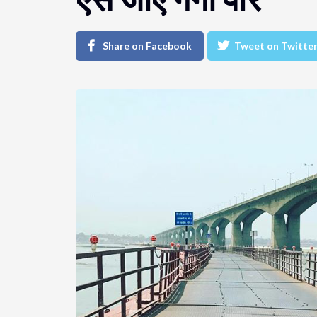
Share on Facebook
Tweet on Twitte