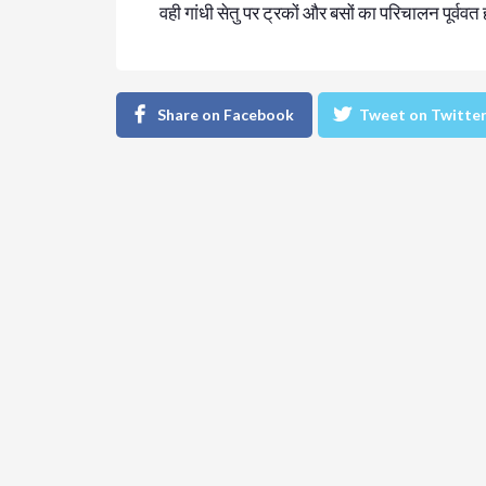
वही गांधी सेतु पर ट्रकों और बसों का परिचालन पूर्ववत
Share on Facebook
Tweet on Twitte