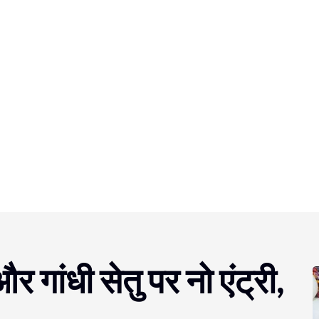
 गांधी सेतु पर नो एंट्री,