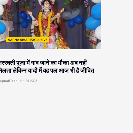
AAPNA BIHAR EXCLUSIVE
रस्वती पूजा में गांव जाने का मौका अब नहीं
िलता लेकिन यादों में वह पल आज भी है जीवित
apnaBihar
-
Jan 25, 2023