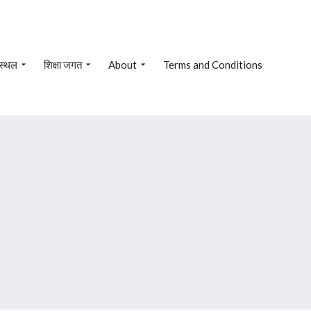
 स्थल
शिक्षा जगत
About
Terms and Conditions