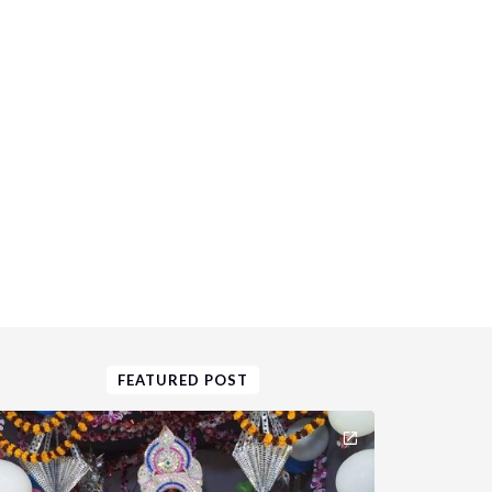
FEATURED POST