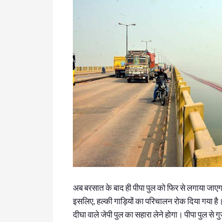
अब बरसात के बाद ही पीपा पुल को फिर से लगाया जाएगा। 
इसलिए, हल्की गाड़ियों का परिचालन रोक दिया गया है। अ
दीघा वाले जेपी पुल का सहारा लेने होगा। पीपा पुल से गुज