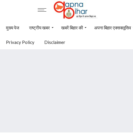
मुख्य पेज
राष्ट्रीय खबर
खबरें बिहार की
अपना बिहार एक्सक्लूसिव
Privacy Policy
Disclaimer