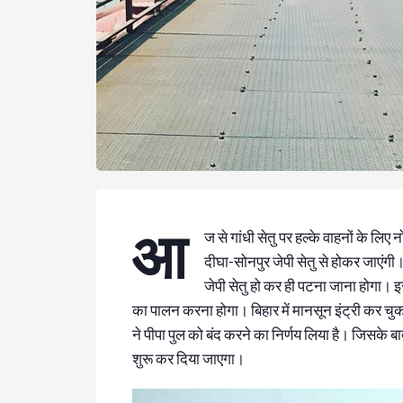
आ
ज से गांधी सेतु पर हल्के वाहनों के लिए
दीघा-सोनपुर जेपी सेतु से होकर जाएं
जेपी सेतु हो कर ही पटना जाना होगा।
का पालन करना होगा। बिहार में मानसून इंट्री कर चुक
ने पीपा पुल को बंद करने का निर्णय लिया है। जिसके
शुरू कर दिया जाएगा।