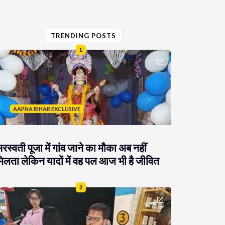
TRENDING POSTS
1
AAPNA BIHAR EXCLUSIVE
रस्वती पूजा में गांव जाने का मौका अब नहीं
िलता लेकिन यादों में वह पल आज भी है जीवित
2