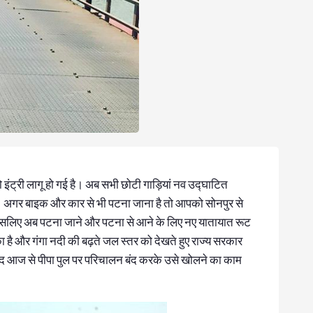
 नो इंट्री लागू हो गई है। अब सभी छोटी गाड़ियां नव उद्घाटित
गी। अगर बाइक और कार से भी पटना जाना है तो आपको सोनपुर से
 इसलिए अब पटना जाने और पटना से आने के लिए नए यातायात रूट
ा है और गंगा नदी की बढ़ते जल स्तर को देखते हुए राज्य सरकार
 बाद आज से पीपा पुल पर परिचालन बंद करके उसे खोलने का काम