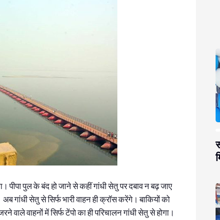
स
म
पीपा पुल के बंद हो जाने से कहीं गांधी सेतु पर दबाव न बढ़ जाए
ब गांधी सेतु से सिर्फ भारी वाहन ही क्रॉस करेंगे। बाकियों को
रने वाले वाहनों में सिर्फ टेंपो का ही परिचालन गांधी सेतु से होगा।