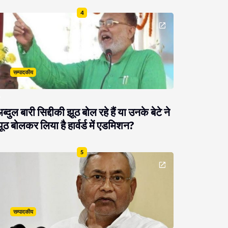
4
सम्पादकीय
ब्दुल बारी सिद्दीकी झूठ बोल रहे हैं या उनके बेटे ने
ूठ बोलकर लिया है हार्वर्ड में एडमिशन?
5
सम्पादकीय