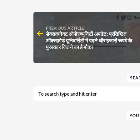
PREVIOUS ARTICLE
डेक्सकनेक्ट ओपोरच्युनिटी अपडेट: प्रतिष्ठित
ऑक्सफ़ोर्ड यूनिवर्सिटी में पढ़ने और हजारों रूपये के
पुरस्कार जितने का है मौका
SEA
YOU