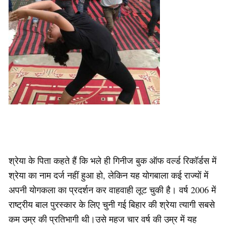
श्रेया के पिता कहते हैं कि भले ही गिनीज बुक ऑफ वर्ल्ड रिकॉर्डस में
श्रेया का नाम दर्ज नहीं हुआ हो, लेकिन यह योगबाला कई राज्यों में
अपनी योगकला का प्रदर्शन कर वाहवाही लूट चुकी है। वर्ष 2006 में
राष्ट्रीय बाल पुरस्कार के लिए चुनी गई बिहार की श्रेया त्यागी सबसे
कम उम्र की प्रतिभागी थी।उसे महज चार वर्ष की उम्र में यह