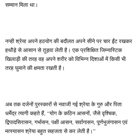
सम्मान मिला था।
नन्ही श्रेया अपने हठयोग की बदौलत अपने सीने पर चार ईंट रखकर
हथौड़े से आसान से तुड़वा लेती है। एक प्रशिक्षित जिम्नास्टिक
खिलाड़ी की तरह वह अपने शरीर को विभिन्न दिशाओं में किसी भी
तरह घुमाने की क्षमता रखती है।
अब तक दर्जनों पुरस्कारों से नवाजी गई श्रेया के गुरु और पिता
धर्मेद्र त्यागी कहते हैं, “योग के कठिन आसनों, जैसे वृश्चिक,
द्विपादसिरासन, गर्भासन, पक्षी आसन, सर्वागासन, पूर्णभुजंगासन एवं
मत्स्यासन श्रेया बहुत सहजता से कर लेती है।”