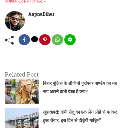
आयेगा मैट्रिक का रिजल्ट »
AapnaBihar
:
Related Post
बिहार पुलिस के डीजीपी गुप्तेश्वर पाण्डेय का यह
रूप आपने कभी देखा है क्या?
खुशखबरी: गांधी सेतु का एक लेन लोहे से बनकर
हुआ तैयार, इस दिन से दौड़ेगी गाड़ियाँ