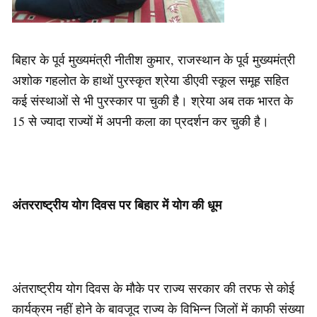
बिहार के पूर्व मुख्यमंत्री नीतीश कुमार, राजस्थान के पूर्व मुख्यमंत्री
अशोक गहलोत के हाथों पुरस्कृत श्रेया डीएवी स्कूल समूह सहित
कई संस्थाओं से भी पुरस्कार पा चुकी है। श्रेया अब तक भारत के
15 से ज्यादा राज्यों में अपनी कला का प्रदर्शन कर चुकी है।
अंतरराष्ट्रीय योग दिवस पर बिहार में योग की धूम
अंतराष्ट्रीय योग दिवस के मौके पर राज्य सरकार की तरफ से कोई
कार्यक्रम नहीं होने के बावजूद राज्य के विभिन्न जिलों में काफी संख्या