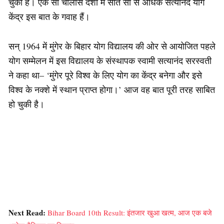
चुका है। एक सौ चालीस देशों में सात सौ से अधिक सत्यानंद योग
केंद्र इस बात के गवाह हैं।
सन् 1964 में मुंगेर के बिहार योग विद्यालय की ओर से आयोजित पहले
योग सम्मेलन में इस विद्यालय के संस्थापक स्वामी सत्यानंद सरस्वती
ने कहा था– ‘मुंगेर पूरे विश्व के लिए योग का केंद्र बनेगा और इसे
विश्व के नक्शे में स्थान प्राप्त होगा।’ आज वह बात पूरी तरह साबित
हो चुकी है।
Next Read:
Bihar Board 10th Result: इंतजार खुआ खत्म, आज एक बजे