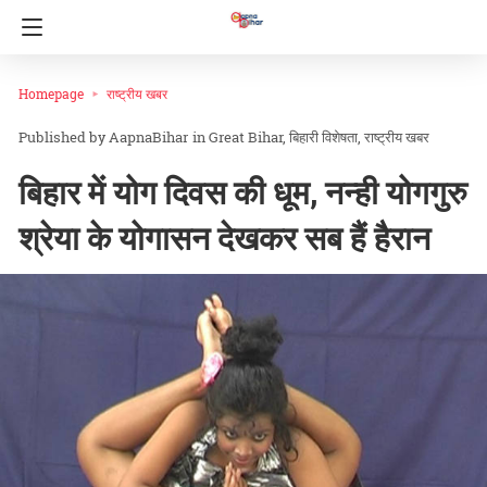
Homepage
राष्ट्रीय खबर
AapnaBihar
in
Great Bihar
बिहारी विशेषता
राष्ट्रीय खबर
बिहार में योग दिवस की धूम, नन्ही योगगुरु
श्रेया के योगासन देखकर सब हैं हैरान