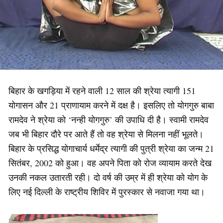
बिहार के खगड़िया में रहने वाली 12 साल की श्रेया त्यागी 151
योगासन और 21 प्राणायाम करने में दक्ष है। इसलिए तो योगगुरु बाबा
रामदेव ने श्रेया को ‘नन्ही योगगुरु’ की उपाधि दी है। स्वामी रामदेव
जब भी बिहार दौरे पर आते हैं तो वह श्रेया से मिलना नहीं भूलते।
बिहार के प्रसिद्ध योगाचार्य धर्मेद्र त्यागी की पुत्री श्रेया का जन्म 21
सितंबर, 2002 को हुआ। वह अपने पिता को रोज व्यायाम करते देख
उनकी नकल उतारती रही। दो वर्ष की उम्र में ही श्रेया को योग के
लिए नई दिल्ली के राष्ट्रीय शिविर में पुरस्कार से नवाजा गया था।