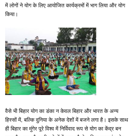
में लोगों ने योग के लिए आयोजित कार्यक्रमों में भाग लिया और योग
किया।
वैसे भी बिहार योग का डंका न केवल बिहार और भारत के अन्य
हिस्सों में, बल्कि दुनिया के अनेक देशों में बजने लगा है। इसके साथ
ही बिहार का मुंगेर पूरे विश्व में निर्विवाद रूप से योग का केंद्र बन