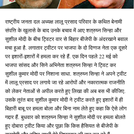
​राष्ट्रीय जनता दल अध्यक्ष लालू प्रसाद परिवार के कथित बेनामी
संपत्ति के खुलासे के बाद उनके बचाव में आए शत्रुघ्न सिन्हा और
सुशील मोदी के बीच ट्विटर वार से बिहार बीजेपी के अंदरखाने बवाल
मचा हुआ है. लगातार ट्वीटर पर भाजपा के दो दिग्गज नेता एक दूसरे
पर इशारों-इशारों में हमला कर रहे हैं. एक दिन पहले 22 मई को
भाजपा सांसद और सिने अभिनेता शत्रुघ्न सिन्हा ने ट्विट कर
सुशील कुमार मोदी पर निशाना साधा. शत्रुघ्न सिन्हा ने अपने ट्वीट
में लालू प्रसाद पर लगाये जा रहे आरोपों और नकारात्मक राजनीति
को लेकर नेताओं से अपील करते हुए लिखा की अब बस भी कीजिए.
उसके तुरंत बाद सुशील कुमार मोदी ने ट्वीट करते हुए इशारों में ही
बिहारी बाबू पर हमला बोला और बिना नाम लेते हुए कहा कि ऐसे लोग
गद्दार हैं. बुधवार को शत्रुघ्न सिन्हा ने सुशील मोदी पर हमला बोलते
हुए दोबारा ट्वीट किया और पूछा कि किस हैसियत से बीजेपी के