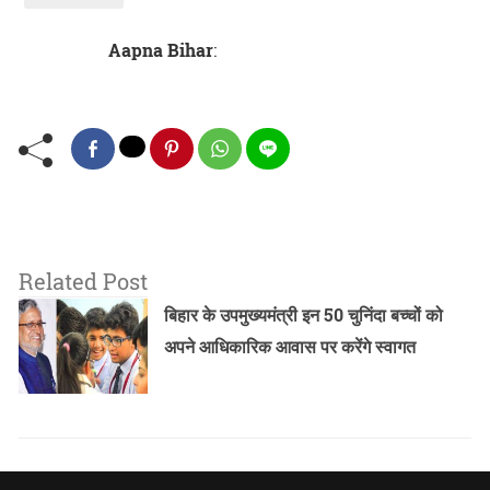
Aapna Bihar
:
Related Post
बिहार के उपमुख्यमंत्री इन 50 चुनिंदा बच्चों को
अपने आधिकारिक आवास पर करेंगे स्वागत