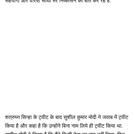
सहयोगी और वरिष्ठ साथी मेरे निष्कासन की बात कर रहे हैं.
शत्रुघ्न सिन्हा के ट्वीट के बाद सुशील कुमार मोदी ने जवाब में ट्वीट
किया है और कहा है कि उन्होंने बिना नाम लिये ही ट्वीट किया था.