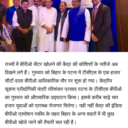
राज्यों में बीपीओ सेंटर खोलने की केंद्र की कोशिशों के नतीजे अब
दिखने लगे हैं। गुरुवार को बिहार के पटना में टीसीएस के एक हजार
सीटों वाला बीपीओ आधिकारिक तौर पर शुरू हो गया। केंद्रीय
सूचना प्रौद्योगिकी मंत्री रविशंकर प्रसाद पटना के टीसीएस बीपीओ
का गुरुवार को औपचारिक उद्घाटन किया। इससे करीब साढ़े चार
हजार युवाओं को प्रत्यक्ष रोजगार मिलेगा। यही नहीं केंद्र की इंडिया
बीपीओ प्रमोशन स्कीम के तहत बिहार के अन्य शहरों में भी कुछ
बीपीओ खोले जाने की तैयारी चल रही है।