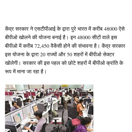
केंद्र सरकार ने एसटीपीआई के द्वारा पुरे भारत में करीब 48000 ऐसे
बीपीओ खोलने की योजना बनाई है। इन 48000 सीटों वाले इस
बीपीओ में करीब 72,450 वैकेंसी होने की संभावना है। केंद्र सरकार
इस योजना के द्वारा 20 राज्यों और 50 शहरों में बीपीओ सेक्टर
खोलेगी। सरकार की इस पहल को छोटे शहरों में बीपीओ क्रांति के
रूप में माना जा रहा है।