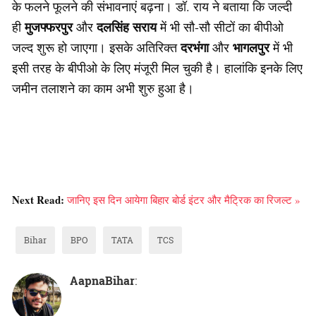
के फलने फूलने की संभावनाएं बढ़ना। डॉ. राय ने बताया कि जल्दी
मुजफ्फरपुर
दलसिंह सराय
ही
और
में भी सौ-सौ सीटों का बीपीओ
दरभंगा
भागलपुर
जल्द शुरू हो जाएगा। इसके अतिरिक्त
और
में भी
इसी तरह के बीपीओ के लिए मंजूरी मिल चुकी है। हालांकि इनके लिए
जमीन तलाशने का काम अभी शुरु हुआ है।
Next Read:
जानिए इस दिन आयेगा बिहार बोर्ड इंटर और मैट्रिक का रिजल्ट »
Bihar
BPO
TATA
TCS
AapnaBihar
: