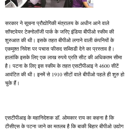
सरकार ने सूचना प्रौद्योगिकी मंत्रालय के अधीन आने वाले
सॉफ्टवेयर टेक्नोलॉजी पार्क के जरिए इंडिया बीपीओ स्कीम की
शुरुआत की थी। इसके तहत बीपीओ लगाने वाली कंपनियों के
एकमुश्त निवेश पर पचास फीसद सब्सिडी देने का प्रस्ताव है।
हालांकि इसके लिए एक लाख रुपये प्रति सीट की अधिकतम सीमा
है। पटना के लिए इस स्कीम के तहत एसटीपीआइ ने 4600 सीटें
आवंटित की थी। इनमें से 1910 सीटों वाले बीपीओ पहले ही शुरु हो
चुके हैं।
एसटीपीआइ के महानिदेशक डॉ. ओमकार राय का कहना है कि
टीसीएस के पटना जाने का मतलब है कि बाकी बिहार बीपीओ उद्योग