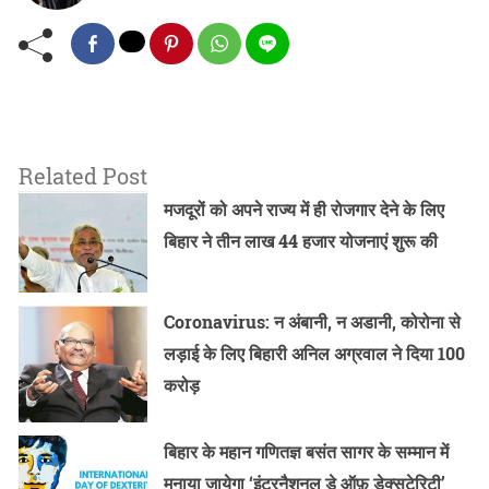
Related Post
मजदूरों को अपने राज्य में ही रोजगार देने के लिए
बिहार ने तीन लाख 44 हजार योजनाएं शुरू की
Coronavirus: न अंबानी, न अडानी, कोरोना से
लड़ाई के लिए बिहारी अनिल अग्रवाल ने दिया 100
करोड़
बिहार के महान गणितज्ञ बसंत सागर के सम्मान में
मनाया जायेगा ‘इंटरनैशनल डे ऑफ़ डेक्सटेरिटी’