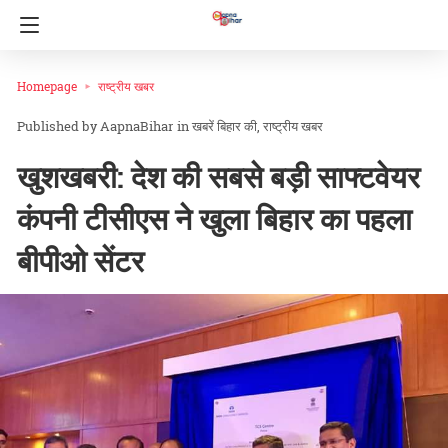
Homepage
राष्ट्रीय खबर
AapnaBihar
in
खबरें बिहार की
राष्ट्रीय खबर
खुशखबरी: देश की सबसे बड़ी साफ्टवेयर
कंपनी टीसीएस ने खुला बिहार का पहला
बीपीओ सेंटर