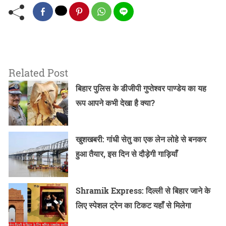
Related Post
बिहार पुलिस के डीजीपी गुप्तेश्वर पाण्डेय का यह
रूप आपने कभी देखा है क्या?
खुशखबरी: गांधी सेतु का एक लेन लोहे से बनकर
हुआ तैयार, इस दिन से दौड़ेगी गाड़ियाँ
Shramik Express: दिल्ली से बिहार जाने के
लिए स्पेशल ट्रेन का टिकट यहाँ से मिलेगा