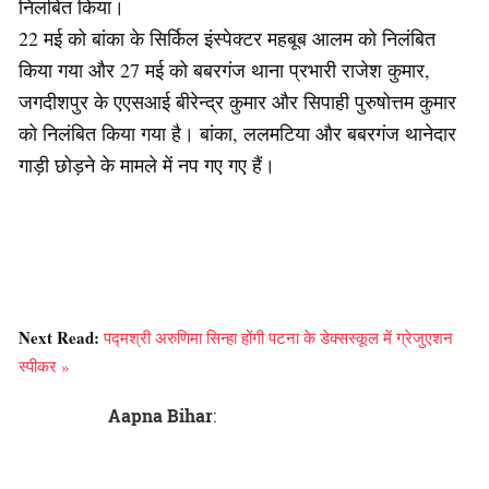
निलंबित किया।
22 मई को बांका के सिर्किल इंस्पेक्टर महबूब आलम को निलंबित
किया गया और 27 मई को बबरगंज थाना प्रभारी राजेश कुमार,
जगदीशपुर के एएसआई बीरेन्द्र कुमार और सिपाही पुरुषोत्तम कुमार
को निलंबित किया गया है। बांका, ललमटिया और बबरगंज थानेदार
गाड़ी छोड़ने के मामले में नप गए गए हैं।
Next Read:
पद्मश्री अरुणिमा सिन्हा होंगी पटना के डेक्सस्कूल में ग्रेजुएशन
स्पीकर »
Aapna Bihar
: