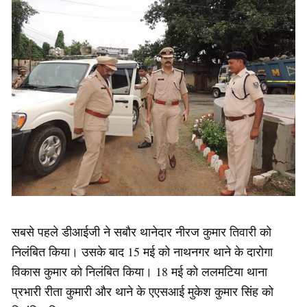
सबसे पहले डीआईजी ने सबौर थानेदार नीरज कुमार तिवारी को
निलंबित किया। उसके बाद 15 मई को नाथनगर थाने के दारोगा
विकास कुमार को निलंबित किया। 18 मई को ललमटिया थाना
प्रभारी रीता कुमारी और थाने के एएसआई मुकेश कुमार सिंह को