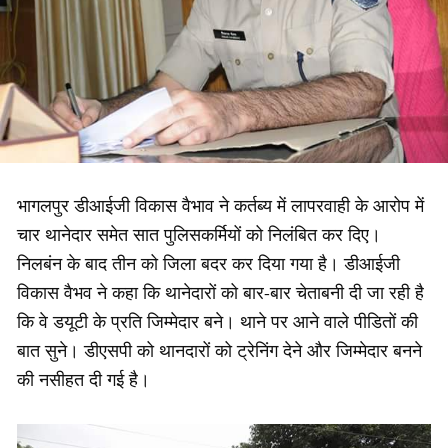
भागलपुर डीआईजी विकास वैभाव ने कर्तब्य में लापरवाही के आरोप में
चार थानेदार समेत सात पुलिसकर्मियों को निलंबित कर दिए।
निलबंन के बाद तीन को जिला बदर कर दिया गया है। डीआईजी
विकास वैभव ने कहा कि थानेदारों को बार-बार चेताबनी दी जा रही है
कि वे डयूटी के प्रति जिम्मेदार बने। थाने पर आने वाले पीडितों की
बात सुने। डीएसपी को थानदारों को ट्रेनिंग देने और जिम्मेदार बनने
की नसीहत दी गई है।