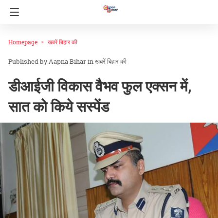
Homepage
खबरें बिहार की
Aapna Bihar
in
खबरें बिहार की
डीआईजी विकास वैभव फुल एक्सन में,
सात को किये सस्पेंड