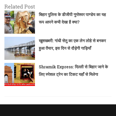
Related Post
बिहार पुलिस के डीजीपी गुप्तेश्वर पाण्डेय का यह
रूप आपने कभी देखा है क्या?
खुशखबरी: गांधी सेतु का एक लेन लोहे से बनकर
हुआ तैयार, इस दिन से दौड़ेगी गाड़ियाँ
Shramik Express: दिल्ली से बिहार जाने के
लिए स्पेशल ट्रेन का टिकट यहाँ से मिलेगा