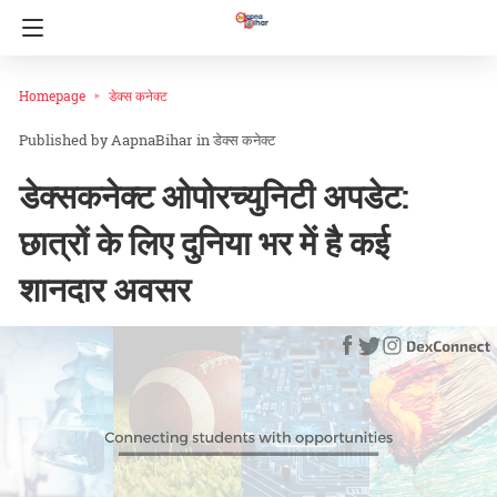
Homepage
डेक्स कनेक्ट
AapnaBihar
in
डेक्स कनेक्ट
डेक्सकनेक्ट ओपोरच्युनिटी अपडेट:
छात्रों के लिए दुनिया भर में है कई
शानदार अवसर