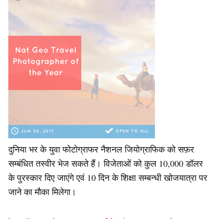
दुनिया भर के युवा फोटोग्राफर नैशनल जियोग्राफिक को सफ़र
सम्बंधित तस्वीर भेज सकते हैं। विजेताओं को कुल 10,000 डॉलर
के पुरस्कार दिए जाएंगे एवं 10 दिन के शिक्षा सम्बन्धी खोजयात्रा पर
जाने का मौका मिलेगा।