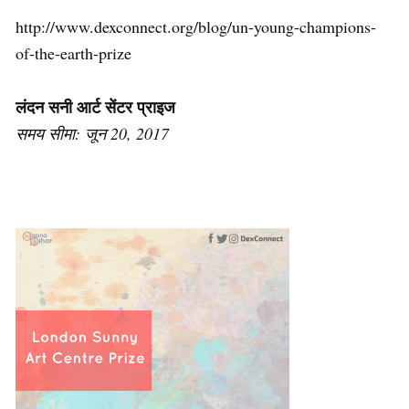
http://www.dexconnect.org/blog/un-young-champions-
of-the-earth-prize
लंदन सनी आर्ट सेंटर प्राइज
समय सीमा: जून 20, 2017