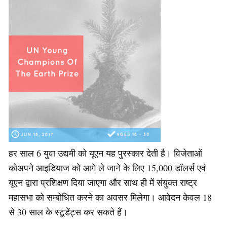
हर साल 6 युवा उद्यमी को यूएन यह पुरस्कार देती है। विजेताओं
कोअपने आइडियाज को आगे ले जाने के लिए 15,000 डॉलर्स एवं
यूएन द्वारा प्रशिक्षण दिया जाएगा और साथ ही में संयुक्त राष्ट्र
महासभा को सम्बोधित करने का अवसर मिलेगा। आवेदन केवल 18
से 30 साल के स्टूडेंट्स कर सकते हैं।