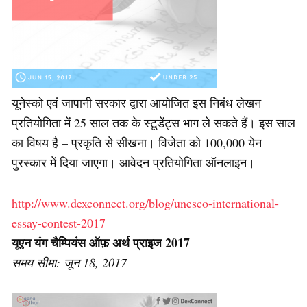
यूनेस्को एवं जापानी सरकार द्वारा आयोजित इस निबंध लेखन
प्रतियोगिता में 25 साल तक के स्टूडेंट्स भाग ले सकते हैं। इस साल
का विषय है – प्रकृति से सीखना। विजेता को 100,000 येन
पुरस्कार में दिया जाएगा। आवेदन प्रतियोगिता ऑनलाइन।
http://www.dexconnect.org/blog/unesco-international-
essay-contest-2017
यूएन यंग चैम्पियंस ऑफ़ अर्थ प्राइज 2017
समय सीमा: जून 18, 2017