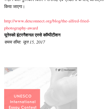
किया जाएगा।
http://www.dexconnect.org/blog/the-alfred-fried-
photography-award
यूनेस्को इंटरनैशनल एस्से कॉम्पीटीशन
समय सीमा: जून 15, 2017