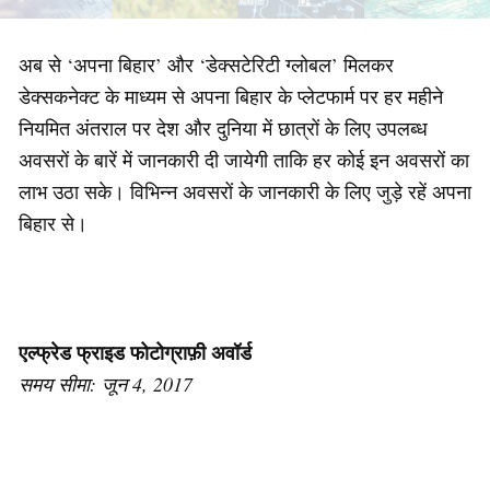
अब से ‘अपना बिहार’ और ‘डेक्सटेरिटी ग्लोबल’ मिलकर
डेक्सकनेक्ट के माध्यम से अपना बिहार के प्लेटफार्म पर हर महीने
नियमित अंतराल पर देश और दुनिया में छात्रों के लिए उपलब्ध
अवसरों के बारें में जानकारी दी जायेगी ताकि हर कोई इन अवसरों का
लाभ उठा सके। विभिन्न अवसरों के जानकारी के लिए जुड़े रहें अपना
बिहार से।
एल्फ्रेड फ्राइड फोटोग्राफ़ी अवॉर्ड
समय सीमा: जून 4, 2017