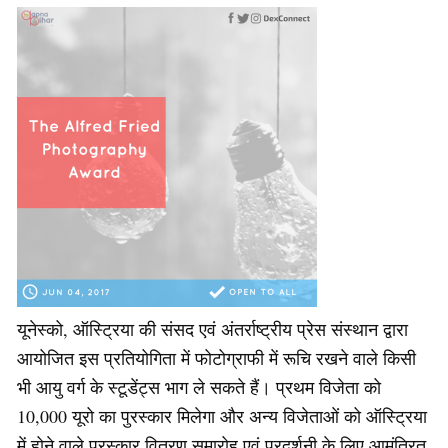
यूनेस्को, ऑस्ट्रिया की संसद एवं अंतर्राष्ट्रीय प्रेस संस्थान द्वारा
आयोजित इस प्रतियोगिता में फोटोग्राफी में रूचि रखने वाले किसी
भी आयु वर्ग के स्टूडेंट्स भाग ले सकते हैं। प्रथम विजेता को
10,000 यूरो का पुरस्कार मिलेगा और अन्य विजेताओं को ऑस्ट्रिया
में होने वाले पुरस्कार वितरण समारोह एवं प्रदर्शनी के लिए आमंत्रित