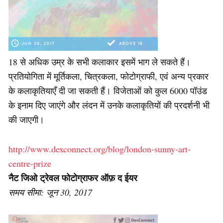
18 से अधिक उम्र के सभी कलाकार इसमें भाग ले सकते हैं।
प्रतियोगिता में मूर्तिकला, चित्रकला, फोटोग्राफी, एवं अन्य प्रकार
के कलाकृतियाएँ दी जा सकती हैं। विजेताओं को कुल 6000 पॉउंड
के इनाम दिए जाएंगे और लंदन में उनके कलाकृतियों की प्रदर्शनी भी
की जाएगी।
http://www.dexconnect.org/blog/london-sunny-art-
centre-prize
नैट जिओ ट्रेवल फोटोग्राफर ऑफ़ द ईयर
समय सीमा: जून 30, 2017