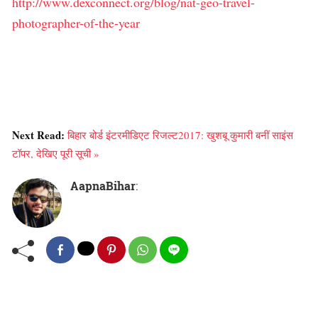
http://www.dexconnect.org/blog/nat-geo-travel-
photographer-of-the-year
Next Read:
बिहार बोर्ड इंटरमीडिएट रिजल्ट2017: खुशबू कुमारी बनीं साइंस
टॉपर, देखिए पूरी सूची »
AapnaBihar
: