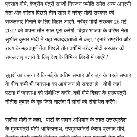
प्रसाद मौर्य, केंद्रीय मंत्री साध्वी निरंजन ज्योति समेत अन्य अग्रणी
नेता और सांसद पिछले तीन साल में नरेंद्र मोदी सरकार की
सफलताएं गिनाने के लिए बिहार आएंगे. नरेंद्र मोदी सरकार 26 मई
2017 को अपना तीन साल पूरा करेगी. बिहार भाजपा के वरिष्ठ नेता
सुशील कुमार मोदी ने यहां संवाददाताओं से कहा, ‘हमारे राष्ट्रीय और
राज्य के महत्वपूर्ण नेता पिछले तीन वर्षों में नरेंद्र मोदी सरकार की
सफलताएं बताने के लिए देश के विभिन्न हिस्से में जाएंगे.’
सूत्रों का कहना है कि मई के अंतिम सप्ताह और जून के पहले सप्ताह
के बीच कभी भी जनसभा का आयोजन हो सकता है। योगी जहां
पटना में जनसभा को संबोधित करेंगे, वहीं मौर्य बिहार के मुख्यमंत्री
नीतीश कुमार के गृह जिले नालंदा में लोगों को संबोधित करेंगे।
सुशील मोदी ने कहा, ‘पार्टी के सघन अभियान के तहत उत्तरप्रदेश
के मुख्यमंत्री योगी आदित्यनाथ, उपमुख्यमंत्री केशव प्रसाद मौर्य,