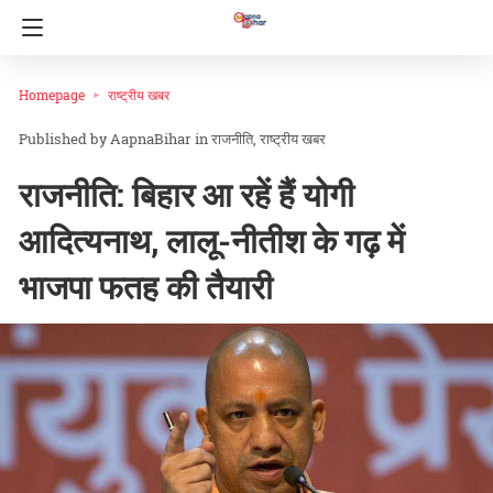
Homepage
राष्ट्रीय खबर
AapnaBihar
in
राजनीति
राष्ट्रीय खबर
राजनीति: बिहार आ रहें हैं योगी
आदित्यनाथ, लालू-नीतीश के गढ़ में
भाजपा फतह की तैयारी