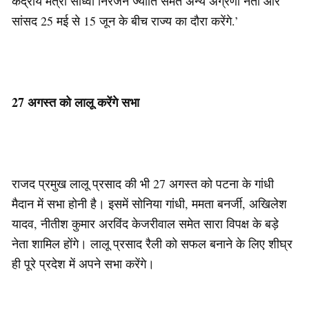
केंद्रीय मंत्री साध्वी निरंजन ज्योति समेत अन्य अग्रणी नेता और
सांसद 25 मई से 15 जून के बीच राज्य का दौरा करेंगे.’
27 अगस्त को लालू करेंगे सभा
राजद प्रमुख लालू प्रसाद की भी 27 अगस्त को पटना के गांधी
मैदान में सभा होनी है। इसमें सोनिया गांधी, ममता बनर्जी, अखिलेश
यादव, नीतीश कुमार अरविंद केजरीवाल समेत सारा विपक्ष के बड़े
नेता शामिल होंगे। लालू प्रसाद रैली को सफल बनाने के लिए शीघ्र
ही पूरे प्रदेश में अपने सभा करेंगे।