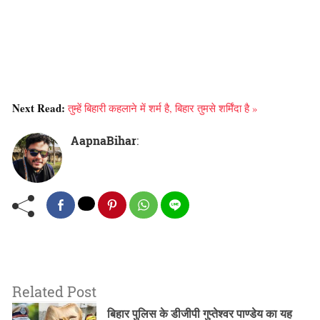
Next Read:
तुम्हें बिहारी कहलाने में शर्म है, बिहार तुमसे शर्मिंदा है »
AapnaBihar
:
Related Post
बिहार पुलिस के डीजीपी गुप्तेश्वर पाण्डेय का यह