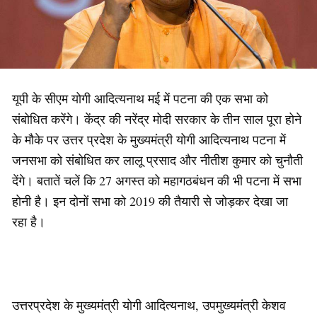
यूपी के सीएम योगी आदित्यनाथ मई में पटना की एक सभा को
संबोधित करेंगे। केंद्र की नरेंद्र मोदी सरकार के तीन साल पूरा होने
के मौके पर उत्तर प्रदेश के मुख्यमंत्री योगी आदित्यनाथ पटना में
जनसभा को संबोधित कर लालू प्रसाद और नीतीश कुमार को चुनौती
देंगे। बतातें चलें कि 27 अगस्त को महागठबंधन की भी पटना में सभा
होनी है। इन दोनों सभा को 2019 की तैयारी से जोड़कर देखा जा
रहा है।
उत्तरप्रदेश के मुख्यमंत्री योगी आदित्यनाथ, उपमुख्यमंत्री केशव