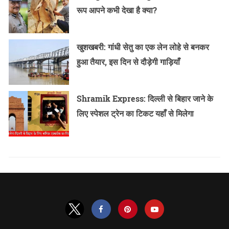
रूप आपने कभी देखा है क्या?
खुशखबरी: गांधी सेतु का एक लेन लोहे से बनकर
हुआ तैयार, इस दिन से दौड़ेगी गाड़ियाँ
Shramik Express: दिल्ली से बिहार जाने के
लिए स्पेशल ट्रेन का टिकट यहाँ से मिलेगा