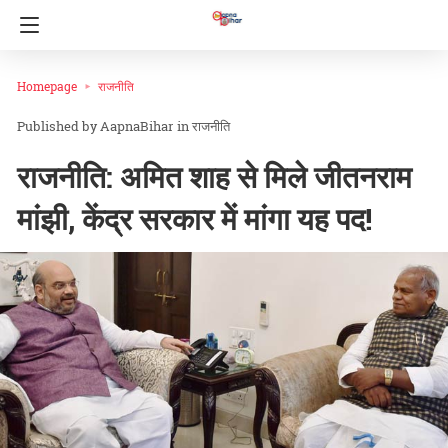
Homepage
राजनीति
AapnaBihar
in
राजनीति
राजनीति: अमित शाह से मिले जीतनराम
मांझी, केंद्र सरकार में मांगा यह पद!