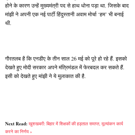
होने के कारण उन्हें मुख्यमंत्री पद से हाथ धोना पड़ा था. जिसके बाद
मांझी ने अपनी एक नई पार्टी हिंदुस्तानी अवाम मोर्चा ‘हम’ भी बनाई
थी.
गौरतलब है कि एनडीए के तीन साल 26 मई को पूरे हो रहे हैं. इसको
देखते हुए मोदी सरकार अपने मंत्रिमंडल में फेरबदल कर सकते हैं.
इसी को देखते हुए मांझी ने ये मुलाकात की है.
Next Read:
खुशखबरी: बिहार में शिक्षकों की हड़ताल समाप्त, मूल्यांकन कार्य
करने का निर्णय »