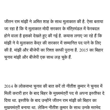
जीतन राम मांझी ने अमित शाह के साथ मुलाकात की है. ऐसा बताया
जा रहा है कि ये मुलाकात मोदी सरकार के मंत्रिमंडल में फेरबदल
होने वाला है इसको देखते हुए की गई है. कयास लगाए जा रहे हैं कि
मांझी ने ये मुलाकात केंद्र की सरकार में सम्मानित पद पाने के लिए
की है. मांझी और बीजेपी का रिश्ता काफी पुराना है. 2015 का बिहार
चुनाव मांझी और बीजेपी एक साथ लड़ चुके हैं.
2014 के लोकसभा चुनाव की बात करें तो नीतीश कुमार ने चुनाव में
मिली करारी हार के बाद बिहर के मुख्यमंत्री पद से अपना इस्तीफा दे
दिया था. इस्तीफे के बाद उन्होंने जीतन राम मांझी को बिहार का
मुखयमंत्री बनाया था. लेकिन नीतीश कुमार के साथ उनके मतभेद