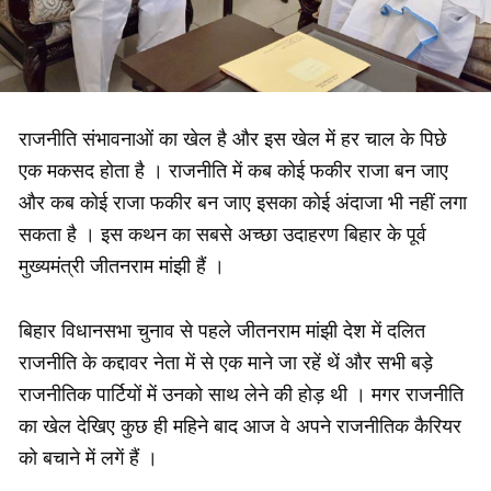
राजनीति संभावनाओं का खेल है और इस खेल में हर चाल के पिछे
एक मकसद होता है । राजनीति में कब कोई फकीर राजा बन जाए
और कब कोई राजा फकीर बन जाए इसका कोई अंदाजा भी नहीं लगा
सकता है । इस कथन का सबसे अच्छा उदाहरण बिहार के पूर्व
मुख्यमंत्री जीतनराम मांझी हैं ।
बिहार विधानसभा चुनाव से पहले जीतनराम मांझी देश में दलित
राजनीति के कद्दावर नेता में से एक माने जा रहें थें और सभी बड़े
राजनीतिक पार्टियों में उनको साथ लेने की होड़ थी । मगर राजनीति
का खेल देखिए कुछ ही महिने बाद आज वे अपने राजनीतिक कैरियर
को बचाने में लगें हैं ।