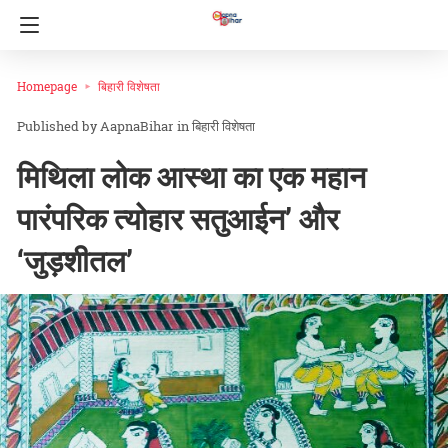
Homepage
बिहारी विशेषता
AapnaBihar
in
बिहारी विशेषता
मिथिला लोक आस्था का एक महान
पारंपरिक त्योहार सतुआईन’ और
‘जुड़शीतल’