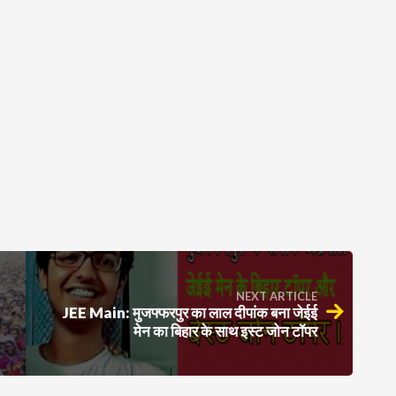
NEXT ARTICLE
JEE Main: मुजफ्फरपुर का लाल दीपांक बना जेईई
मेन का बिहार के साथ इस्ट जोन टॉपर