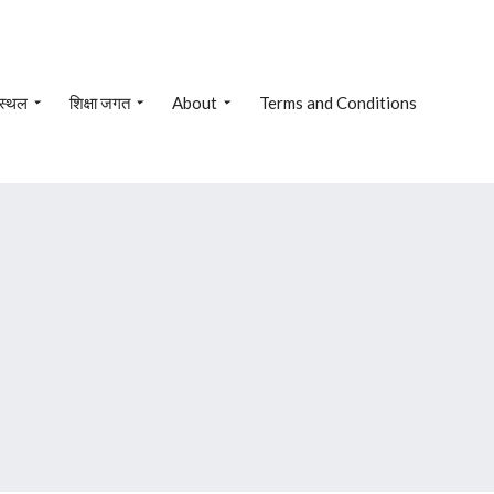
 स्थल
शिक्षा जगत
About
Terms and Conditions