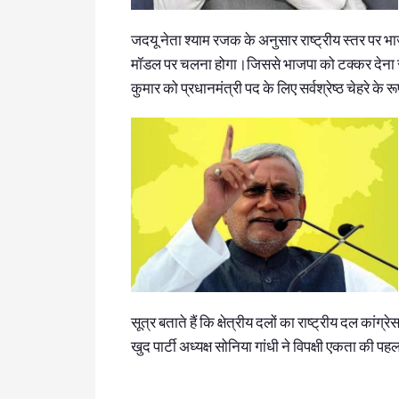
जदयू नेता श्याम रजक के अनुसार राष्‍ट्रीय स्‍तर पर भाज
मॉडल पर चलना होगा।जिससे भाजपा को टक्कर देना सर
कुमार को प्रधानमंत्री पद के लिए सर्वश्रेष्ठ चेहरे के रूप 
सूत्र बताते हैं कि क्षेत्रीय दलों का राष्‍ट्रीय दल कां
खुद पार्टी अध्यक्ष सोनिया गांधी ने विपक्षी एकता की प