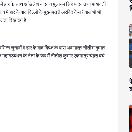
स
) की हार के साथ अखिलेश यादव व मुलायम सिंह यादव तथा मायावती
म
में हार के बाद दिल्‍ली के मुख्‍यमंत्री अरविंद केजरीवाल भी भी
िलता दिख रहा है।
्‍न चुनावों में हार के बाद विपक्ष के पास अब मात्र नीतीश कुमार
कि महागठबंधन के नेता के रूप में नीतीश कुमार एकमात्र चेहरा बचे
प
क