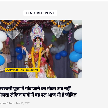
FEATURED POST
AAPNA BIHAR EXCLUSIVE
रस्वती पूजा में गांव जाने का मौका अब नहीं
िलता लेकिन यादों में वह पल आज भी है जीवित
apnaBihar
-
Jan 25, 2023