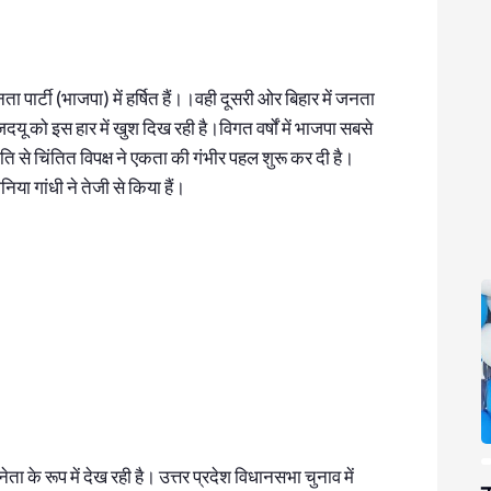
पार्टी (भाजपा) में हर्षित हैं।।वही दूसरी ओर बिहार में जनता
ू को इस हार में खुश दिख रही है।विगत वर्षों में भाजपा सबसे
ति से चिंतित विपक्ष ने एकता की गंभीर पहल शुरू कर दी है।
िया गांधी ने तेजी से किया हैं।
 के रूप में देख रही है। उत्तर प्रदेश विधानसभा चुनाव में