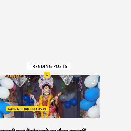
TRENDING POSTS
1
AAPNA BIHAR EXCLUSIVE