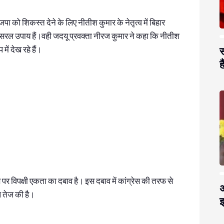
पा को शिकस्‍त देने के लिए नीतीश कुमार के नेतृत्‍व में बिहार
ल उपाय हैं।वही जदयू प्रवक्ता नीरज कुमार ने कहा कि नीतीश
में देख रहे हैं।
स
है
ग्रेस पर विपक्षी एकता का दबाव है। इस दबाव में कांग्रेस की तरफ से
अ
हल तेज की है।
झ