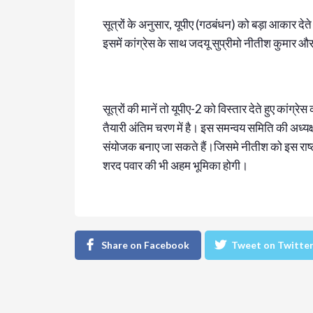
सूत्रों के अनुसार, यूपीए (गठबंधन) को बड़ा आकार देते ह
इसमें कांग्रेस के साथ जदयू सुप्रीमो नीतीश कुमार औ
सूत्रों की मानें तो यूपीए-2 को विस्तार देते हुए कांग्र
तैयारी अंतिम चरण में है। इस समन्‍वय समिति की अध्‍
संयोजक बनाए जा सकते हैं।जिसमे नीतीश को इस राष्‍ट
शरद पवार की भी अहम भूमिका होगी।
Share on Facebook
Tweet on Twitte