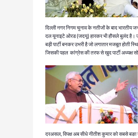
दिल्ली नगर निगम चुनाव के नतीजों के बाद भारतीय जनता 
दल यूनाइटे ओरड (जदयू) हारकर भी हौसले बुलंद है। जदय
बड़ी पार्टी बनकर उभरी है जो लगातार मजबूत होती स्थि
जिसकी पहल कांग्रेस की तरफ से खुद पार्टी अध्यक्ष सोन
दरअसल, विपक्ष अब सीधे नीतीश कुमार को सबसे बङा नेता