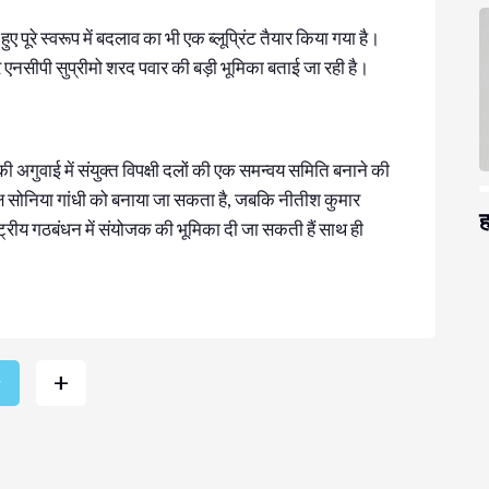
ुए पूरे स्वरूप में बदलाव का भी एक ब्लूप्रिंट तैयार किया गया है।
र एनसीपी सुप्रीमो शरद पवार की बड़ी भूमिका बताई जा रही है।
ेस की अगुवाई में संयुक्त विपक्षी दलों की एक समन्वय समिति बनाने की
यक्ष सोनिया गांधी को बनाया जा सकता है, जबकि नीतीश कुमार
ह
्रीय गठबंधन में संयोजक की भूमिका दी जा सकती हैं साथ ही
+
r