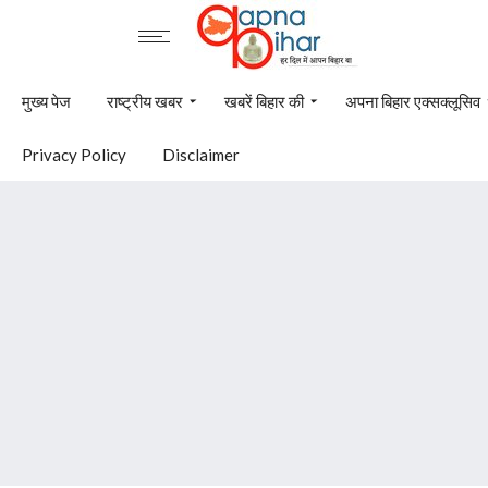
मुख्य पेज
राष्ट्रीय खबर
खबरें बिहार की
अपना बिहार एक्सक्लूसिव
Privacy Policy
Disclaimer