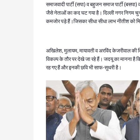
समाजवादी पार्टी (सपा) व बहुजन समाज पार्टी (बसपा
जैसे नेताओं का कद घट गया है। दिल्ली नगर निगम चुनाव 
कमजोर पड़े हैं।जिसका सीधा सीधा लाभ नीतीश को म
अखिलेश, मुलायम, मायावती व अरविंद केजरीवाल की विभिन
विकल्प के तौर पर देखे जा रहे हैं। जदयू का मानना है 
रह गए हैं और इनकी छवि भी साफ-सुथरी है।