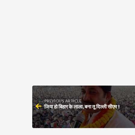
PREVIOUS ARTICLE
जिया हो बिहार के लाला, बना तू दिल्ली सीएम !