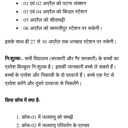
01 एवं 02 अप्रैल को पटना जंक्शन
03 एवं 04 अप्रैल को किउल स्टेशन
05 अप्रैल को सीतामढ़ी
06 अप्रैल को समस्तीपुर स्टेशन पर रूकेगी।
इसके साथ ही 27 से 30 अप्रैल तक धनबाद स्टेशन पर रुकेगी।
निःशुल्क:-
सभी विद्यालय (सरकारी और गैर सरकारी) के बच्चों का
प्रवेश बिल्कुल निःशुल्क है। इसकी जानकारी बच्चे ले सकते हैं।
बच्चों के प्रवेश और निकासी के दो दरवाजे हैं। बच्चे एक गेट से
प्रवेश करेंगे और दूसरे दरवाजा से निकलेंगे।
किस कोच में क्या है-
कोच-01 में जलवायु को समझें
कोच-02 में जलवायु परिवर्तन के प्रभाव