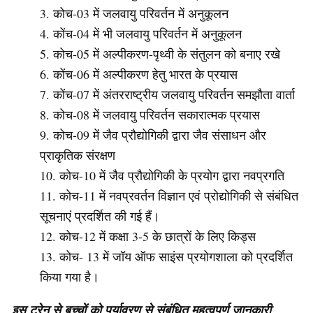
कोच-03 में जलवायु परिवर्तन में अनुकूलन
कोंच-04 में भी जलवायु परिवर्तन में अनुकूलन
कोच-05 में अल्पीकरण-पृथ्वी के संतुलन को बनाए रखे
कोंच-06 में अल्पीकरण हेतु भारत के प्रयास
कोंच-07 में अंतरराष्ट्रीय जलवायु परिवर्तन समझौता वार्ता
कोच-08 में जलवायु परिवर्तन सकारात्मक प्रयास
कोच-09 में जैव प्रौद्योगिकी द्वारा जैव संसाधन और
प्राकृतिक संरक्षण
कोच-10 में जैव प्रौद्योगिकी के प्रयोग द्वारा नवप्रगति
कोच-11 में नवप्रवर्तन विज्ञान एवं प्रोद्योगिकी से संबंधित
सूचनाएं प्रदर्शित की गई हैं।
कोच-12 में कक्षा 3-5 के छात्रों के लिए किड्स
कोच- 13 में जॉय ऑफ साइंस प्रयोगशाला को प्रदर्शित
किया गया है।
इस ट्रेन से बच्चों को पर्यावरण से संबंधित महत्वपूर्ण जानकारी