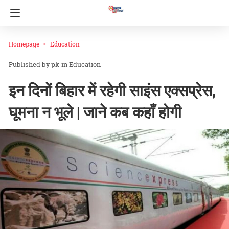
Homepage
Education
pk
in
Education
इन दिनों बिहार में रहेगी साइंस एक्सप्रेस,
घूमना न भूले | जाने कब कहाँ होगी