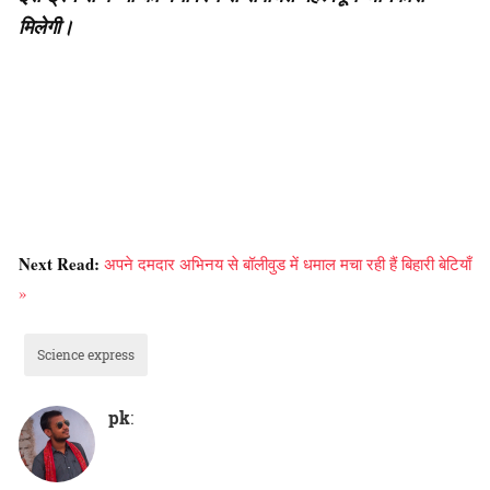
मिलेगी।
Next Read:
अपने दमदार अभिनय से बॉलीवुड में धमाल मचा रही हैं बिहारी बेटियाँ
»
Science express
pk
: