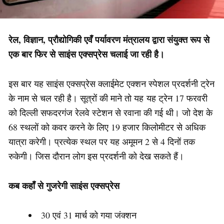
रेल, विज्ञान, प्रौद्योगिकी एवँ पर्यावरण मंत्रालय द्वारा संयुक्त रूप से
एक बार फिर से साइंस एक्सप्रेस चलाई जा रही है।
इस बार यह साइंस एक्सप्रेस क्लाईमेट एक्शन स्पेशल प्रदर्शनी ट्रेन
के नाम से चल रही है। सूत्रों की माने तो यह यह ट्रेन 17 फरवरी
को दिल्ली सफदरगंज रेलवे स्टेशन से रवाना की गई थी। जो देश के
68 स्थलों को कवर करने के लिए 19 हजार किलोमीटर से अधिक
यात्रा करेगी। प्रत्येक स्थल पर यह अमूमन 2 से 4 दिनों तक
रुकेगी। जिस दौरान लोग इस प्रदर्शनी को देख सकते हैं।
कब कहाँ से गुजरेगी साइंस एक्सप्रेस
30 एवं 31 मार्च को गया जंक्शन