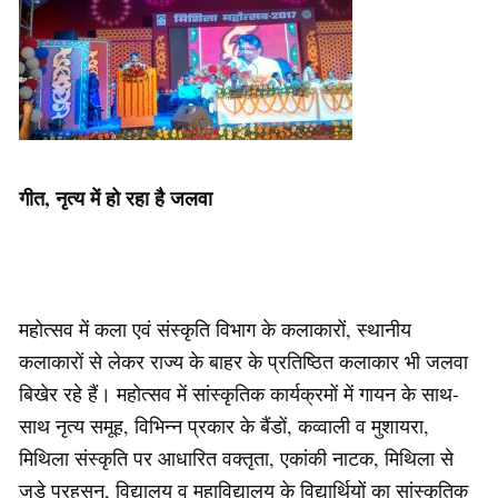
गीत, नृत्य में हो रहा है जलवा
महोत्सव में कला एवं संस्कृति विभाग के कलाकारों, स्थानीय
कलाकारों से लेकर राज्य के बाहर के प्रतिष्ठित कलाकार भी जलवा
बिखेर रहे हैं। महोत्सव में सांस्कृतिक कार्यक्रमों में गायन के साथ-
साथ नृत्य समूह, विभिन्न प्रकार के बैंडों, कव्वाली व मुशायरा,
मिथिला संस्कृति पर आधारित वक्तृता, एकांकी नाटक, मिथिला से
जुड़े प्रहसन, विद्यालय व महाविद्यालय के विद्यार्थियों का सांस्कृतिक