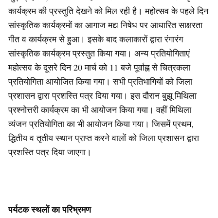
कार्यक्रम की प्रस्तुति देखने को मिल रही है। महोत्सव के पहले दिन
सांस्कृतिक कार्यक्रमों का आगाज मद्य निषेध पर आधारित साक्षरता
गीत व कार्यक्रम से हुआ। इसके बाद कलाकारों द्वारा रंगारंग
सांस्कृतिक कार्यक्रम प्रस्तुत किया गया। अन्य प्रतियोगिताएं
महोत्सव के दूसरे दिन 20 मार्च को 11 बजे पूर्वाह्न से चित्रकला
प्रतियोगिता आयोजित किया गया। सभी प्रतिभागियों को जिला
प्रशासन द्वारा प्रशस्ति पत्र दिया गया। इस दौरान बुझू मिथिला
प्रश्नोत्तरी कार्यक्रम का भी आयोजन किया गया। वहीं मिथिला
व्यंजन प्रतियोगिता का भी आयोजन किया गया। जिसमें प्रथम,
द्धितीय व तृतीय स्थान प्राप्त करने वालों को जिला प्रशासन द्वारा
प्रशस्ति पत्र दिया जाएगा।
पर्यटक स्थलों का परिभ्रमण