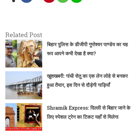
Related Post
बिहार पुलिस के डीजीपी गुप्तेश्वर पाण्डेय का यह
रूप आपने कभी देखा है क्या?
खुशखबरी: गांधी सेतु का एक लेन लोहे से बनकर
हुआ तैयार, इस दिन से दौड़ेगी गाड़ियाँ
Shramik Express: दिल्ली से बिहार जाने के
लिए स्पेशल ट्रेन का टिकट यहाँ से मिलेगा