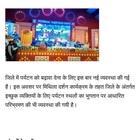
जिले में पर्यटन को बढ़ावा देना के लिए इस बार नई व्यवस्था की गई
है। इस अवसर पर मिथिला दर्शन कार्यक्रम के तहत जिले के अंतर्गत
इच्छुक व्यक्तियों के लिए पर्यटन स्थलों का भुगतान पर आधारित
परिभ्रमण की भी व्यवस्था की गयी है।