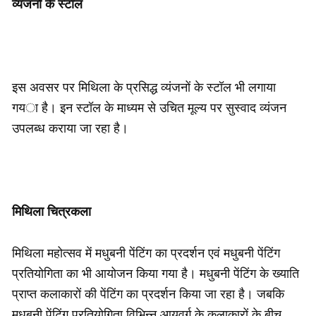
व्यंजनों के स्टॉल
इस अवसर पर मिथिला के प्रसिद्ध व्यंजनों के स्टॉल भी लगाया
गया है। इन स्टॉल के माध्यम से उचित मूल्य पर सुस्वाद व्यंजन
उपलब्ध कराया जा रहा है।
मिथिला चित्रकला
मिथिला महोत्सव में मधुबनी पेंटिंग का प्रदर्शन एवं मधुबनी पेंटिंग
प्रतियोगिता का भी आयोजन किया गया है। मधुबनी पेंटिंग के ख्याति
प्राप्त कलाकारों की पेंटिंग का प्रदर्शन किया जा रहा है। जबकि
मधुबनी पेंटिंग प्रतियोगिता विभिन्न आयुवर्ग के कलाकारों के बीच