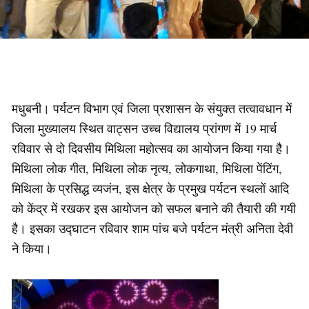
मधुबनी। पर्यटन विभाग एवं जिला प्रशासन के संयुक्त तत्वावधान में
जिला मुख्यालय स्थित वाट्सन उच्च विद्यालय प्रांगण में 19 मार्च
रविवार से दो दिवसीय मिथिला महोत्सव का आयोजन किया गया है।
मिथिला लोक गीत, मिथिला लोक नृत्य, लोकगाथा, मिथिला पेंटिंग,
मिथिला के प्रसिद्ध व्यजंन, इस क्षेत्र के प्रमुख पर्यटन स्थलों आदि
को केंद्र में रखकर इस आयोजन को सफल बनाने की तैयारी की गयी
है। इसका उद्घाटन रविवार शाम पांच बजे पर्यटन मंत्री अनिता देवी
ने किया।