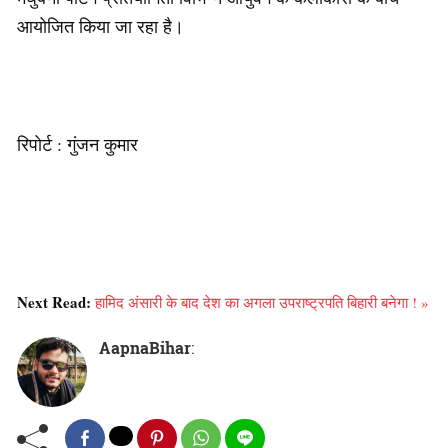
आयोजित किया जा रहा है।
रिपोर्ट : गुंजन कुमार
Next Read:
हामिद अंसारी के बाद देश का अगला उपराष्ट्रपति बिहारी बनेगा ! »
AapnaBihar
: