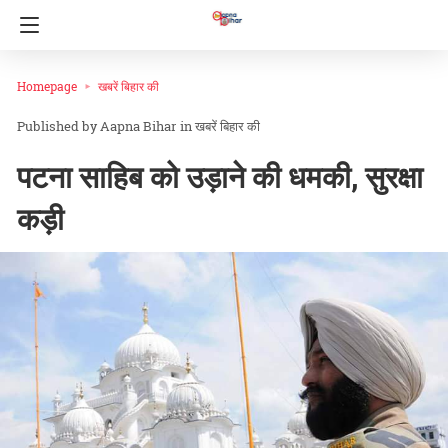
Homepage
खबरें बिहार की
Aapna Bihar
in
खबरें बिहार की
पटना साहिब को उड़ाने की धमकी, सुरक्षा
कड़ी