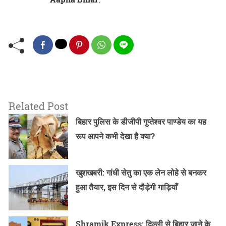
Related Post
बिहार पुलिस के डीजीपी गुप्तेश्वर पाण्डेय का यह
रूप आपने कभी देखा है क्या?
खुशखबरी: गांधी सेतु का एक लेन लोहे से बनकर
हुआ तैयार, इस दिन से दौड़ेगी गाड़ियाँ
Shramik Express: दिल्ली से बिहार जाने के