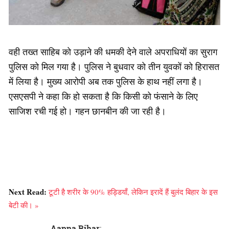
वही तख्त साहिब को उड़ाने की धमकी देने वाले अपराधियों का सुराग
पुलिस को मिल गया है। पुलिस ने बुधवार को तीन युवकों को हिरासत
में लिया है। मुख्य आरोपी अब तक पुलिस के हाथ नहीं लगा है।
एसएसपी ने कहा कि हो सकता है कि किसी को फंसाने के लिए
साजिश रची गई हो। गहन छानबीन की जा रही है।
Next Read:
टूटी है शरीर के 90% हड्डियाँ, लेकिन इरादें हैं बुलंद बिहार के इस
बेटी की। »
Aapna Bihar
: