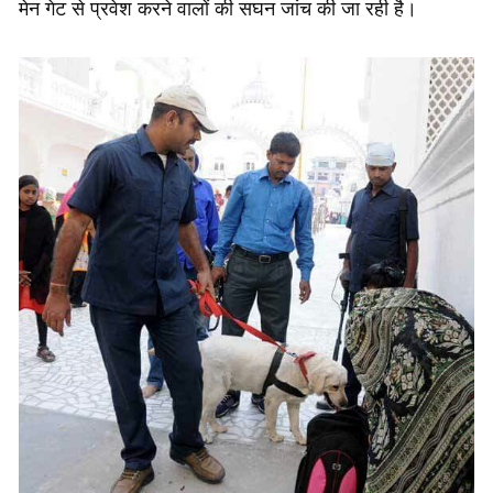
मेन गेट से प्रवेश करने वालों की सघन जांच की जा रही है।