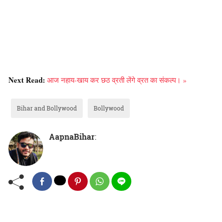
Next Read:
आज नहाय-खाय कर छठ व्रती लेंगे व्रत का संकल्प। »
Bihar and Bollywood
Bollywood
AapnaBihar
: