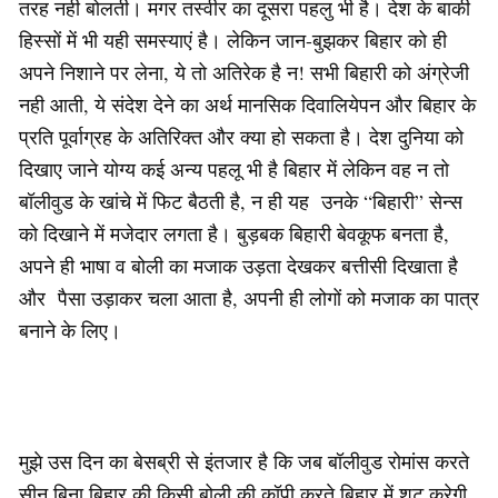
तरह नही बोलती। मगर तस्वीर का दूसरा पहलु भी है। देश के बाकी
हिस्सों में भी यही समस्याएं है। लेकिन जान-बुझकर बिहार को ही
अपने निशाने पर लेना, ये तो अतिरेक है न! सभी बिहारी को अंग्रेजी
नही आती, ये संदेश देने का अर्थ मानसिक दिवालियेपन और बिहार के
प्रति पूर्वाग्रह के अतिरिक्त और क्या हो सकता है। देश दुनिया को
दिखाए जाने योग्य कई अन्य पहलू भी है बिहार में लेकिन वह न तो
बॉलीवुड के खांचे में फिट बैठती है, न ही यह उनके “बिहारी” सेन्स
को दिखाने में मजेदार लगता है। बुड़बक बिहारी बेवकूफ बनता है,
अपने ही भाषा व बोली का मजाक उड़ता देखकर बत्तीसी दिखाता है
और पैसा उड़ाकर चला आता है, अपनी ही लोगों को मजाक का पात्र
बनाने के लिए।
मुझे उस दिन का बेसब्री से इंतजार है कि जब बॉलीवुड रोमांस करते
सीन बिना बिहार की किसी बोली की कॉपी करते बिहार में शूट करेगी