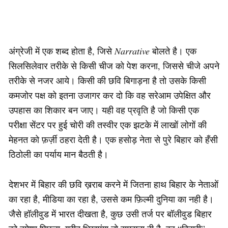
अंग्रेजी में एक शब्द होता है, जिसे
Narrative
बोलते है। एक
सिलसिलेवार तरीके से किसी चीज को पेश करना, जिससे चीजे अपने
तरीके से नजर आये। किसी की छवि बिगाड़ना है तो उसके किसी
कमजोर पक्ष को इतना उजागर कर दो कि वह सरेआम उपेक्षित और
उपहास का शिकार बन जाए। यही वह प्रवृति है जो किसी एक
परीक्षा सेंटर पर हुई चोरी की तस्वीर एक झटके में लाखों लोगों की
मेहनत को फ़र्ज़ी ठहरा देती है। एक हसोड़ नेता से पुरे बिहार को हँसी
ठिठोली का पर्याय मान बैठती है।
देशभर में बिहार की छवि ख़राब करने में जितना हाथ बिहार के नेताओं
का रहा है, मीडिया का रहा है, उससे कम फ़िल्मी दुनिया का नही है।
जैसे हॉलीवुड में भारत दीखता है, कुछ उसी तर्ज पर बॉलीवुड बिहार