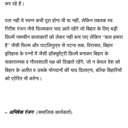
कर रहे है।
पता नही ये स्वप्न कभी पूरा होगा भी या नही, लेकिन तबतक स्व.
गिरीश रंजन जैसे फिल्मकार याद आते रहेंगे जो बिहार के लिए बड़ी
फ़िल्में नामचीन कलाकारों को लेकर नही बना पाए लेकिन “कल हमारा
है” जैसी फिल्म और पाटलिपुत्रा से पटना तक, विरासत, बिहार
इतिहास के पन्नों में जैसी डॉक्यूमेंट्री फ़िल्में बनाकर बिहार के
सकारात्मक व गौरवशाली पक्ष को दिखाते रहेंगे, जो न केवल देश को
बिहार के अतीत व उसके योगदानों की याद दिलाएगा, बल्कि बिहारियों
को प्रेरित भी करेगा।
– अभिषेक रंजन
(समाजिक कार्यकर्ता)