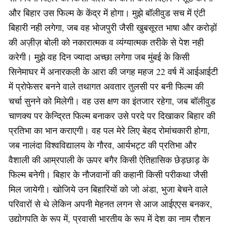
और बिहार उस फिल्म के केंद्र में होगा। मुझे बॉलीवुड सच में एंटी
बिहारी नही लगेगा, जब वह भोजपुरी जैसी खुबसूरत भाषा और करोड़ों
की अज़ीज़ बोली को नकारात्मक व व्यंग्यात्मक तरीके से पेश नही
करेगी। मुझे वह दिन ज्यादा अच्छा लगेगा जब मुंबई के किसी
सिनेमाघर में अनारकली के आरा की जगह महज 22 वर्ष में आईआईटी
में प्रोफेसर बनने वाले तथागत अवतार तुलसी पर बनी फिल्म की
चर्चा सुनने को मिलेगी। वह उस क्षण का इंतजार रहेगा, जब बॉलीवुड
चाणक्य पर केन्द्रित फिल्म बनाकर उसे परदे पर दिखाकर बिहार की
प्रतिभा का भान कराएगी। वह पल मेरे लिए बेहद रोमांचकारी होगा,
जब नालंदा विश्वविद्यालय के गौरव, आर्यभट्ट की प्रतिभा और
वैशाली की आम्रपाली के ऊपर बगैर किसी ऐतिहासिक छेड़छाड़ के
फिल्म बनेगी। बिहार के नौजवानों की कहानी किसी परीकथा जैसी
मिल जायेगी। खोजिये उन बिहारियों को जो अंडा, भुजा बेचने वाले
परिवारों से थे लेकिन अपनी मेहनत लगन से आज आईएएस बनकर,
उद्योगपति के रूप में, प्रवासी भारतीय के रूप में देश का नाम रौशन