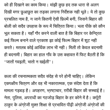
को ही दिखाने का काम किया। मांझी कुछ हद तक धारा से अलग
दिखी मगर छुआछुत का तड़का लगाना निर्देशक नही भूले। ये तो कुछ
प्रचलित नाम है, न जाने कितनी ऐसी फ़िल्में बनी, जिसने बिहार की
बोली को सदैव उपहास के रूप में चित्रित किया। भला पीके को कौन
भूल सकता है। यहाँ गौर करने वाली बात है कि बिहार पर केन्द्रित
कई फिल्म बनाने वाले प्रकाश झा कोई फिल्म बिहार में शूट नही
करते। मतलब कोई आर्थिक लाभ भी नही। मिली तो केवल बदनामी
ही बदनामी। बिहार का हाल गाँव के उस कहावत में फिट बैठती है कि
“जातों गवइली, भातो न खईली”।
कला की रचनात्मकता सदैव संदेह से परे होनी चाहिए। लेकिन
एकपक्षीय चित्रण और वह भी नकारात्मक, एक संदेश देता है कि
मामला गड़बड़ है। अपहरण, भ्रष्टाचार, ग़रीबी बिहार की सच्चाई है।
नेता, पुलिस, अपराधी का गठजोड़ बिहार के हर कोने में है। कर्पूरी
ठाकुर के अंग्रेजी मुक्त शिक्षा से प्रभावित पीढ़ी अंग्रेजी अंग्रेजों की