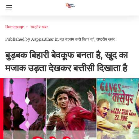
Homepage
राष्ट्रीय खबर
AapnaBihar
in
मत बदनाम करो बिहार को
राष्ट्रीय खबर
बुड़बक बिहारी बेवकूफ बनता है, खुद का
मजाक उड़ता देखकर बत्तीसी दिखाता है