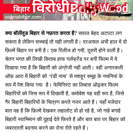
क्या बॉलीवुड बिहार से नफ़रत करता है?
सवाल बेहद अटपटा लग
सकता है लेकिन सच्चाई तो यही लगती है। दरअसल अभी हाल में दो
फ़िल्में बिहार पर बनी है। एक रिलीज हो गयी, दूसरी होने वाली है।
चेतन भगत की लिखी किताब हाफ गर्लफ्रेंड पर बनी फिल्म में ये
दिखाया गया है कि बिहारी को अंग्रेजी नही आती। वही अनारकली
ऑफ़ आरा में बिहारी को ‘रंडी नाच’ से मशहूर समूह के नचनियां के
रूप में पेश किया गया है। फेमिनिस्ट का लिबास ओढ़कर फिल्म
बिहारियों को जिस रूप में दिखाती है, कमोबेश यह वही रूप है, जिसे
गैर बिहारी बिहारियों के चित्रण करते नजर आते है। यहाँ मजेदार
बात यह है कि फ़िल्में देखकर लहालोट वो हो रहे है, जो गाहे बगाहे
बिहारी स्वाभिमान की दुहाई देते फिरते है और बात बात पर बिहार को
जबरदस्ती बदनाम करने का रोना रोते रहते है।