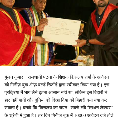
गुंजन कुमार। राजधानी पटना के शिक्षक किसलय शर्मा के आवेदन
को गिनीज़ बुक ऑफ़ वर्ल्ड रिकॉर्ड द्वारा स्वीकार किया गया है। इस
प्रक्रिया में भाग लेने इतना आसान नहीं था, लेकिन इस बिहारी ने
हार नहीं मानी और दुनिया को दिखा दिया की बिहारी क्या क्या कर
सकता है। बतादें कि किसलय का चयन “सबसे लंबे मैराथन लेक्चर”
के श्रेणी में हुआ है। हर दिन गिनीज़ बुक में 10000 आवेदन दर्ज होते