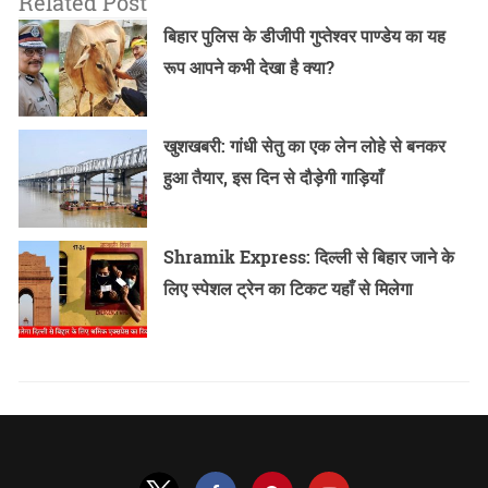
Related Post
बिहार पुलिस के डीजीपी गुप्तेश्वर पाण्डेय का यह
रूप आपने कभी देखा है क्या?
खुशखबरी: गांधी सेतु का एक लेन लोहे से बनकर
हुआ तैयार, इस दिन से दौड़ेगी गाड़ियाँ
Shramik Express: दिल्ली से बिहार जाने के
लिए स्पेशल ट्रेन का टिकट यहाँ से मिलेगा