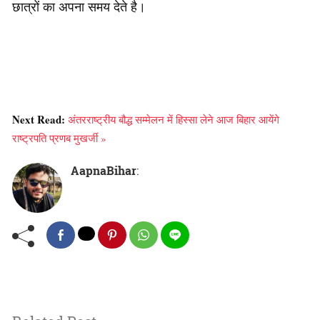
छात्रों का अपना समय देते है।
Next Read:
अंतरराष्ट्रीय बौद्ध सम्मेलन में हिस्सा लेने आज बिहार आयेंगे
राष्ट्रपति प्रणब मुखर्जी »
AapnaBihar
: