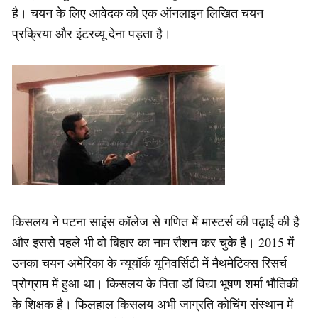
है। चयन के लिए आवेदक को एक ऑनलाइन लिखित चयन
प्रक्रिया और इंटरव्यू देना पड़ता है।
किसलय ने पटना साइंस कॉलेज से गणित में मास्टर्स की पढ़ाई की है
और इससे पहले भी वो बिहार का नाम रौशन कर चुके है। 2015 में
उनका चयन अमेरिका के न्यूयॉर्क यूनिवर्सिटी में मैथमेटिक्स रिसर्च
प्रोग्राम में हुआ था। किसलय के पिता डॉ विद्या भूषण शर्मा भौतिकी
के शिक्षक है। फिलहाल किसलय अभी जाग्रति कोचिंग संस्थान में