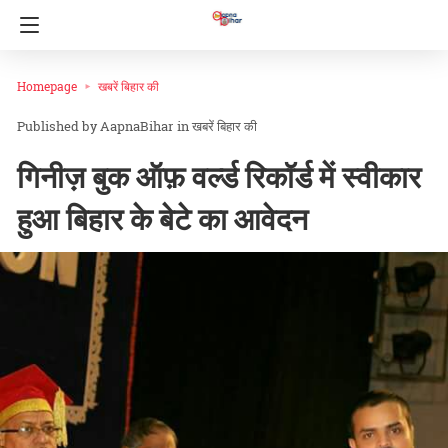
Homepage
खबरें बिहार की
AapnaBihar
in
खबरें बिहार की
गिनीज़ बुक ऑफ़ वर्ल्ड रिकॉर्ड में स्वीकार
हुआ बिहार के बेटे का आवेदन