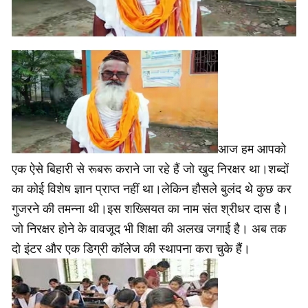
आज हम आपको
एक ऐसे बिहारी से रूबरू कराने जा रहे हैं जो खुद निरक्षर था।शब्दों
का कोई विशेष ज्ञान प्राप्त नहीं था।लेकिन हौसले बुलंद थे कुछ कर
गुजरने की तमन्ना थी।इस शख्सियत का नाम संत श्रीधर दास है।
जो निरक्षर होने के वावजूद भी शिक्षा की अलख जगाई है। अब तक
दो इंटर और एक डिग्री कॉलेज की स्थापना करा चुके हैं।