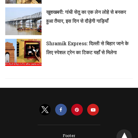
खुशखबरी: गांधी सेतु का एक लेन लोहे से बनकर
हुआ तैयार, इस दिन से दौड़ेगी गाड़ियाँ
Shramik Express: दिल्ली से बिहार जाने के
लिए स्पेशल ट्रेन का टिकट यहाँ से मिलेगा
Footer