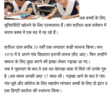
अब बच्चों के लिए
यूनिवर्सिटी खोलने के लिए प्रयासरत हैं।संत श्रीधर दास वर्तमान में
सराय बक्स में एक मठ में रह रहे हैं।
श्रीधर दास करीब 35 वर्षों तक लगातार कङी साधना किया।सन्
1978 में वे अपने गांव दिघवारा हराजी वापस लौट आए। फिर उन्होंने
समाज के लिए कुछ करने की इच्छा लेकर गड़खा आ गए।
जब वे गृहत्याग के बाद वे एक मठ देवराहा बाबा से मिले जो उनके गुरु
है।उस समय उनकी उम्र 17 साल थी। गड़खा आने के बाद वे गांव-
गांव घूमे और कॉलेज के लिए सहयोग मांगकर बच्चों के लिए दो इंटर व
एक डिग्री कालेज की स्थापना किया।