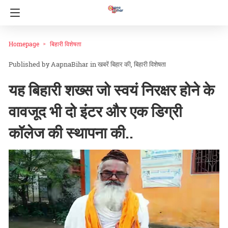
Homepage
बिहारी विशेषता
AapnaBihar
in
खबरें बिहार की
बिहारी विशेषता
यह बिहारी शख्स जो स्वयं निरक्षर होने के
वावजूद भी दो इंटर और एक डिग्री
कॉलेज की स्थापना की..