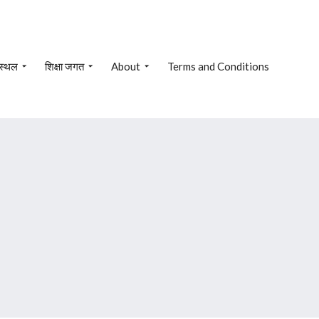
 स्थल
शिक्षा जगत
About
Terms and Conditions