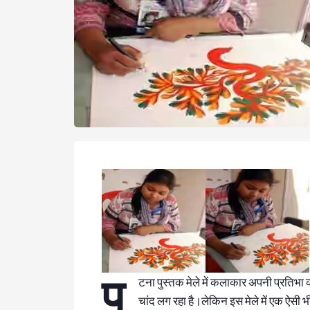
प
टना पुस्तक मेले में कलाकार अपनी प्रतिभा क
चांद लग रहा है।लेकिन इस मेले में एक ऐसी भी