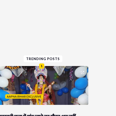
TRENDING POSTS
1
AAPNA BIHAR EXCLUSIVE