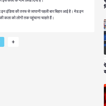
स
 जीवन इस कला के नाम लिख दिया है।
म
मेड इन इंडिया की तरफ से जापानी पहली बार बिहार आई है। मेड इन
र की कला को लोगों तक पहूंचाना चाहते हैं।
+
r
प
क