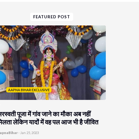
FEATURED POST
AAPNA BIHAR EXCLUSIVE
रस्वती पूजा में गांव जाने का मौका अब नहीं
िलता लेकिन यादों में वह पल आज भी है जीवित
apnaBihar
-
Jan 25, 2023