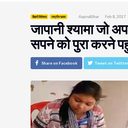
AapnaBihar
Feb 8, 2017
बिहारी विशेषता
राष्ट्रीय खबर
जापानी श्यामा जो अपन
सपने को पुरा करने पह
Share on Facebook
Tweet on Twitte