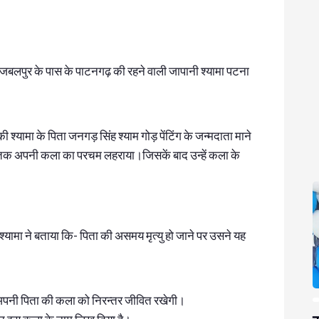
जबलपुर के पास के पाटनगढ़ की रहने वाली जापानी श्यामा पटना
की श्यामा के पिता जनगड़ सिंह श्याम गोड़ पेंटिंग के जन्मदाता माने
ेशों तक अपनी कला का परचम लहराया।जिसकें बाद उन्हें कला के
श्यामा ने बताया कि- पिता की असमय मृत्यु हो जाने पर उसने यह
ह अपनी पिता की कला को निरन्तर जीवित रखेगी।