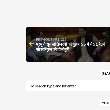
PREVIOUS ARTICLE
प्रभु ने सुन ली तेजस्वी की गुहार, 55 में से 51 रेलवे
ओवर ब्रिज को दी मंजूरी
SEA
YOU