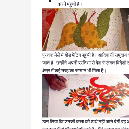
करने पहुंची है।
पुस्तक मेले में गोड़ पेंटिग पहुंची है। आदिवासी समुदाय 
जाते हैं।उन्होंने अपनी प्रतिभा से देश से लेकर विद
क्षेत्र में कई तरह का सम्मान भी मिला है।
ठान लिया कि उनकी कला को व्यर्थ नहीं जाने देगी व