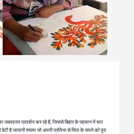
ा जबरदस्त प्रदर्शन कर रहे हैं, जिससे बिहार के पहचान में चार
 बेटी है जापानी श्यामा जो अपनी प्रतिभा से पिता के सपने को पुरा