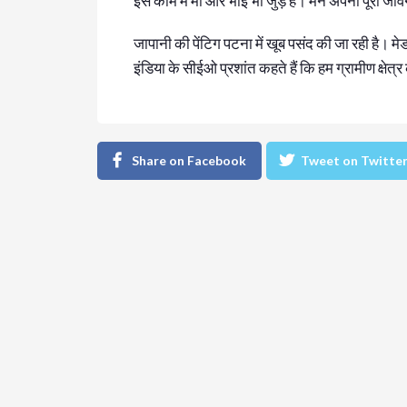
इस काम में मां और भाई भी जुड़े हैं। मैंने अपना पूरा
जापानी की पेंटिग पटना में खूब पसंद की जा रही है। 
इंडिया के सीईओ प्रशांत कहते हैं कि हम ग्रामीण क्षेत्
Share on Facebook
Tweet on Twitte