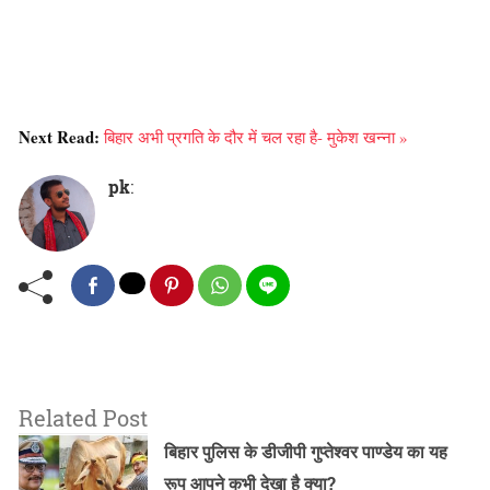
Next Read:
बिहार अभी प्रगति के दौर में चल रहा है- मुकेश खन्ना »
pk
:
Related Post
बिहार पुलिस के डीजीपी गुप्तेश्वर पाण्डेय का यह
रूप आपने कभी देखा है क्या?