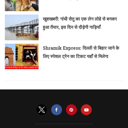
खुशखबरी: गांधी सेतु का एक लेन लोहे से बनकर
हुआ तैयार, इस दिन से दौड़ेगी गाड़ियाँ
Shramik Express: दिल्ली से बिहार जाने के
लिए स्पेशल ट्रेन का टिकट यहाँ से मिलेगा