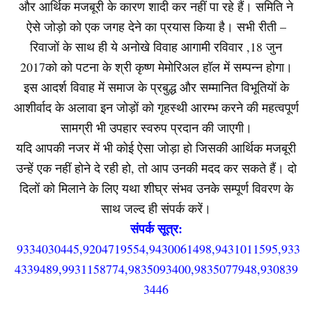
और आर्थिक मजबूरी के कारण शादी कर नहीं पा रहे हैं। समिति ने
ऐसे जोड़ो को एक जगह देने का प्रयास किया है। सभी रीती –
रिवाजों के साथ ही ये अनोखे विवाह आगामी रविवार ,18 जुन
2017को को पटना के श्री कृष्ण मेमोरिअल हॉल में सम्पन्न होगा।
इस आदर्श विवाह में समाज के प्रबुद्ध और सम्मानित विभूतियों के
आशीर्वाद के अलावा इन जोड़ों को गृहस्थी आरम्भ करने की महत्वपूर्ण
सामग्री भी उपहार स्वरुप प्रदान की जाएगी।
यदि आपकी नजर में भी कोई ऐसा जोड़ा हो जिसकी आर्थिक मजबूरी
उन्हें एक नहीं होने दे रही हो, तो आप उनकी मदद कर सकते हैं। दो
दिलों को मिलाने के लिए यथा शीघ्र संभव उनके सम्पूर्ण विवरण के
साथ जल्द ही संपर्क करें।
संपर्क सूत्र:
9334030445,9204719554,9430061498,9431011595,933
4339489,9931158774,9835093400,9835077948,930839
3446