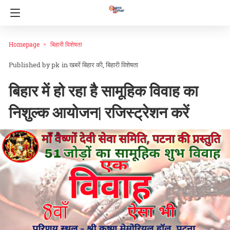
Homepage
बिहारी विशेषता
pk
in
खबरें बिहार की
बिहारी विशेषता
बिहार में हो रहा है सामूहिक विवाह का
निशुल्क आयोजन| रजिस्ट्रेशन करें