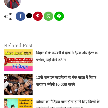
Related Post
बिहार बोर्ड: फरवरी में होगा मेट्रिक और इंटर की
परीक्षा, यहाँ देखें रुटीन
12वीं पास इन लड़कियों के बैंक खाता में बिहार
सरकार भेजेगी 10,000 रूपये
कोमल का मैट्रिक पास होना हमारे लिए किसी के