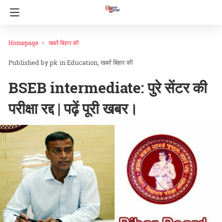
Homepage
खबरें बिहार की
pk
in
Education
खबरें बिहार की
BSEB intermediate: पुरे सेंटर की
परीक्षा रद्द | पढ़ें पूरी खबर।