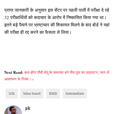
प्राप्त जानकारी के अनुसार इस सेंटर पर पहली पाली में परीक्षा दे रहे
32 परीक्षार्थियों को कदाचार के आरोप में निष्कासित किया गया था।
इतने बड़े पैमाने पर भ्रष्टाचार की शिकायत मिलने के बाद बोर्ड ने यहां
की परीक्षा ही रद्द करने का फैसला ले लिया।
Next Read:
कल होगा गाँधी सेतु के समान्तर बने पीपा पुल का उद्घाटन, जान लें
आवागमन के नियम। »
12th
bihar board
BSEB
Intermediate
pk
: