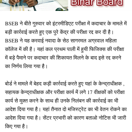
BSEB ने बीते गुरुवार को इंटरमीडिएट परीक्षा में कदाचार के मामले में
बड़ी कार्रवाई करते हुए एक पुरे केंद्र की परीक्षा रद्द कर दी है।
BSEB ने यह करवाई नवादा के सेठ सागरमल अग्रवाल महिला
कॉलेज में की है। यहां कल प्रथम पाली में हुयी फिजिक्स की परीक्षा
में बड़े पैमाने पर कदाचार की शिकायत मिलने के बाद इसे रद्द करने
का निर्णय लिया गया है।
बोर्ड ने मामले में बेहद कड़ी कार्रवाई करते हुए यहां के केन्द्राधीक्षक ,
सहायक केन्द्राधीक्षक और परीक्षा कार्य में लगे 17 वीक्षकों को परीक्षा
कार्य से मुक्त करने के साथ ही उनके निलंबन की कार्रवाई का भी
आदेश दिया गया है। यहां तैनात दो मजिस्ट्रेट का भी वेतन रोकने का
आदेश दिया गया है। सेंटर प्रभारी को कारण बताओ नोटिस भी जारी
किए गया है।