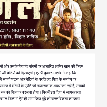
हनों और उनके पिता के संघर्षों पर आधारित आमिर खान की फिल्म
ले की बेटियों को दिखाएगी। एसपी कुमार आशीष ने कहा कि
 की सच्ची घटना और बेटियों के प्रति एक पिता के समर्पण पर
ाज मे बेटियों के प्रति जो नकारात्मक अवधारणा रही है, उसको
 सब को मिलकर बदलना होगा। फिल्में इस दिशा मे जागरूकता
गल फिल्म मे ऐसे ही सामाजिक मुद्दे को वास्तविकता का जामा