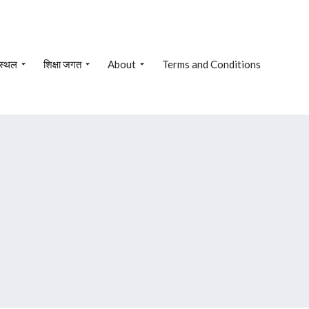
 स्थल
शिक्षा जगत
About
Terms and Conditions