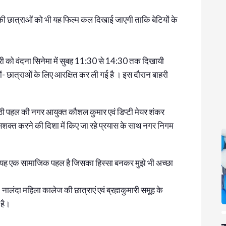
की छात्राओं को भी यह फिल्म कल दिखाई जाएगी ताकि बेटियों के
ी को वंदना सिनेमा में सुबह 11:30 से 14:30 तक दिखायी
ं- छात्राओं के लिए आरक्षित कर ली गई है । इस दौरान बाहरी
ी पहल की नगर आयुक्त कौशल कुमार एवं डिप्टी मेयर शंकर
सशक्त करने की दिशा में किए जा रहे प्रयास के साथ नगर निगम
ि यह एक सामाजिक पहल है जिसका हिस्सा बनकर मुझे भी अच्छा
ालंदा महिला कालेज की छात्राएं एवं ब्रह्मकुमारी समूह के
 है।