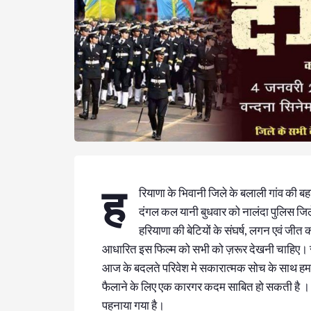
ह
रियाणा के भिवानी जिले के बलाली गांव की ब
दंगल कल यानी बुधवार को नालंदा पुलिस जि
हरियाणा की बेटियों के संघर्ष, लगन एवं जीत
आधारित इस फिल्म को सभी को ज़रूर देखनी चाहिए। सम
आज के बदलते परिवेश मे सकारात्मक सोच के साथ हम
फैलाने के लिए एक कारगर कदम साबित हो सकती है । दं
पहनाया गया है।