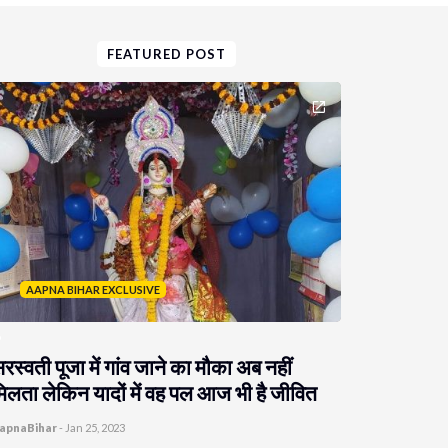
FEATURED POST
AAPNA BIHAR EXCLUSIVE
रस्वती पूजा में गांव जाने का मौका अब नहीं
िलता लेकिन यादों में वह पल आज भी है जीवित
apnaBihar
-
Jan 25, 2023