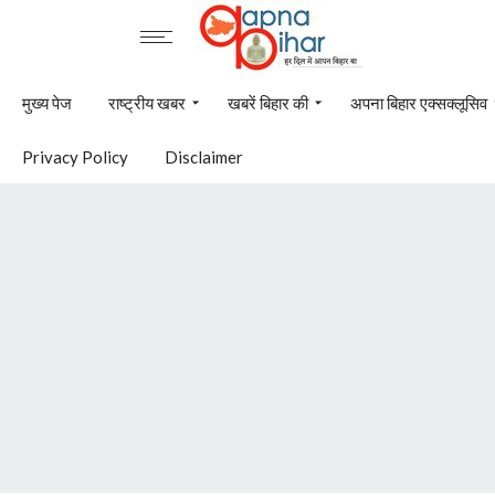
मुख्य पेज
राष्ट्रीय खबर
खबरें बिहार की
अपना बिहार एक्सक्लूसिव
Privacy Policy
Disclaimer