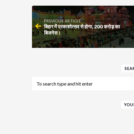
PREVIOUS ARTICLE
बिहार में प्रकाशोत्सव से होगा, 200 करोड़ का
बिजनेस।
SEA
YOU