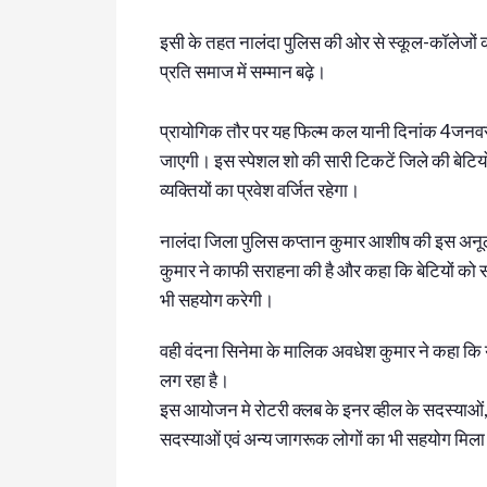
इसी के तहत नालंदा पुलिस की ओर से स्कूल-कॉलेजों 
प्रति समाज में सम्मान बढ़े।
प्रायोगिक तौर पर यह फिल्म कल यानी दिनांक 4जनवर
जाएगी। इस स्पेशल शो की सारी टिकटें जिले की बेटियो
व्यक्तियों का प्रवेश वर्जित रहेगा।
नालंदा जिला पुलिस कप्तान कुमार आशीष की इस अनूठ
कुमार ने काफी सराहना की है और कहा कि बेटियों को 
भी सहयोग करेगी।
वही वंदना सिनेमा के मालिक अवधेश कुमार ने कहा क
लग रहा है।
इस आयोजन मे रोटरी क्लब के इनर व्हील के सदस्याओं, न
सदस्याओं एवं अन्य जागरूक लोगों का भी सहयोग मिला