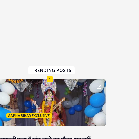
TRENDING POSTS
1
AAPNA BIHAR EXCLUSIVE