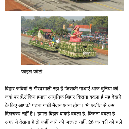
फाइल फोटो
बिहार सदियों से गौरवशाली रहा हैं जिसकी गाथाएं आज दुनिया की
जुबां पर हैं.लेकिन हमारा आधुनिक बिहार कितना बदला है यह देखने
के लिए आपको पटना गांधी मैदान आना होगा। भी अतीत से कम
दिलचस्प नहीं है। हमारा बिहार वाकई बदला है. कितना बदला है
अगर ये देखना है तो कहीं जाने की जरुरत नहीं. 26 जनवरी को चले