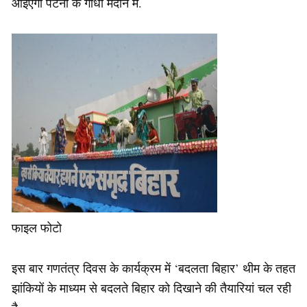
आइएगा पटना के गांधी मैदान में.
फाइल फोटो
इस बार गणतंत्र दिवस के कार्यक्रम में ‘बदलता बिहार’ थीम के तहत
झांकियों के माध्यम से बदलते बिहार को दिखाने की तैयारियां चल रही