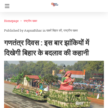
Homepage
राष्ट्रीय खबर
AapnaBihar
in
खबरें बिहार की
राष्ट्रीय खबर
गणतंत्र दिवस : इस बार झांकियों में
दिखेगी बिहार के बदलाव की कहानी