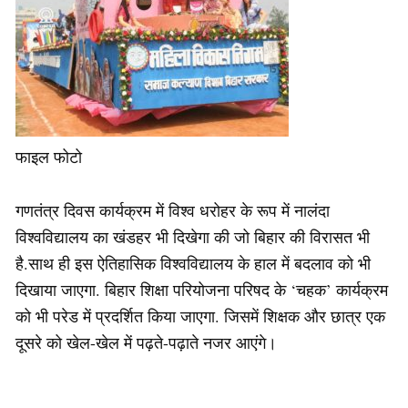
फाइल फोटो
गणतंत्र दिवस कार्यक्रम में विश्व धरोहर के रूप में नालंदा
विश्वविद्यालय का खंडहर भी दिखेगा की जो बिहार की विरासत भी
है.साथ ही इस ऐतिहासिक विश्वविद्यालय के हाल में बदलाव को भी
दिखाया जाएगा. बिहार शिक्षा परियोजना परिषद के ‘चहक’ कार्यक्रम
को भी परेड में प्रदर्शित किया जाएगा. जिसमें शिक्षक और छात्र एक
दूसरे को खेल-खेल में पढ़ते-पढ़ाते नजर आएंगे।