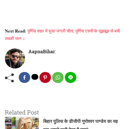
Next Read:
पुर्णिया शहर में घुसा जंगली चीता, पुर्णिया एसपी के सूझबूझ से बची
सबकी जान »
AapnaBihar
:
Related Post
बिहार पुलिस के डीजीपी गुप्तेश्वर पाण्डेय का यह