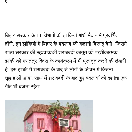
है.
बिहार सरकार के 11 विभागों की झांकियां गांधी मैदान में प्रदर्शित
होंगी. इन झांकियों में बिहार के बदलाव की कहानी दिखाई देगी।जिसमे
राज्य सरकार की महत्वाकांक्षी शराबबंदी कानून की प्रतीकात्मक
झांकी को गणतंत्र दिवस के कार्यक्रम में भी प्रस्तुत करने की तैयारी
है. इस झांकी में शराबबंदी के बाद से लोगों के जीवन में कितना
खुशहाली आया. साथ में शराबबंदी के बाद हुए बदलावों को दर्शाता एक
गीत भी बजता रहेगा.