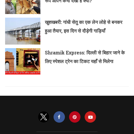
रूप आपने कभी देखा है क्या?
खुशखबरी: गांधी सेतु का एक लेन लोहे से बनकर
हुआ तैयार, इस दिन से दौड़ेगी गाड़ियाँ
Shramik Express: दिल्ली से बिहार जाने के
लिए स्पेशल ट्रेन का टिकट यहाँ से मिलेगा