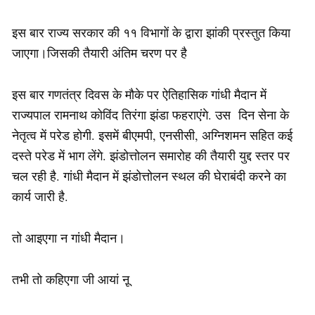
इस बार राज्य सरकार की ११ विभागों के द्वारा झांकी प्रस्तुत किया
जाएगा।जिसकी तैयारी अंतिम चरण पर है
इस बार गणतंत्र दिवस के मौके पर ऐतिहासिक गांधी मैदान में
राज्यपाल रामनाथ कोविंद तिरंगा झंडा फहराएंगे. उस दिन सेना के
नेतृत्व में परेड होगी. इसमें बीएमपी, एनसीसी, अग्निशमन सहित कई
दस्ते परेड में भाग लेंगे. झंडोत्तोलन समारोह की तैयारी युद्द स्तर पर
चल रही है. गांधी मैदान में झंडोत्तोलन स्थल की घेराबंदी करने का
कार्य जारी है.
तो आइएगा न गांधी मैदान।
तभी तो कहिएगा जी आयां ऩू