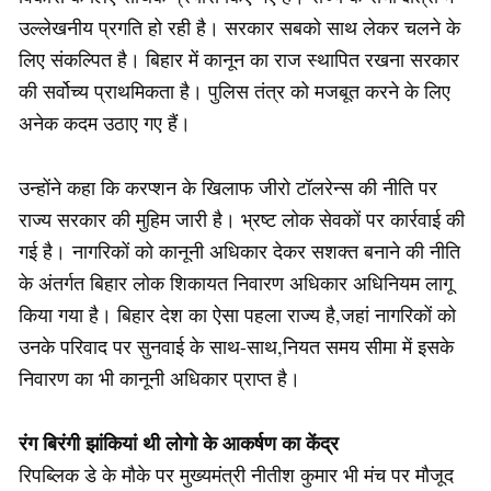
उल्लेखनीय प्रगति हो रही है। सरकार सबको साथ लेकर चलने के
लिए संकल्पित है। बिहार में कानून का राज स्थापित रखना सरकार
की सर्वोच्य प्राथमिकता है। पुलिस तंत्र को मजबूत करने के लिए
अनेक कदम उठाए गए हैं।
उन्होंने कहा कि करप्शन के खिलाफ जीरो टॉलरेन्स की नीति पर
राज्य सरकार की मुहिम जारी है। भ्रष्ट लोक सेवकों पर कार्रवाई की
गई है। नागरिकों को कानूनी अधिकार देकर सशक्त बनाने की नीति
के अंतर्गत बिहार लोक शिकायत निवारण अधिकार अधिनियम लागू
किया गया है। बिहार देश का ऐसा पहला राज्य है,जहां नागरिकों को
उनके परिवाद पर सुनवाई के साथ-साथ,नियत समय सीमा में इसके
निवारण का भी कानूनी अधिकार प्राप्त है।
रंग बिरंगी झांकियां थी लोगो के आकर्षण का केंद्र
रिपब्लिक डे के मौके पर मुख्यमंत्री नीतीश कुमार भी मंच पर मौजूद