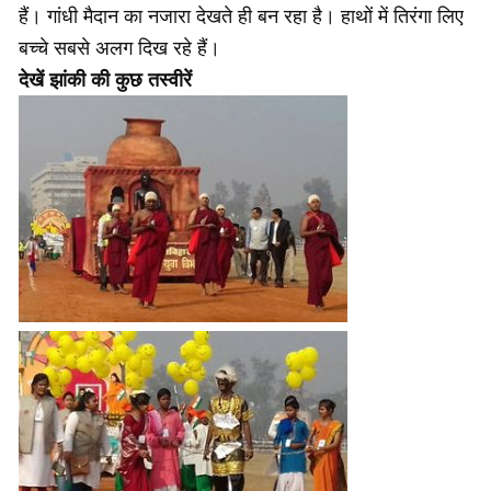
हैं। गांधी मैदान का नजारा देखते ही बन रहा है। हाथों में तिरंगा लिए
बच्चे सबसे अलग दिख रहे हैं।
देखें झांकी की कुछ तस्वीरें