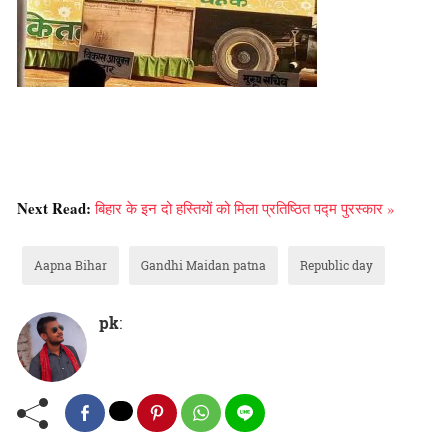
Next Read:
बिहार के इन दो हस्तियों को मिला प्रतिष्ठित पद्म पुरस्कार »
Aapna Bihar
Gandhi Maidan patna
Republic day
pk
: