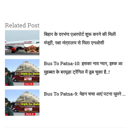
Related Post
बिहार के दरभंगा एअरपोर्ट शुरू करने की मिली
मंजूरी, रक्षा मंत्रालय से मिला एनओसी
Bus To Patna-10: इसका नाव प्यार, इश्क आ
मुहब्बत के बरमूडा ट्रेंगिल में डूब चुका है..!
Bus To Patna-9: मेहन चचा आएं पटना घुमने …