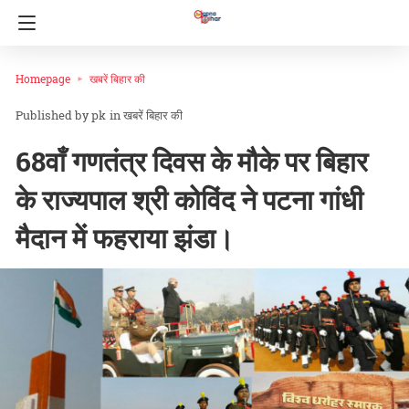
Homepage
खबरें बिहार की
pk
in
खबरें बिहार की
68वाँ गणतंत्र दिवस के मौके पर बिहार
के राज्यपाल श्री कोविंद ने पटना गांधी
मैदान में फहराया झंडा।