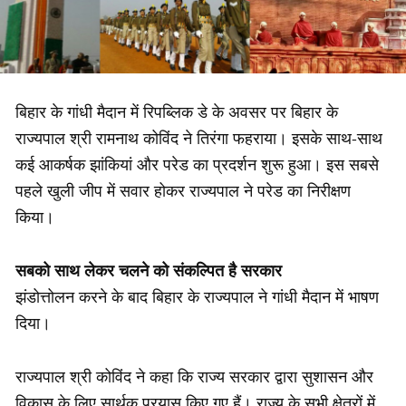
बिहार के गांधी मैदान में रिपब्लिक डे के अवसर पर बिहार के
राज्यपाल श्री रामनाथ कोविंद ने तिरंगा फहराया। इसके साथ-साथ
कई आकर्षक झांकियां और परेड का प्रदर्शन शुरू हुआ। इस सबसे
पहले खुली जीप में सवार होकर राज्यपाल ने परेड का निरीक्षण
किया।
सबको साथ लेकर चलने को संकल्पित है सरकार
झंडोत्तोलन करने के बाद बिहार के राज्यपाल ने गांधी मैदान में भाषण
दिया।
राज्यपाल श्री कोविंद ने कहा कि राज्य सरकार द्वारा सुशासन और
विकास के लिए सार्थक प्रयास किए गए हैं। राज्य के सभी क्षेत्रों में