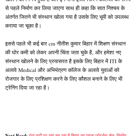
से पहले निर्माण कर लिया जाएगा साथ ही कहा कि सात निश्चय के
अंतर्गत जितने भी संस्थान खोला गया है उसके लिए भूमी को उपलब्ध
कराया जा चूका है।
इससे पहले भी कई बार cm नीतीश कुमार बिहार में शिक्षण संस्थान
की घोर कमी को लेकर अपनी चिंता जता चुके है, और हमेशा नए
संस्थान खोलने के लिए प्रयासरत है इसके लिए बिहार में ITI के
अलावे Medical और अभियंत्रण कॉलेज के अलावे युवाओं को
रोजगार के लिए प्रशिक्षण करने के लिए कौशल बनाने के लिए भी
ट्रेनिंग दिया जा रहा है।
Next Read:
गंगा नदी पर यहां बन रहा है बिहार का पहला फोरलेन सेतु, निर्माण