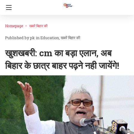
Homepage
खबरें बिहार की
pk
in
Education
खबरें बिहार की
खुशखबरी: cm का बड़ा एलान, अब
बिहार के छात्र बाहर पढ़ने नही जायेंगे!