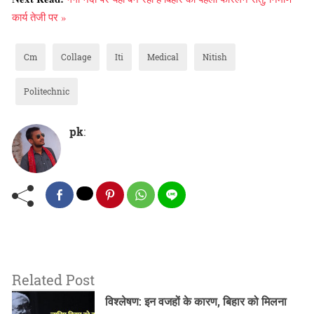
कार्य तेजी पर »
Cm
Collage
Iti
Medical
Nitish
Politechnic
pk
:
Related Post
विश्लेषण: इन वजहों के कारण, बिहार को मिलना