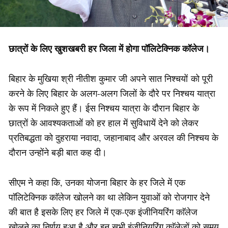
छात्रों के लिए खुशखबरी हर जिला में होगा पॉलिटेक्निक कॉलेज।
बिहार के मुखिया श्री नीतीश कुमार जी अपने सात निश्चयों को पूरी
करने के लिए बिहार के अलग-अलग जिलों के दौरे पर निश्चय यात्रा
के रूप में निकले हुए हैं। ईस निश्चय यात्रा के दौरान बिहार के
छात्रों के आवश्यकताओं को हर हाल में सुविधायें देने को लेकर
प्रतिबद्धता को दुहराया नवादा, जहानाबाद और अरवल की निश्चय के
दौरान उन्होंने बड़ी बात कह दी।
सीएम ने कहा कि, उनका योजना बिहार के हर जिले में एक
पाॅलिटेक्निक काॅलेज खोलने का था लेकिन युवाओं को रोजगार देने
की बात है इसके लिए हर जिले में एक-एक इंजीनियरिंग काॅलेज
खोलने का निर्णय हुआ है और इन सभी इंजीनियरिंग काॅलेजों को समय