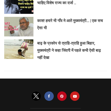
चाहिए विशेष राज्य का दर्जा ..
काश! हमारे भी गाँव मे आते मुख्यमंत्री… | एक सच
ऐसा भी
बाढ़ के प्रकोप से त्राहि-त्राहि हुआ बिहार,
मुख्यमंत्री ने कहा जिंदगी में पहले कभी ऐसी बाढ़
नहीं देखा