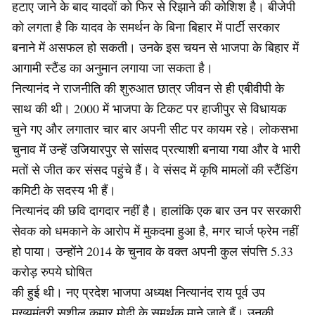
हटाए जाने के बाद यादवों को फिर से रिझाने की कोशिश है। बीजेपी
को लगता है कि यादव के समर्थन के बिना बिहार में पार्टी सरकार
बनाने में असफल हो सकती। उनके इस चयन से भाजपा के बिहार में
आगामी स्टैंड का अनुमान लगाया जा सकता है।
नित्यानंद ने राजनीति की शुरुआत छात्र जीवन से ही एबीवीपी के
साथ की थी। 2000 में भाजपा के टिकट पर हाजीपुर से विधायक
चुने गए और लगातार चार बार अपनी सीट पर कायम रहे। लोकसभा
चुनाव में उन्हें उजियारपुर से सांसद प्रत्याशी बनाया गया और वे भारी
मतों से जीत कर संसद पहुंचे हैं। वे संसद में कृषि मामलों की स्टैंडिंग
कमिटी के सदस्य भी हैं।
नित्यानंद की छवि दागदार नहीं है। हालांकि एक बार उन पर सरकारी
सेवक को धमकाने के आरोप में मुकदमा हुआ है, मगर चार्ज फ्रेम नहीं
हो पाया। उन्होंने 2014 के चुनाव के वक्त अपनी कुल संपत्ति 5.33
करोड़ रुपये घोषित
की हुई थी। नए प्रदेश भाजपा अध्यक्ष नित्यानंद राय पूर्व उप
मुख्यमंत्री सुशील कुमार मोदी के समर्थक माने जाते हैं। उनकी