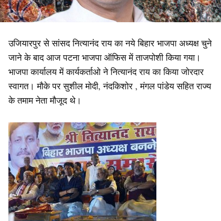
उजियारपुर से सांसद नित्यानंद राय का नये बिहार भाजपा अध्यक्ष चुने
जाने के बाद आज पटना भाजपा ऑफिस में ताजपोशी किया गया।
भाजपा कार्यालय में कार्यकर्ताओ ने नित्यानंद राय का किया जोरदार
स्वागत। मौके पर सुशील मोदी, नंदकिशोर , मंगल पांडेय सहित राज्य
के तमाम नेता मौजूद थे।