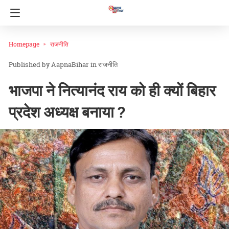
Homepage
राजनीति
AapnaBihar
in
राजनीति
भाजपा ने नित्यानंद राय को ही क्यों बिहार
प्रदेश अध्यक्ष बनाया ?