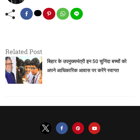
Related Post
बिहार के उपमुख्यमंत्री इन 50 चुनिंदा बच्चों को
अपने आधिकारिक आवास पर करेंगे स्वागत