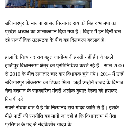
उजियारपुर के भाजपा सांसद नित्यानंद राय को बिहार भाजपा का
प्रदेश अध्यक्ष का आलाकमान दिया गया है। बिहार में इन दिनों चल
रहे राजनीतिक उठापटक के बीच यह दिलचस्प बदलाव है।
हालांकि नित्यानंद राय बहुत जानी-मानी हस्ती नहीं हैं। वे पहले
हाजीपुर विधानसभा क्षेत्र का प्रतिनिधित्व करते रहे हैं। साल 2000
से 2010 के बीच लगातार चार बार विधायक चुने गये। 2014 में उन्हें
उजियारपुर लोकसभा का टिकट मिला।जहाँ उन्होनें राजद के दिग्गज
नेता वर्तमान के सहकारिता मंत्री अलोक कुमार मेहता को हराकर
विजयी रहे।
सबसे रोचक बात ये है कि नित्यानंद राय यादव जाति से हैं। इसके
पीछे पार्टी की रणनीति यह मानी जा रही है कि विधानसभा में नेता
प्रतिपक्ष के पद से नंदकिशोर यादव के