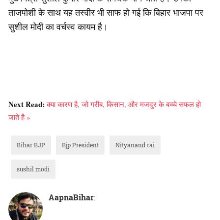
ताजपोशी के साथ यह तस्वीर भी साफ हो गई कि बिहार भाजपा पर
सुशील मोदी का वर्चस्व कायम है।
Next Read:
क्या कारण है, जो गरीब, किसान, और मजदुर के बच्चे सफल हो
जाते है »
Bihar BJP
Bjp President
Nityanand rai
sushil modi
AapnaBihar
: