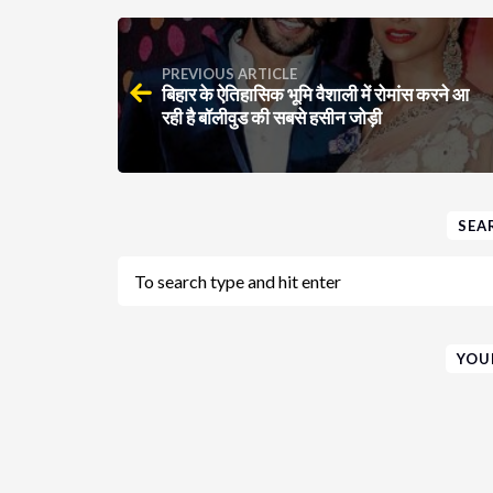
PREVIOUS ARTICLE
बिहार के ऐतिहासिक भूमि वैशाली में रोमांस करने आ
रही है बॉलीवुड की सबसे हसीन जोड़ी
SEA
YOU