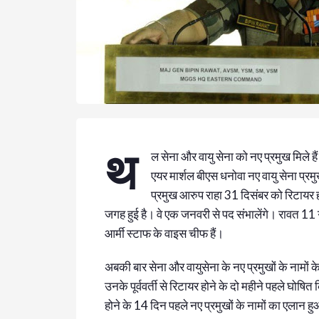
थ
ल सेना और वायु सेना को नए प्रमुख मिले हैं
एयर मार्शल बीएस धनोवा नए वायु सेना प्रमु
प्रमुख आरुप राहा 31 दिसंबर को रिटायर ह
जगह हुई है। वे एक जनवरी से पद संभालेंगे। रावत 11 गो
आर्मी स्‍टाफ के वाइस चीफ हैं।
अबकी बार सेना और वायुसेना के नए प्रमुखों के नामों के
उनके पूर्ववर्ती से रिटायर होने के दो महीने पहले घोषित
होने के 14 दिन पहले नए प्रमुखों के नामों का एलान हु