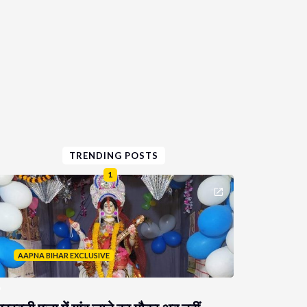
TRENDING POSTS
1
AAPNA BIHAR EXCLUSIVE