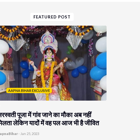
FEATURED POST
AAPNA BIHAR EXCLUSIVE
रस्वती पूजा में गांव जाने का मौका अब नहीं
िलता लेकिन यादों में वह पल आज भी है जीवित
apnaBihar
-
Jan 25, 2023