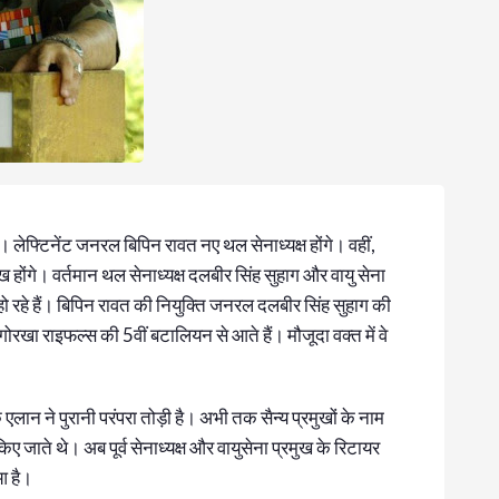
। लेफ्टिनेंट जनरल बिपिन रावत नए थल सेनाध्‍यक्ष होंगे। वहीं,
ख होंगे। वर्तमान थल सेनाध्यक्ष दलबीर सिंह सुहाग और वायु सेना
ो रहे हैं। बिपिन रावत की नियुक्ति जनरल दलबीर सिंह सुहाग की
रखा राइफल्‍स की 5वीं बटालियन से आते हैं। मौजूदा वक्त में वे
 एलान ने पुरानी परंपरा तोड़ी है। अभी तक सैन्य प्रमुखों के नाम
 किए जाते थे। अब पूर्व सेनाध्यक्ष और वायुसेना प्रमुख के रिटायर
आ है।