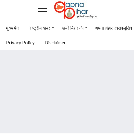
मुख्य पेज
राष्ट्रीय खबर
खबरें बिहार की
अपना बिहार एक्सक्लूसिव
Privacy Policy
Disclaimer