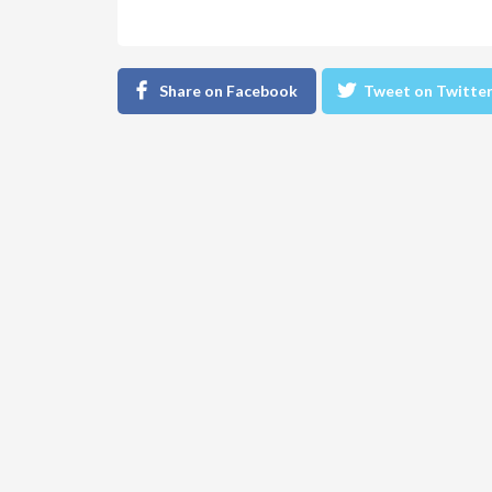
Share on Facebook
Tweet on Twitte