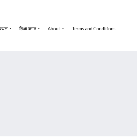
 स्थल
शिक्षा जगत
About
Terms and Conditions