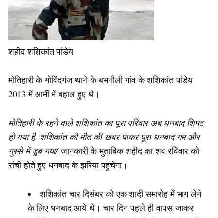
शहीद शशिकांत पांडेय
मोतिहारी के गोविंदगंज थाने के बभनौली गांव के शशिकांत पांडेय
2013 में आर्मी में बहाल हुए थे।
मोतिहारी के रहने वाले शशिकांत का पूरा परिवार अब धनबाद शिफ्ट
हो गया है. शशिकांत की मौत की खबर पाकर पूरा धनबाद गम और
गुस्से में डूब गया/
जानकारी के मुताबिक शहीद का शव रविवार को
रांची होते हुए धनबाद के झरिया पहुंचेगा।
शशिकांत चार दिसंबर को एक शादी समारोह में भाग लेने
के लिए धनबाद आये थे। चार दिन पहले ही वापस जाकर