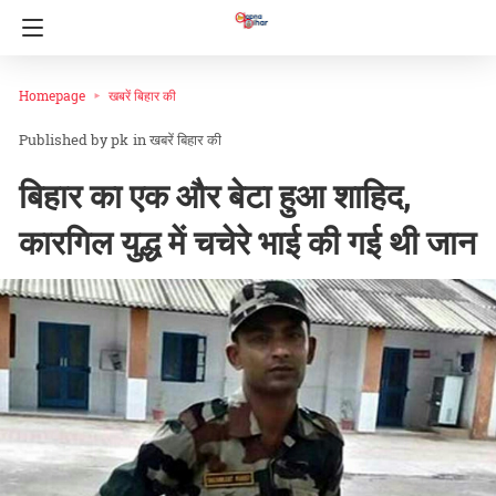
Homepage
खबरें बिहार की
pk
in
खबरें बिहार की
बिहार का एक और बेटा हुआ शाहिद,
कारगिल युद्ध में चचेरे भाई की गई थी जान