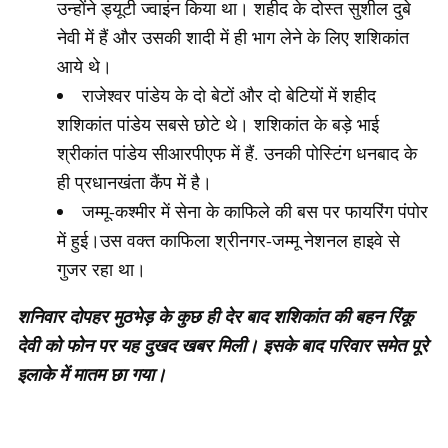
उन्होंने ड्यूटी ज्वाइंन किया था। शहीद के दोस्त सुशील दुबे
नेवी में हैं और उसकी शादी में ही भाग लेने के लिए शशिकांत
आये थे।
राजेश्वर पांडेय के दो बेटों और दो बेटियों में शहीद
शशिकांत पांडेय सबसे छोटे थे। शशिकांत के बड़े भाई
श्रीकांत पांडेय सीआरपीएफ में हैं. उनकी पोस्टिंग धनबाद के
ही प्रधानखंता कैंप में है।
जम्मू-कश्मीर में सेना के काफिले की बस पर फायरिंग पंपोर
में हुई।उस वक्त काफिला श्रीनगर-जम्मू नेशनल हाइवे से
गुजर रहा था।
शनिवार दोपहर मुठभेड़ के कुछ ही देर बाद शशिकांत की बहन रिंकू
देवी को फोन पर यह दुखद खबर मिली। इसके बाद परिवार समेत पूरे
इलाके में मातम छा गया।