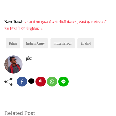
Next Read:
पटना में 90 एकड़ में बसी "मिनी पंजाब" ,350वें प्रकाशोत्सव में
टेंट सिटी में होंगे ये सुविधाएं »
Bihar
Indian Army
muzaffarpur
Shahid
pk
:
Related Post