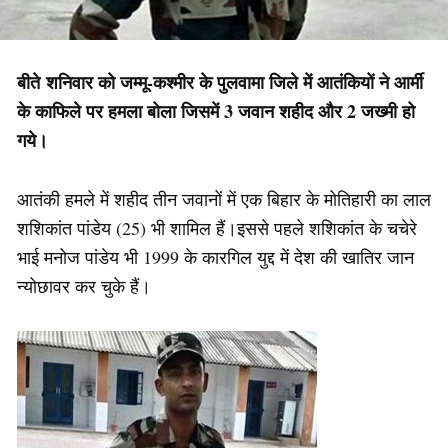
बीते शनिवार को जम्मू-कश्मीर के पुलवामा जिले में आतंकियों ने आर्मी
के काफिले पर हमला बोला जिसमें 3 जवान शहीद और 2 जख्मी हो
गये।
आतंकी हमले में शहीद तीन जवानों में एक बिहार के मोतिहारी का लाल
शशिकांत पांडेय (25) भी शामिल हैं।इससे पहले शशिकांत के चचेरे
भाई मनोज पांडेय भी 1999 के कारगिल युद्द में देश की खातिर जान
न्योछावर कर चुके हैं।