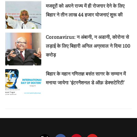
मजदूरों को अपने राज्य में ही रोजगार देने के लिए
बिहार ने तीन लाख 44 हजार योजनाएं शुरू की
Coronavirus: न अंबानी, न अडानी, कोरोना से
लड़ाई के लिए बिहारी अनिल अग्रवाल ने दिया 100
करोड़
बिहार के महान गणितज्ञ बसंत सागर के सम्मान में
मनाया जायेगा ‘इंटरनैशनल डे ऑफ़ डेक्सटेरिटी’