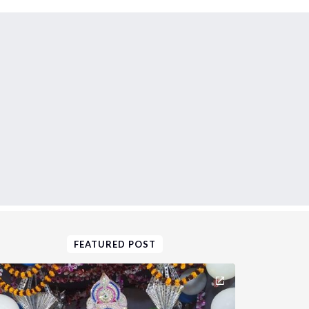
FEATURED POST