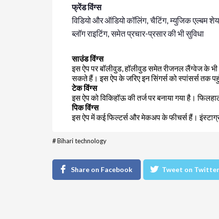
फ्रेंड विंग्स
विडियो और ऑडियो कॉलिंग, चैटिंग, म्युजिक एल्बम श
ब्लॉग राइटिंग, समेत प्रचार-प्रसार की भी सुविधा
साउंड विंग्स
इस ऐप पर बॉलीवुड, हॉलीवुड समेत रीजनल लैंग्वेज के भ
सकते हैं। इस ऐप के जरिए इन सिंगर्स को स्पांसर्स तक प
टेक विंग्स
इस ऐप को विकिहॉऊ की तर्ज पर बनाया गया है। फिलहा
पिक विंग्स
इस ऐप में कई फिल्टर्स और मेकअप के फीचर्स हैं। इंस्टाग्
#
Bihari technology
Share on Facebook
Tweet on Twitte