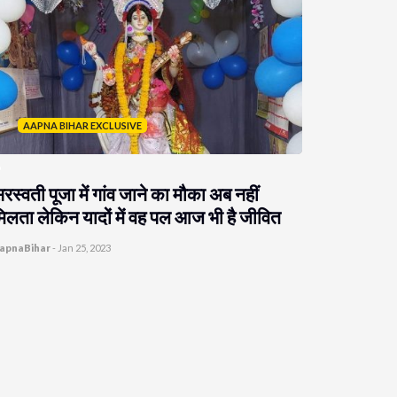
AAPNA BIHAR EXCLUSIVE
रस्वती पूजा में गांव जाने का मौका अब नहीं
िलता लेकिन यादों में वह पल आज भी है जीवित
apnaBihar
-
Jan 25, 2023