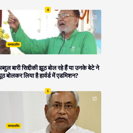
4
सम्पादकीय
ब्दुल बारी सिद्दीकी झूठ बोल रहे हैं या उनके बेटे ने
ूठ बोलकर लिया है हार्वर्ड में एडमिशन?
5
सम्पादकीय