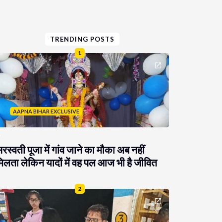
TRENDING POSTS
1
AAPNA BIHAR EXCLUSIVE
रस्वती पूजा में गांव जाने का मौका अब नहीं
िलता लेकिन यादों में वह पल आज भी है जीवित
2