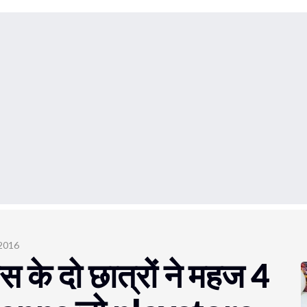
 2016
ास के दो छात्रों ने महज 4