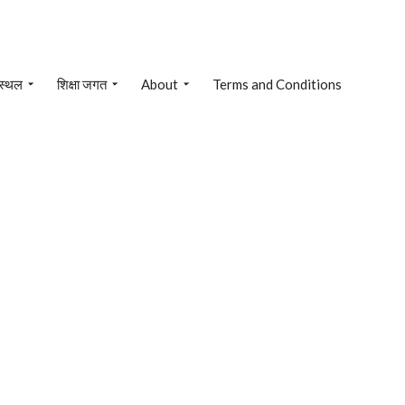
 स्थल
शिक्षा जगत
About
Terms and Conditions