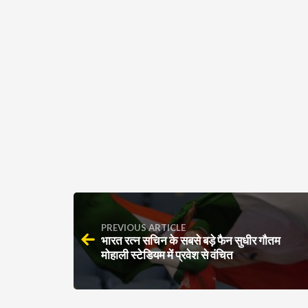
PREVIOUS ARTICLE
भारत रत्न सचिन के सबसे बड़े फैन सुधीर गौतम
मोहाली स्टेडियम में प्रवेश से वंचित