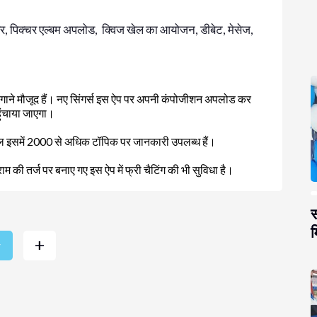
ेयर, पिक्चर एल्बम अपलोड, क्विज खेल का आयोजन, डीबेट, मेसेज,
ी गाने मौजूद हैं। नए सिंगर्स इस ऐप पर अपनी कंपोजीशन अपलोड कर
हुंचाया जाएगा।
ल इसमें 2000 से अधिक टॉपिक पर जानकारी उपलब्ध हैं।
राम की तर्ज पर बनाए गए इस ऐप में फ्री चैटिंग की भी सुविधा है।
स
म
+
r