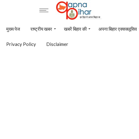
मुख्य पेज
राष्ट्रीय खबर
खबरें बिहार की
अपना बिहार एक्सक्लूसिव
Privacy Policy
Disclaimer