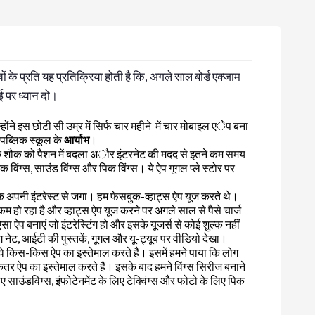
ों के प्रति यह प्रतिक्रिया होती है कि, अगले साल बोर्ड एक्जाम
ाई पर ध्यान दो।
न्होंने इस छोटी सी उम्र में सिर्फ चार महीने में चार मोबाइल एेप बना
ब्लिक स्कूल के
आर्याभ
।
इल के शौक को पैशन में बदला अौर इंटरनेट की मदद से इतने कम समय
 टेक विंग्स, साउंड विंग्स और पिक विंग्स। ये ऐप गूगल प्ले स्टोर पर
ौक अपनी इंटरेस्ट से जगा। हम फेसबुक-व्हाट्स ऐप यूज करते थे।
म हो रहा है और व्हाट्स ऐप यूज करने पर अगले साल से पैसे चार्ज
सा ऐप बनाएं जो इंटरेस्टिंग हो और इसके यूजर्स से कोई शुल्क नहीं
नेट, आईटी की पुस्तकें, गूगल और यू-ट्यूब पर वीडियो देखा।
 वे किस-किस ऐप का इस्तेमाल करते हैं। इसमें हमने पाया कि लोग
कतर ऐप का इस्तेमाल करते हैं। इसके बाद हमने विंग्स सिरीज बनाने
िए साउंडविंग्स, इंफोटेनमेंट के लिए टेक्विंग्स और फोटो के लिए पिक