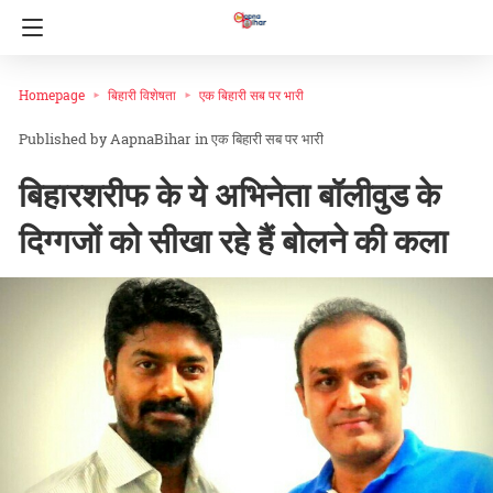
Homepage
बिहारी विशेषता
एक बिहारी सब पर भारी
AapnaBihar
in
एक बिहारी सब पर भारी
बिहारशरीफ के ये अभिनेता बॉलीवुड के
दिग्गजों को सीखा रहे हैं बोलने की कला