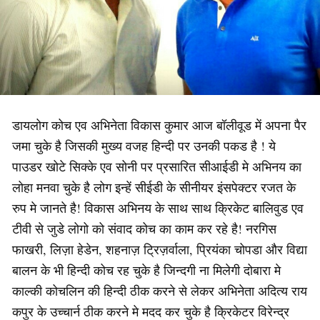
डायलोग कोच एव अभिनेता विकास कुमार आज बॉलीवूड में अपना पैर
जमा चुके है जिसकी मुख्य वजह हिन्दी पर उनकी पकड है ! ये
पाउडर खोटे सिक्के एव सोनी पर प्रसारित सीआईडी मे अभिनय का
लोहा मनवा चुके है लोग इन्हें सीईडी के सीनीयर इंसपेक्टर रजत के
रुप मे जानते है! विकास अभिनय के साथ साथ क्रिकेट बालिवुड एव
टीवी से जुडे लोगो को संवाद कोच का काम कर रहे है! नरगिस
फाखरी, लिज़ा हेडेन, शहनाज़ ट्रिज़र्वाला, प्रियंका चोपडा और विद्या
बालन के भी हिन्दी कोच रह चुके है जिन्दगी ना मिलेगी दोबारा मे
काल्की कोचलिन की हिन्दी ठीक करने से लेकर अभिनेता अदित्य राय
कपुर के उच्चार्न ठीक करने मे मदद कर चुके है क्रिकेटर विरेन्द्र