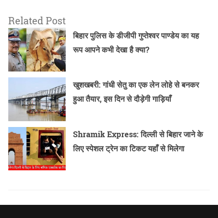
Related Post
बिहार पुलिस के डीजीपी गुप्तेश्वर पाण्डेय का यह
रूप आपने कभी देखा है क्या?
खुशखबरी: गांधी सेतु का एक लेन लोहे से बनकर
हुआ तैयार, इस दिन से दौड़ेगी गाड़ियाँ
Shramik Express: दिल्ली से बिहार जाने के
लिए स्पेशल ट्रेन का टिकट यहाँ से मिलेगा