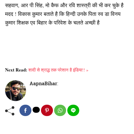
सहवाग, आर पी सिंह, मो कैफ और रवि शास्त्री की भी कर चुके है
मदद ! विकास कुमार बताते है कि हिन्दी उनके पिता स्व डा विनय
कुमार शिक्षक एव बिहार के परिवेश के चलते अच्छी है
Next Read:
शादी से श्राद्ध तक परेशान है इंडिया!! »
AapnaBihar
: