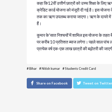
कहा कि12वीं उत्तीर्ण छात्रों को उच्च शिक्षा के लिए ऋण
क्रेडिट कार्ड योजना को मंजूरी दी गई है। इस योजना क
तक का ऋण उपलब्ध कराया जाएगा। ऋण के दायरे में संस
हैं।
कुमार के‘सात निश्चयों’में शामिल इस योजना के तहत 
पर करीब 10 प्रतिशत ब्याज लगेगा। पहले साल पांच लाख 
प्रत्येक वर्ष एक-एक लाख छात्रों की बढ़ोतरी की ज
#
Bihar
#
Nitish kumar
#
Students Credit Card
Share on Facebook
Tweet on Twitte