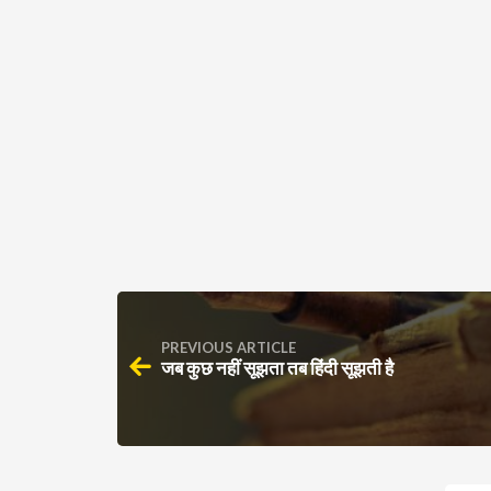
PREVIOUS ARTICLE
जब कुछ नहीं सूझता तब हिंदी सूझती है