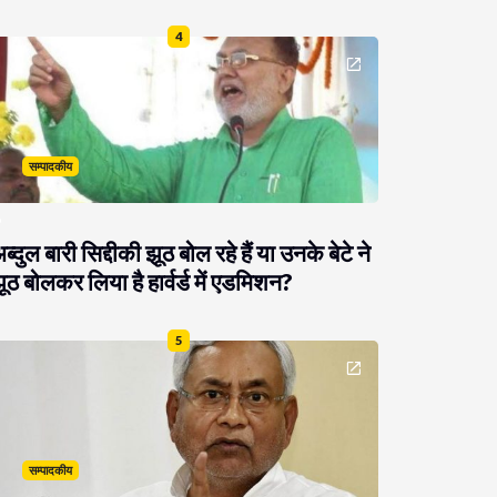
4
सम्पादकीय
ब्दुल बारी सिद्दीकी झूठ बोल रहे हैं या उनके बेटे ने
ूठ बोलकर लिया है हार्वर्ड में एडमिशन?
5
सम्पादकीय