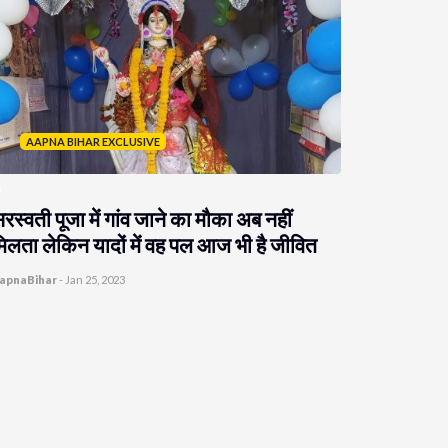
AAPNA BIHAR EXCLUSIVE
रस्वती पूजा में गांव जाने का मौका अब नहीं
िलता लेकिन यादों में वह पल आज भी है जीवित
apnaBihar
-
Jan 25, 2023