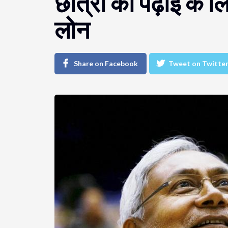
छात्रों को पढ़ाई के
लोन
Share on Facebook
Tweet on Twitte