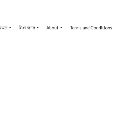
 स्थल
शिक्षा जगत
About
Terms and Conditions