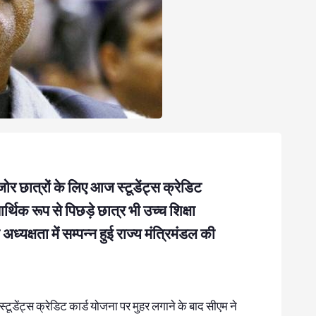
र छात्रों के लिए आज स्टूडेंट्स क्रेडिट
्थिक रूप से पिछड़े छात्र भी उच्च शिक्षा
ध्यक्षता में सम्पन्न हुई राज्य मंत्रिमंडल की
टूडेंट्स क्रेडिट कार्ड योजना पर मुहर लगाने के बाद सीएम ने