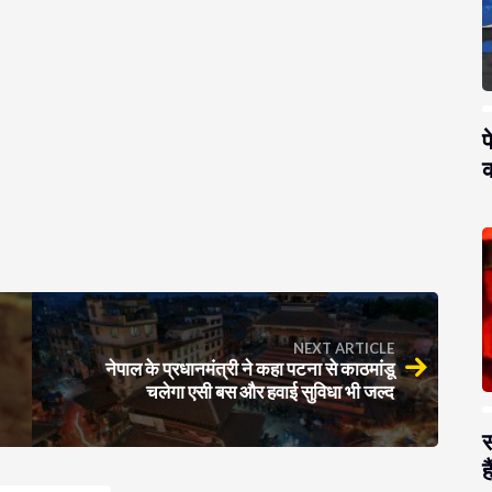
प
क
NEXT ARTICLE
नेपाल के प्रधानमंत्री ने कहा पटना से काठमांडू
चलेगा एसी बस और हवाई सुविधा भी जल्द
स
है