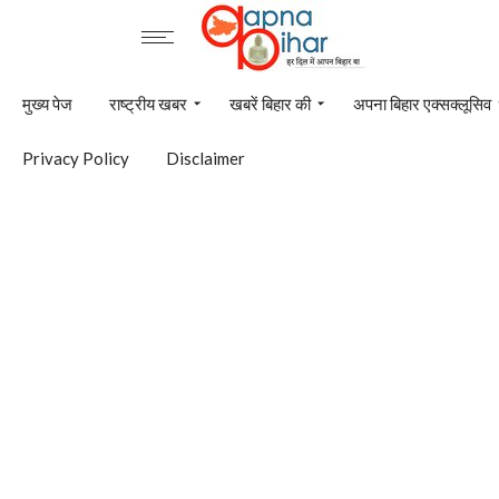
मुख्य पेज
राष्ट्रीय खबर
खबरें बिहार की
अपना बिहार एक्सक्लूसिव
Privacy Policy
Disclaimer