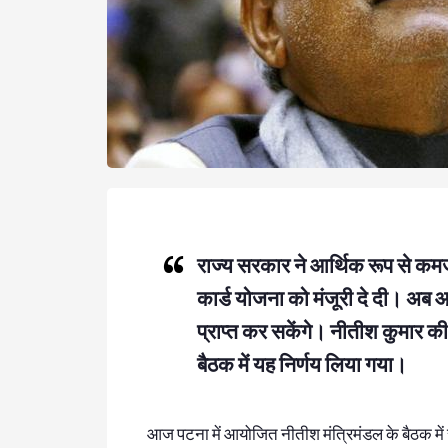
राज्य सरकार ने आर्थिक रूप से कमजो
कार्ड योजना को मंजूरी दे दी। अब आर
प्राप्त कर सकेंगे। नीतीश कुमार की अ
बैठक में यह निर्णय लिया गया।
आज पटना में आयोजित नीतीश मंत्रिमंडल के बैठक में स्