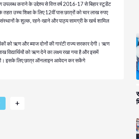
 उपलब्ध कराने के उद्देश्य से वित्त वर्ष 2016-17 से बिहार स्टूडेंट
े तहत उच्च शिक्षा के लिए 12वीं पास छात्रों को चार लाख रुपए
्थानों के शुल्क, रहने-खाने और पाठ्य सामग्री के खर्च शामिल
बैंकों को ऋण और ब्याज दोनों की गारंटी राज्य सरकार देगी। ऋण
विद्यार्थियों को ऋण देने का लक्ष्य रखा गया है और इसमें
ाएगी। इसके लिए छात्र ऑनलाइन आवेदन कर सकेंगे
स
म
+
r