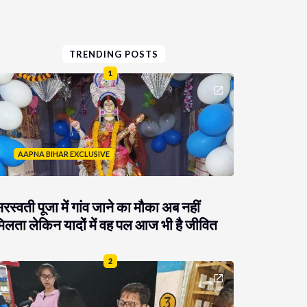
TRENDING POSTS
1
AAPNA BIHAR EXCLUSIVE
रस्वती पूजा में गांव जाने का मौका अब नहीं
िलता लेकिन यादों में वह पल आज भी है जीवित
2