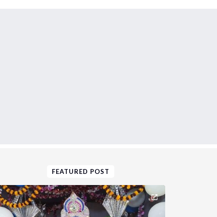
FEATURED POST