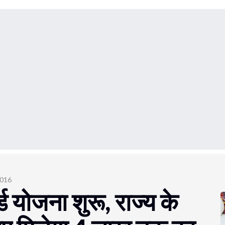
2016
्ड योजना शुरू, राज्य के