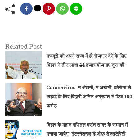
Related Post
मजदूरों को अपने राज्य में ही रोजगार देने के लिए
बिहार ने तीन लाख 44 हजार योजनाएं शुरू की
Coronavirus: न अंबानी, न अडानी, कोरोना से
लड़ाई के लिए बिहारी अनिल अग्रवाल ने दिया 100
करोड़
बिहार के महान गणितज्ञ बसंत सागर के सम्मान में
मनाया जायेगा ‘इंटरनैशनल डे ऑफ़ डेक्सटेरिटी’