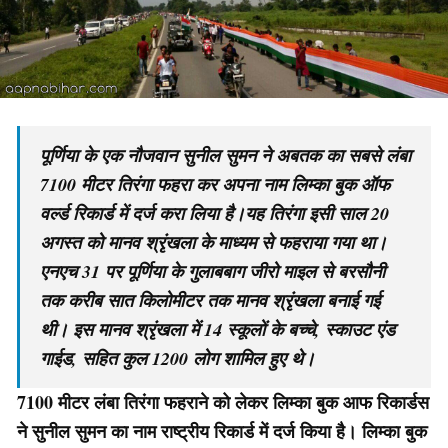
पूर्णिया के एक नौजवान सुनील सुमन ने अबतक का सबसे लंबा
7100 मीटर तिरंगा फहरा कर अपना नाम लिम्का बुक ऑफ
वर्ल्ड रिकार्ड में दर्ज करा लिया है।यह तिरंगा इसी साल 20
अगस्त को मानव श्रृंखला के माध्यम से फहराया गया था।
एनएच 31 पर पूर्णिया के गुलाबबाग जीरो माइल से बरसौनी
तक करीब सात किलोमीटर तक मानव श्रृंखला बनाई गई
थी। इस मानव श्रृंखला में 14 स्कूलों के बच्चे, स्काउट एंड
गाईड, सहित कुल 1200 लोग शामिल हुए थे।
7100 मीटर लंबा तिरंगा फहराने को लेकर लिम्का बुक आफ रिकार्डस
ने सुनील सुमन का नाम राष्ट्रीय रिकार्ड में दर्ज किया है। लिम्का बुक