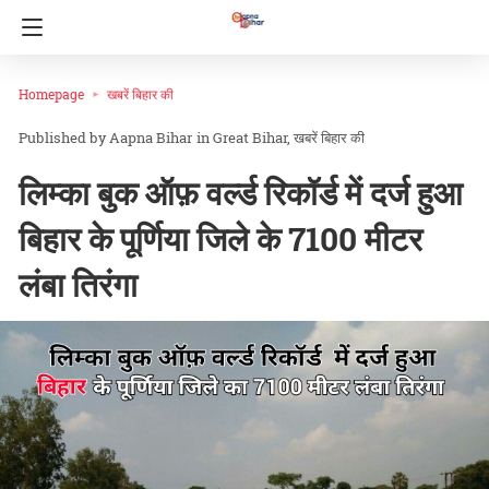
Homepage
खबरें बिहार की
Aapna Bihar
in
Great Bihar
खबरें बिहार की
लिम्का बुक ऑफ़ वर्ल्ड रिकॉर्ड में दर्ज हुआ
बिहार के पूर्णिया जिले के 7100 मीटर
लंबा तिरंगा