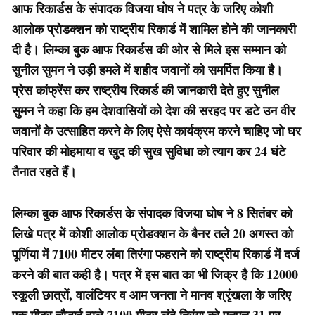
आफ रिकार्डस के संपादक विजया घोष ने पत्र के जरिए कोशी
आलोक प्रोडक्शन को राष्ट्रीय रिकार्ड में शामिल होने की जानकारी
दी है। लिम्का बुक आफ रिकार्डस की ओर से मिले इस सम्मान को
सुनील सुमन ने उड़ी हमले में शहीद जवानों को समर्पित किया है।
प्रेस कांफ्रेंस कर राष्ट्रीय रिकार्ड की जानकारी देते हुए सुनील
सुमन ने कहा कि हम देशवासियों को देश की सरहद पर डटे उन वीर
जवानों के उत्साहित करने के लिए ऐसे कार्यक्रम करने चाहिए जो घर
परिवार की मोहमाया व खुद की सुख सुविधा को त्याग कर 24 घंटे
तैनात रहते हैं।
लिम्का बुक आफ रिकार्डस के संपादक विजया घोष ने 8 सितंबर को
लिखे पत्र में कोशी आलोक प्रोडक्शन के बैनर तले 20 अगस्त को
पूर्णिया में 7100 मीटर लंबा तिरंगा फहराने को राष्ट्रीय रिकार्ड में दर्ज
करने की बात कही है। पत्र में इस बात का भी जिक्र है कि 12000
स्कूली छात्रों, वालंटियर व आम जनता ने मानव श्रृंखला के जरिए