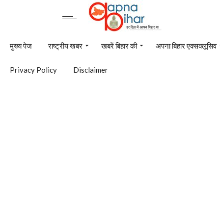
मुख्य पेज
राष्ट्रीय खबर
खबरें बिहार की
अपना बिहार एक्सक्लूसिव
Privacy Policy
Disclaimer