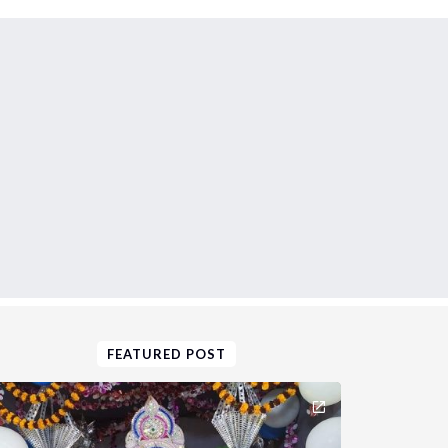
FEATURED POST