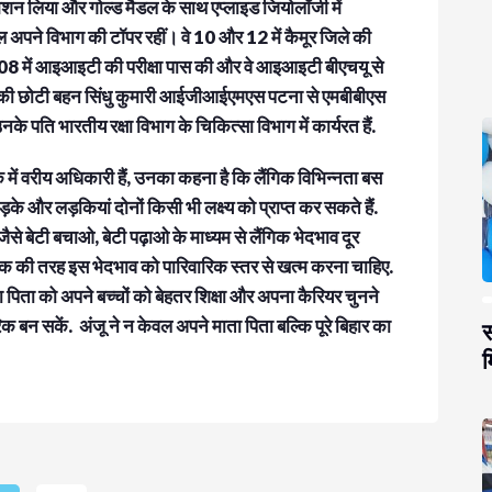
मिशन लिया और गोल्ड मैडल के साथ एप्लाइड जियोलॉजी में
 साल अपने विभाग की टॉपर रहीं। वे 10 और 12 में कैमूर जिले की
 2008 में आइआइटी की परीक्षा पास की और वे आइआइटी बीएचयू से
. इनकी छोटी बहन सिंधु कुमारी आईजीआईएमएस पटना से एमबीबीएस
नके पति भारतीय रक्षा विभाग के चिकित्सा विभाग में कार्यरत हैं.
ंक में वरीय अधिकारी हैं, उनका कहना है कि लैंगिक विभिन्नता बस
और लड़कियां दोनों किसी भी लक्ष्य को प्राप्त कर सकते हैं.
से बेटी बचाओ, बेटी पढ़ाओ के माध्यम से लैंगिक भेदभाव दूर
रिक की तरह इस भेदभाव को पारिवारिक स्तर से खत्म करना चाहिए.
ता पिता को अपने बच्चों को बेहतर शिक्षा और अपना कैरियर चुनने
िक बन सकें. अंजू ने न केवल अपने माता पिता बल्कि पूरे बिहार का
स
म