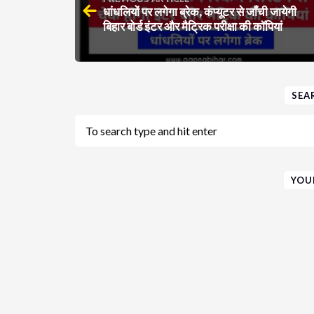
धांधलियों पर लगेगा ब्रेक, कंप्यूटर से जाँची जायेगी
बिहार बोर्ड इंटर और मैट्रिक परीक्षा की कॉपियां
SEA
YOU