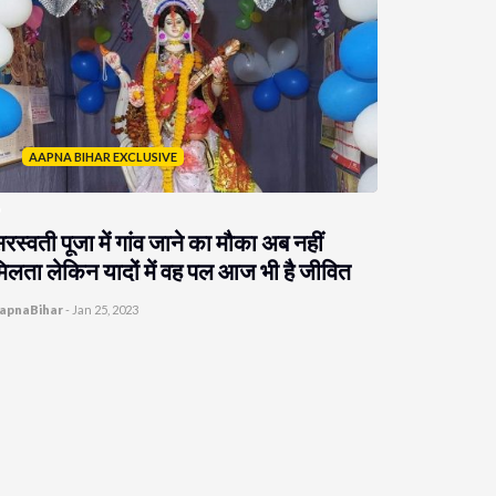
AAPNA BIHAR EXCLUSIVE
रस्वती पूजा में गांव जाने का मौका अब नहीं
िलता लेकिन यादों में वह पल आज भी है जीवित
apnaBihar
-
Jan 25, 2023