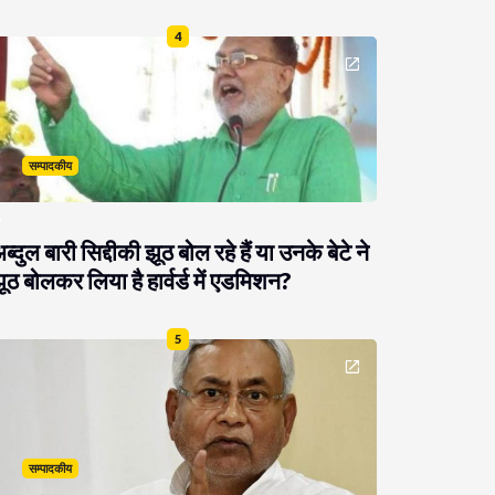
4
सम्पादकीय
ब्दुल बारी सिद्दीकी झूठ बोल रहे हैं या उनके बेटे ने
ूठ बोलकर लिया है हार्वर्ड में एडमिशन?
5
सम्पादकीय