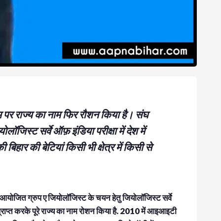
दम पर राज्य का नाम फिर रौशन किया है। संघ
िस्ट सर्वे ऑफ़ इंडिया परीक्षा में देश में
 बिहार की बेटियां किसी भी क्षेत्र में किसी से
ा आयोजित ग्रुप ए जियोलॉजिस्ट के चयन हेतु जियोलॉजिस्ट सर्वे
ान प्राप्त करके पूरे राज्य का नाम रोशन किया है. 2010 में आइआइटी