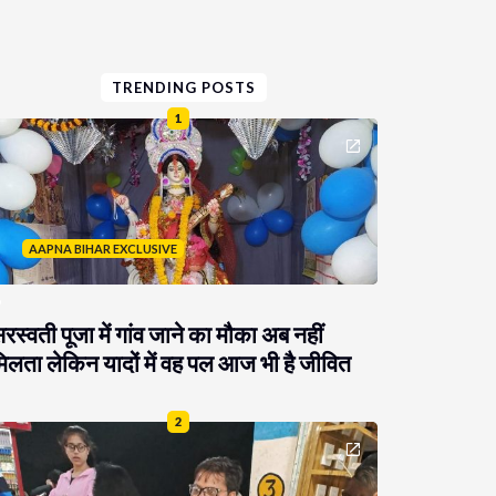
TRENDING POSTS
1
AAPNA BIHAR EXCLUSIVE
रस्वती पूजा में गांव जाने का मौका अब नहीं
िलता लेकिन यादों में वह पल आज भी है जीवित
2