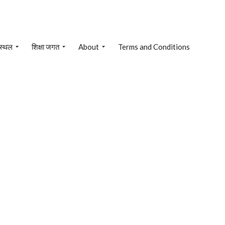
 स्थल
शिक्षा जगत
About
Terms and Conditions