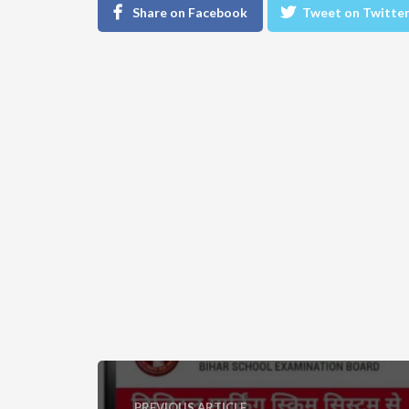
Share on Facebook
Tweet on Twitte
PREVIOUS ARTICLE