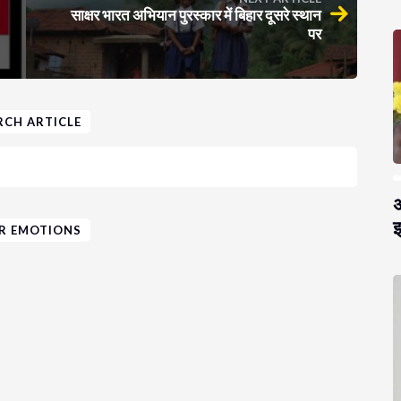
साक्षर भारत अभियान पुरस्कार में बिहार दूसरे स्थान
पर
RCH ARTICLE
अ
झ
R EMOTIONS