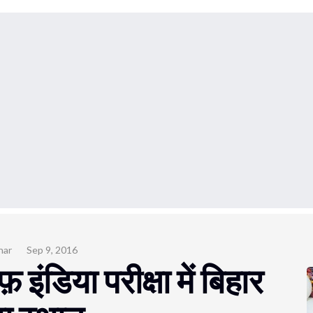
har
Sep 9, 2016
 इंडिया परीक्षा में बिहार