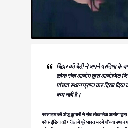
बिहार की बेटी ने अपने प्रतिभा के 
लोक सेवा आयोग द्वारा आयोजित जियोलॉज
पांचवा स्थान प्राप्त कर दिखा दिया की
कम नही है।
सासाराम की अंजू कुमारी ने संघ लोक सेवा आयोग द्वार
ऑफ इंडिया की परीक्षा में पूरे भारत भर में पाँचवा स्थ