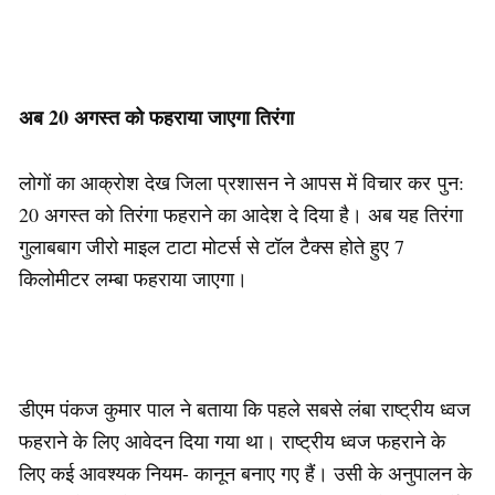
अब 20 अगस्त को फहराया जाएगा तिरंगा
लोगों का आक्रोश देख जिला प्रशासन ने आपस में विचार कर पुन:
20 अगस्त को तिरंगा फहराने का आदेश दे दिया है। अब यह तिरंगा
गुलाबबाग जीरो माइल टाटा मोटर्स से टॉल टैक्स होते हुए 7
किलोमीटर लम्बा फहराया जाएगा।
डीएम पंकज कुमार पाल ने बताया कि पहले सबसे लंबा राष्ट्रीय ध्वज
फहराने के लिए आवेदन दिया गया था। राष्ट्रीय ध्वज फहराने के
लिए कई आवश्यक नियम- कानून बनाए गए हैं। उसी के अनुपालन के