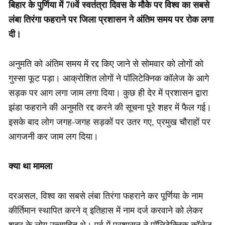
बिहार के पुर्णिया में 70वें स्वतंत्रा दिवस के मौके पर विश्व का सबसे
लंबा तिरंगा फहराने पर जिला प्रशासन ने अंतिम समय पर रोक लगा
दी।
अनुमति को अंतिम समय में रद्द किए जाने से सोमवार को लोगों को
गुस्सा फूट पड़ा। आक्रोशित लोगों ने पॉलिटेक्निक कॉलेज के आगे
सड़क पर आग लगा जाम लगा दिया। कुछ ही देर में प्रशासन द्वारा
झंडा फहराने की अनुमति रद्द करने की सूचना पूरे शहर में फैल गई।
इसके बाद लोग जगह-जगह सड़कों पर उतर गए, प्रमुख चौराहों पर
आगजनी कर जाम लग दिया।
क्या था मामला
दरअसल, विश्व का सबसे लंबा तिरंगा फहराने कर पूर्णिया के नाम
कीर्तिमान स्थापित करने व् इतिहास में नाम दर्ज करवाने को लेकर
शहर के लोग उत्साहित थे। पूर्व में प्रशासन ने पॉलिटेक्निक कॉलेज