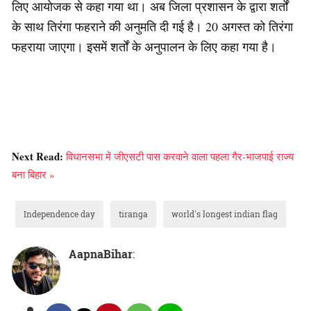
लिए आयोजक से कहा गया था। अब जिला प्रशासन के द्वारा शर्तों
के साथ तिरंगा फहराने की अनुमति दी गई है। 20 अगस्त को तिरंगा
फहराया जाएगा। इसमें शर्तों के अनुपालन के लिए कहा गया है।
Next Read:
विधानसभा में जीएसटी पास करवाने वाला पहला गैर-भाजपाई राज्य
बना बिहार »
Independence day
tiranga
world's longest indian flag
AapnaBihar
: