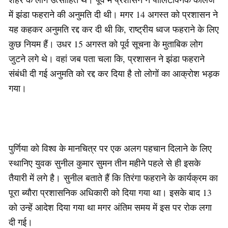
में झंडा फहराने की अनुमति दी थी। मगर 14 अगस्त को प्रशासन ने
यह कहकर अनुमति रद्द कर दी थी कि, राष्ट्रीय ध्वज फहराने के लिए
कुछ नियम हैं। उधर 15 अगस्त को पूर्व सूचना के मुताबिक लोग
जुटने लगे थे। वहां जब पता चला कि, प्रशासन ने झंडा फहराने
संबंधी दी गई अनुमति को रद्द कर दिया है तो लोगों का आक्रोश भड़क
गया।
पुर्णिया को विश्व के मानचित्र पर एक अलग पहचान दिलाने के लिए
स्थानिए युवक सुनील कुमार सुमन तीन महीने पहले से ही इसके
तैयारी में लगे है। सुनील बताते हैं कि तिरंगा फहराने के कार्यक्रम का
पूरा ब्यौरा प्रशासनिक अधिकारी को दिया गया था। इसके बाद 13
को उन्हें आदेश दिया गया था मगर अंतिम समय में इस पर रोक लगा
दी गई।