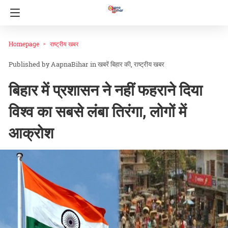
Homepage
राष्ट्रीय खबर
AapnaBihar
in
खबरें बिहार की
राष्ट्रीय खबर
बिहार में प्रशासन ने नहीं फहराने दिया
विश्व का सबसे लंबा तिरंगा, लोगों में
आक्रोश