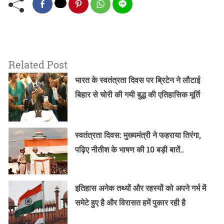
Related Post
भारत के स्वतंत्रता दिवस पर ब्रिटेन ने लौटाई
बिहार से चोरी की गयी बुद्ध की एतिहासिक मूर्ति
स्वतंत्रता दिवस: मुख्यमंत्री ने फहराया तिरंगा,
पढ़िए नीतीश के भाषण की 10 बड़ी बातें..
इतिहास अनेक तथ्यों और रहस्यों को अपने गर्भ में
समेटे हुए है और विरासत हमें पुकार रही है