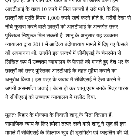
देने होते हैं. आप जान कर चौक जायेंगे कि जो आंसर कॉपी हमे
आरटीआई के तहत 10 रुपये में मिल सकती है उसे पाने के लिए
छात्रों को प्रति विषय 1,000 रुपये खर्च करने होते है. गरीबी रेखा से
नीचे गुजारा करने वाले छात्रों को आरटीआई के अन्तर्गत उत्तर
पुस्तिका निशुल्क मिल सकती है. शानू के अनुसार यह उच्चतम
न्यायालय द्वारा 2011 में आदित्य बंदोपाध्याय मामले में दिए गए फैसले
की अवमानना थी. उन्होंने इस सन्दर्भ में सीबीएसई के चेयरमैन से
लिखित रूप में उच्चतम न्यायालय के फैसले को मानते हुए देश भर के
छात्रों को उत्तर पुस्तिका आरटीआई के तहत मुहैया कराने का
अनुरोध किया। इस पत्र के जबाब में सीबीएसई ने ऐसा करने में
अपनी असमर्थता जताई। बेबस हो कर शानू एवम उनके मित्र पारस
ने सीबीएसई को उच्चतम न्यायालय में घसीट दिया.
मूलतः बिहार के मोकामा के निवासी शानू के पिता किसान हैं.
सामाजिक न्याय के लिए हमेशा तत्पर रहने वाले शानू ने खुद ही इस
मामले में सीबीएसई के खिलाफ खुद ही ड्राफ्टिंग एवं फाइलिंग की थी.