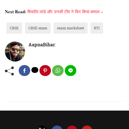
Next Read:
शिवदीप लांडे और उनकी टीम ने फिर किया कमाल »
CBSE
CBSE exam
exam marksheet
RTI
AapnaBihar
: