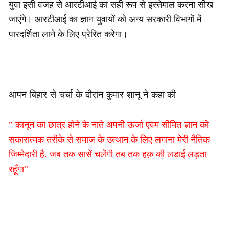
युवा इसी वजह से आरटीआई का सही रूप से इस्तेमाल करना सीख
जाएंगे। आरटीआई का ज्ञान युवायों को अन्य सरकारी विभागों में
पारदर्शिता लाने के लिए प्रेरित करेगा।
आपन बिहार से चर्चा के दौरान कुमार शानू ने कहा की
” कानून का छात्र होने के नाते अपनी ऊर्जा एवम सीमित ज्ञान को
सकारात्मक तरीके से समाज के उत्थान के लिए लगाना मेरी नैतिक
जिम्मेदारी है. जब तक सासें चलेंगी तब तक हक़ की लड़ाई लड़ता
रहूँगा”