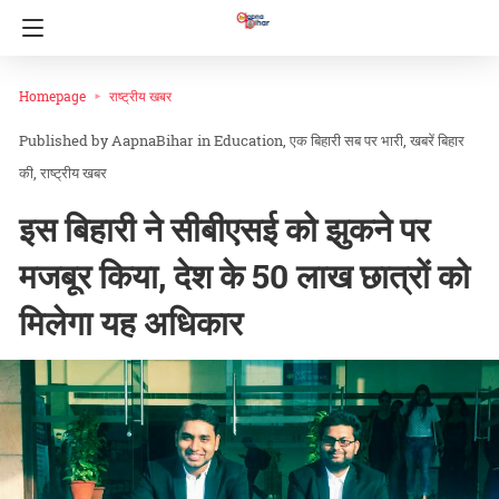
Homepage
राष्ट्रीय खबर
AapnaBihar
in
Education
एक बिहारी सब पर भारी
खबरें बिहार
की
राष्ट्रीय खबर
इस बिहारी ने सीबीएसई को झुकने पर
मजबूर किया, देश के 50 लाख छात्रों को
मिलेगा यह अधिकार