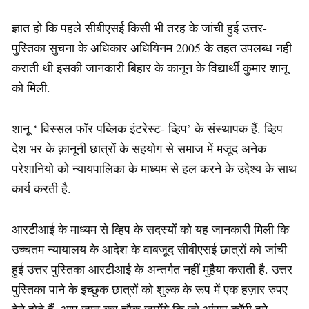
ज्ञात हो कि पहले सीबीएसई किसी भी तरह के जांची हुई उत्तर-
पुस्तिका सुचना के अधिकार अधियिनम 2005 के तहत उपलब्ध नही
कराती थी इसकी जानकारी बिहार के कानून के विद्यार्थी कुमार शानू
को मिली.
शानू ‘ विस्सल फॉर पब्लिक इंटरेस्ट- व्हिप’ के संस्थापक हैं. व्हिप
देश भर के क़ानूनी छात्रों के सहयोग से समाज में मजूद अनेक
परेशानियो को न्यायपालिका के माध्यम से हल करने के उद्देश्य के साथ
कार्य करती है.
आरटीआई के माध्यम से व्हिप के सदस्यों को यह जानकारी मिली कि
उच्चतम न्यायालय के आदेश के वाबजूद सीबीएसई छात्रों को जांची
हुई उत्तर पुस्तिका आरटीआई के अन्तर्गत नहीं मुहैया कराती है. उत्तर
पुस्तिका पाने के इच्छुक छात्रों को शुल्क के रूप में एक हज़ार रुपए