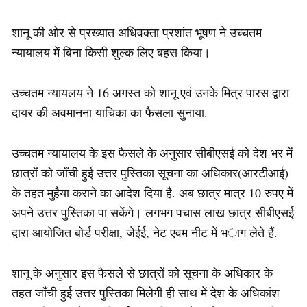
शानू की ओर से प्रख्यात अधिवक्ता प्रशांत भूषण ने उच्चतम
न्यायालय में बिना किसी शुल्क लिए बहस किया।
उच्चतम न्यायलय ने 16 अगस्त को शानू एवं उनके मित्र पारस द्वारा
दायर की अवमानना याचिका का फैसला सुनाया.
उच्चतम न्यायालय के इस फैसले के अनुसार सीबीएसई को देश भर में
छात्रों को जाँची हुई उत्तर पुस्तिका सूचना का अधिकार(आरटीआई)
के तहत मुहैया कराने का आदेश दिया है. अब छात्र मात्र 10 रुपए में
अपने उत्तर पुस्तिका पा सकेंगे। लगभग पचास लाख छात्र सीबीएसई
द्वारा आयोजित बोर्ड परीक्षा, जेईई, नेट एवम नीट में भाग लेते हैं.
शानू के अनुसार इस फैसले से छात्रों को सूचना के अधिकार के
तहत जाँची हुई उत्तर पुस्तिका मिलेगी ही साथ में देश के अधिकांश