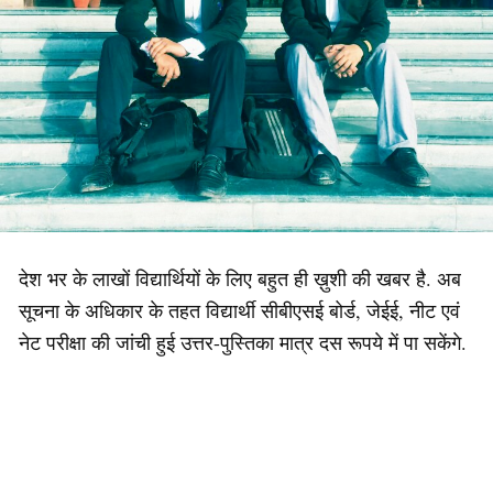
देश भर के लाखों विद्यार्थियों के लिए बहुत ही ख़ुशी की खबर है. अब
सूचना के अधिकार के तहत विद्यार्थी सीबीएसई बोर्ड, जेईई, नीट एवं
नेट परीक्षा की जांची हुई उत्तर-पुस्तिका मात्र दस रूपये में पा सकेंगे.