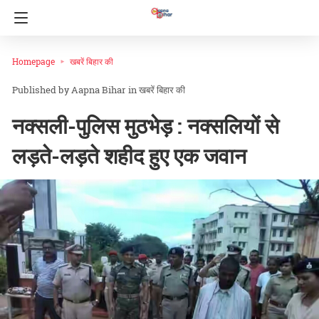
Homepage
खबरें बिहार की
Aapna Bihar
in
खबरें बिहार की
नक्सली-पुलिस मुठभेड़ : नक्सलियों से
लड़ते-लड़ते शहीद हुए एक जवान