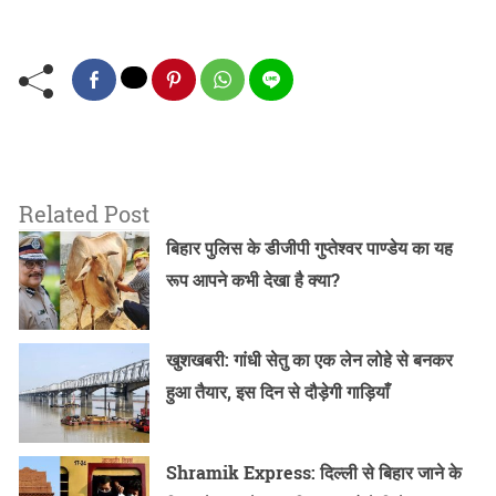
Related Post
बिहार पुलिस के डीजीपी गुप्तेश्वर पाण्डेय का यह
रूप आपने कभी देखा है क्या?
खुशखबरी: गांधी सेतु का एक लेन लोहे से बनकर
हुआ तैयार, इस दिन से दौड़ेगी गाड़ियाँ
Shramik Express: दिल्ली से बिहार जाने के