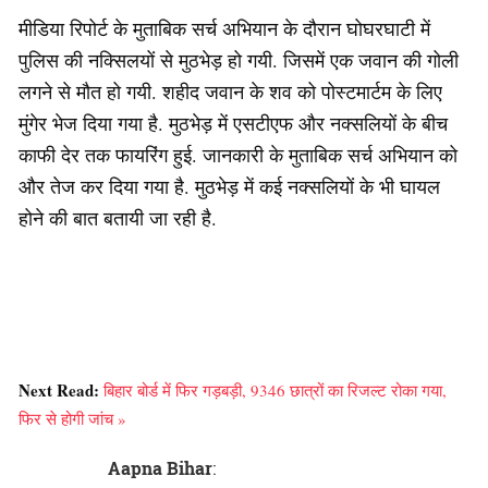
मीडिया रिपोर्ट के मुताबिक सर्च अभियान के दौरान घोघरघाटी में
पुलिस की नक्सिलयों से मुठभेड़ हो गयी. जिसमें एक जवान की गोली
लगने से मौत हो गयी. शहीद जवान के शव को पोस्टमार्टम के लिए
मुंगेर भेज दिया गया है. मुठभेड़ में एसटीएफ और नक्सलियों के बीच
काफी देर तक फायरिंग हुई. जानकारी के मुताबिक सर्च अभियान को
और तेज कर दिया गया है. मुठभेड़ में कई नक्सलियों के भी घायल
होने की बात बतायी जा रही है.
Next Read:
बिहार बोर्ड में फिर गड़बड़ी, 9346 छात्रों का रिजल्ट रोका गया,
फिर से होगी जांच »
Aapna Bihar
: