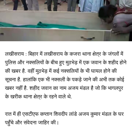
लखीसराय : बिहार में लखीसराय के कजरा थाना क्षेत्र के जंगलों में
पुलिस और नक्सलियों के बीच हुए मुठभेड़ में एक जवान के शहीद होने
की खबर है. वहीं मुठभेड़ में कई नक्सलियों के भी घायल होने की
सूचना है. हालांकि एक भी नक्सली के पकड़े जाने की अभी तक कोई
खबर नहीं है. शहीद जवान का नाम अजय मंडल है जो कि भागलपुर
के खरीक थाना क्षेत्र के रहने वाले थे.
रात में ही एसटीएफ कप्तान शिवदीप लांडे अजय कुमार मंडल के घर
पहुँचे और संवेदना जाहिर की।