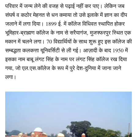
परिवार में जन्म लेने की वजह से पढ़ाई नहीं कर पाए। लेकिन जब
संघर्ष व कठोर मेहनत से धन कमाया तो उसे इलाके में ज्ञान का दीप
जलाने में लगा दिया। 1899 ई. में कॉलेज विधिवत स्थापित होकर
भूमिहार-ब्राह्मण कॉलेज के नाम से सरैयागंज, मुजफ्फरपुर स्थित एक
मकान में चलने लगा। 70 विद्यार्थियों के साथ शुरू हुए इस कॉलेज की
सम्बद्धता कलकत्ता यूनिवर्सिटी से ली गई। आज़ादी के बाद 1950 में
इसका नाम बाबू लंगट सिंह के नाम पर लंगट सिंह कॉलेज रख दिया
गया, जो एल.एस.कॉलेज के रूप में पुरे देश-दुनिया में जाना जाने
लगा।