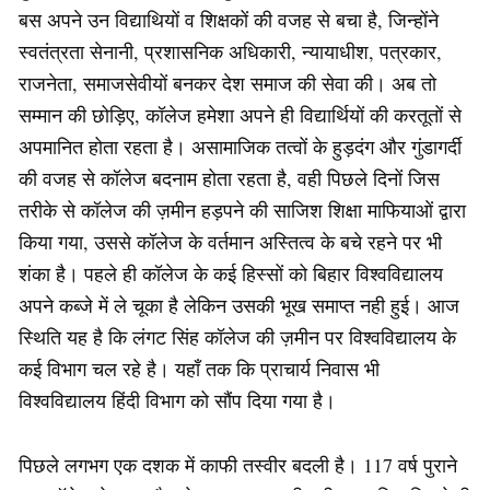
बस अपने उन विद्याथियों व शिक्षकों की वजह से बचा है, जिन्होंने
स्वतंत्रता सेनानी, प्रशासनिक अधिकारी, न्यायाधीश, पत्रकार,
राजनेता, समाजसेवीयों बनकर देश समाज की सेवा की। अब तो
सम्मान की छोड़िए, कॉलेज हमेशा अपने ही विद्यार्थियों की करतूतों से
अपमानित होता रहता है। असामाजिक तत्वों के हुड़दंग और गुंडागर्दी
की वजह से कॉलेज बदनाम होता रहता है, वही पिछले दिनों जिस
तरीके से कॉलेज की ज़मीन हड़पने की साजिश शिक्षा माफियाओं द्वारा
किया गया, उससे कॉलेज के वर्तमान अस्तित्व के बचे रहने पर भी
शंका है। पहले ही कॉलेज के कई हिस्सों को बिहार विश्वविद्यालय
अपने कब्जे में ले चूका है लेकिन उसकी भूख समाप्त नही हुई। आज
स्थिति यह है कि लंगट सिंह कॉलेज की ज़मीन पर विश्वविद्यालय के
कई विभाग चल रहे है। यहाँ तक कि प्राचार्य निवास भी
विश्वविद्यालय हिंदी विभाग को सौंप दिया गया है।
पिछले लगभग एक दशक में काफी तस्वीर बदली है। 117 वर्ष पुराने