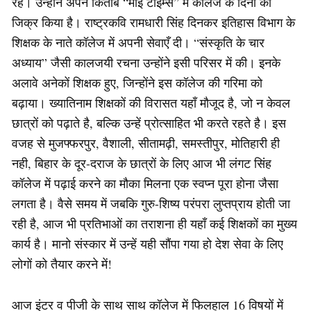
रहे। उन्होंने अपने किताब “माई टाईम्स” में कॉलेज के दिनों का
जिक्र किया है। राष्ट्रकवि रामधारी सिंह दिनकर इतिहास विभाग के
शिक्षक के नाते कॉलेज में अपनी सेवाएँ दी। “संस्कृति के चार
अध्याय” जैसी कालजयी रचना उन्होंने इसी परिसर में की। इनके
अलावे अनेकों शिक्षक हुए, जिन्होंने इस कॉलेज की गरिमा को
बढ़ाया। ख्यातिनाम शिक्षकों की विरासत यहाँ मौजूद है, जो न केवल
छात्रों को पढ़ाते है, बल्कि उन्हें प्रोत्साहित भी करते रहते है। इस
वजह से मुजफ्फरपुर, वैशाली, सीतामढ़ी, समस्तीपुर, मोतिहारी ही
नही, बिहार के दूर-दराज के छात्रों के लिए आज भी लंगट सिंह
कॉलेज में पढ़ाई करने का मौका मिलना एक स्वप्न पूरा होना जैसा
लगता है। वैसे समय में जबकि गुरु-शिष्य परंपरा लुप्तप्राय होती जा
रही है, आज भी प्रतिभाओं का तराशना ही यहाँ कई शिक्षकों का मुख्य
कार्य है। मानो संस्कार में उन्हें यही सौंपा गया हो देश सेवा के लिए
लोगों को तैयार करने में!
आज इंटर व पीजी के साथ साथ कॉलेज में फिलहाल 16 विषयों में