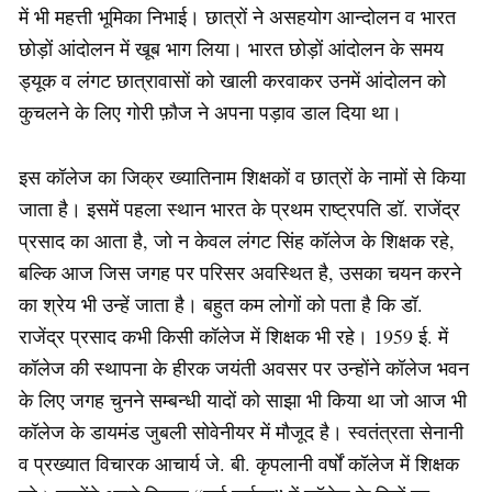
में भी महत्ती भूमिका निभाई। छात्रों ने असहयोग आन्दोलन व भारत
छोड़ों आंदोलन में खूब भाग लिया। भारत छोड़ों आंदोलन के समय
ड्यूक व लंगट छात्रावासों को खाली करवाकर उनमें आंदोलन को
कुचलने के लिए गोरी फ़ौज ने अपना पड़ाव डाल दिया था।
इस कॉलेज का जिक्र ख्यातिनाम शिक्षकों व छात्रों के नामों से किया
जाता है। इसमें पहला स्थान भारत के प्रथम राष्ट्रपति डॉ. राजेंद्र
प्रसाद का आता है, जो न केवल लंगट सिंह कॉलेज के शिक्षक रहे,
बल्कि आज जिस जगह पर परिसर अवस्थित है, उसका चयन करने
का श्रेय भी उन्हें जाता है। बहुत कम लोगों को पता है कि डॉ.
राजेंद्र प्रसाद कभी किसी कॉलेज में शिक्षक भी रहे। 1959 ई. में
कॉलेज की स्थापना के हीरक जयंती अवसर पर उन्होंने कॉलेज भवन
के लिए जगह चुनने सम्बन्धी यादों को साझा भी किया था जो आज भी
कॉलेज के डायमंड जुबली सोवेनीयर में मौजूद है। स्वतंत्रता सेनानी
व प्रख्यात विचारक आचार्य जे. बी. कृपलानी वर्षों कॉलेज में शिक्षक