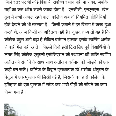
जिले स्तर पर भी कोई विद्यार्थी सर्वोच्च स्थान नही पा सका, जबकि
यहाँ का कट ऑफ सबसे ज्यादा होता है। एनसीसी, एनएसएस, खेल-
कूद में कभी अव्वल रहने वाला कॉलेज अब तो नियमित गतिविधियाँ
होते देखने को भी तरसता है। किसी ज़माने में हर विभाग में क्लब हुआ
करते थे, आज किसी का अस्तित्व नही है। दुखद तथ्य तो यह है कि
कॉलेज बहुत आगे बढ़ा है लेकिन वर्तमान हालात इसके स्वर्णिम अतीत
से कही मेल नही खाते। पिछले दिनों इसी टिस लिए पूर्व विद्यार्थियों ने
लंगट सिंह कॉलेज एलुमनी एसोसिएशन की स्थापना की ताकि स्वर्णिम
अतीत को संजोने के साथ साथ अतीत व वर्तमान को जोड़ने की एक
कड़ी बन सकें। कॉलेज के विद्वान प्राध्यापक डॉ अशोक अंशुमन के
नेतृत्व में एक पुस्तक भी लिखी गई है, जिसकी वजह से कॉलेज के
इतिहास को एक पुस्तक में समेट कर भावी पीढ़ी को सौंपने का काम
किया गया है।