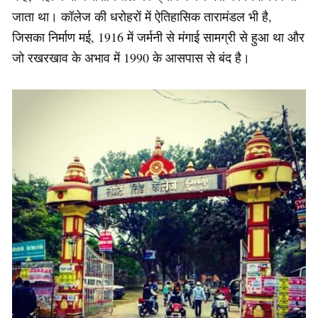
जाता था। कॉलेज की धरोहरों में ऐतिहासिक तारामंडल भी है,
जिसका निर्माण मई, 1916 में जर्मनी से मंगाई सामग्री से हुआ था और
जो रखरखाव के अभाव में 1990 के आसपास से बंद है।