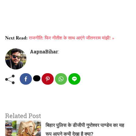
Next Read:
राजनीति: फिर नीतीश के साथ आएंगे जीतनराम मांझी! »
AapnaBihar
:
Related Post
बिहार पुलिस के डीजीपी गुप्तेश्वर पाण्डेय का यह
रूप आपने कभी देखा है क्या?