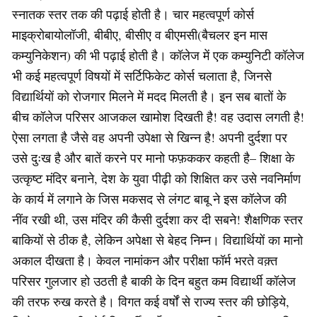
स्नातक स्तर तक की पढ़ाई होती है। चार महत्वपूर्ण कोर्स
माइक्रोबायोलॉजी, बीबीए, बीसीए व बीएमसी(बैचलर इन मास
कम्युनिकेशन) की भी पढ़ाई होती है। कॉलेज में एक कम्युनिटी कॉलेज
भी कई महत्वपूर्ण विषयों में सर्टिफिकेट कोर्स चलाता है, जिनसे
विद्यार्थियों को रोजगार मिलने में मदद मिलती है। इन सब बातों के
बीच कॉलेज परिसर आजकल खामोश दिखती है! वह उदास लगती है!
ऐसा लगता है जैसे वह अपनी उपेक्षा से खिन्न है! अपनी दुर्दशा पर
उसे दुःख है और बातें करने पर मानो फफ़ककर कहती है– शिक्षा के
उत्कृष्ट मंदिर बनाने, देश के युवा पीढ़ी को शिक्षित कर उसे नवनिर्माण
के कार्य में लगाने के जिस मकसद से लंगट बाबू ने इस कॉलेज की
नींव रखी थी, उस मंदिर की कैसी दुर्दशा कर दी सबने! शैक्षणिक स्तर
बाकियों से ठीक है, लेकिन अपेक्षा से बेहद निम्न। विद्यार्थियों का मानो
अकाल दीखता है। केवल नामांकन और परीक्षा फॉर्म भरते वक़्त
परिसर गुलजार हो उठती है बाकी के दिन बहुत कम विद्यार्थी कॉलेज
की तरफ रुख करते है। विगत कई वर्षों से राज्य स्तर की छोड़िये,