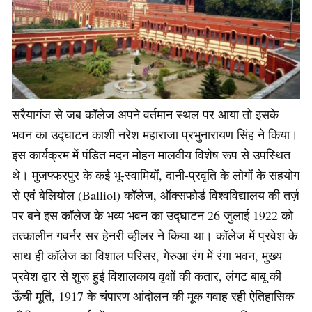
सरैयागंज से जब कॉलेज अपने वर्तमान स्थल पर आया तो इसके
भवन का उद्घाटन काशी नरेश महाराजा प्रभुनारायण सिंह ने किया।
इस कार्यक्रम में पंडित मदन मोहन मालवीय विशेष रूप से उपस्थित
थे। मुजफ्फरपुर के कई भू-स्वामियों, दानी-प्रवृति के लोगों के सहयोग
से एवं बेलियोल (Balliol) कॉलेज, ऑक्सफोर्ड विश्वविद्यालय की तर्ज़
पर बने इस कॉलेज के भव्य भवन का उद्घाटन 26 जुलाई 1922 को
तत्कालीन गवर्नर सर हेनरी व्हीलर ने किया था। कॉलेज में प्रवेश के
साथ ही कॉलेज का विशाल परिसर, गेरुआ रंग में रंगा भवन, मुख्य
प्रवेश द्वार से शुरू हुई विशालकाय वृक्षों की कतार, लंगट बाबू की
ऊँची मूर्ति, 1917 के चंपारण आंदोलन की मूक गवाह रही ऐतिहासिक