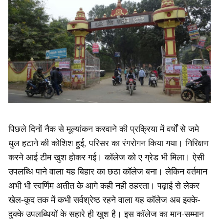
पिछले दिनों नैक से मूल्यांकन करवाने की प्रक्रिया में वर्षों से जमे
धुल हटाने की कोशिश हुई, परिसर का रंगरोगन किया गया। निरिक्षण
करने आई टीम खुश होकर गई। कॉलेज को ए ग्रेड भी मिला। ऐसी
उपलब्धि पाने वाला यह बिहार का छठा कॉलेज बना। लेकिन वर्तमान
अभी भी स्वर्णिम अतीत के आगे कही नही ठहरता। पढ़ाई से लेकर
खेल-कूद तक में कभी सर्वश्रेष्ठ रहने वाला यह कॉलेज अब इक्के-
दुक्के उपलब्धियों के सहारे ही खुश है। इस कॉलेज का मान-सम्मान