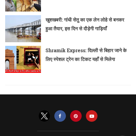
खुशखबरी: गांधी सेतु का एक लेन लोहे से बनकर
हुआ तैयार, इस दिन से दौड़ेगी गाड़ियाँ
Shramik Express: दिल्ली से बिहार जाने के
लिए स्पेशल ट्रेन का टिकट यहाँ से मिलेगा