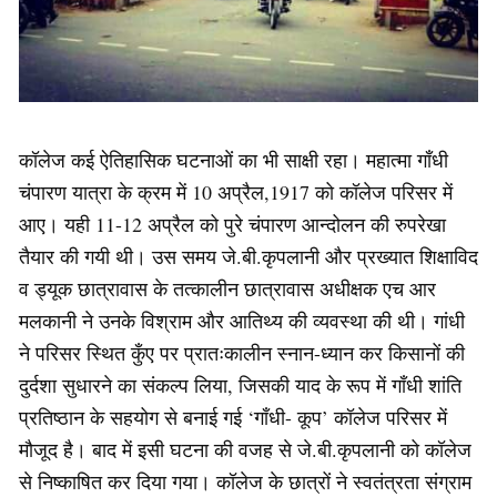
कॉलेज कई ऐतिहासिक घटनाओं का भी साक्षी रहा। महात्मा गाँधी
चंपारण यात्रा के क्रम में 10 अप्रैल,1917 को कॉलेज परिसर में
आए। यही 11-12 अप्रैल को पुरे चंपारण आन्दोलन की रुपरेखा
तैयार की गयी थी। उस समय जे.बी.कृपलानी और प्रख्यात शिक्षाविद
व ड्यूक छात्रावास के तत्कालीन छात्रावास अधीक्षक एच आर
मलकानी ने उनके विश्राम और आतिथ्य की व्यवस्था की थी। गांधी
ने परिसर स्थित कुँए पर प्रातःकालीन स्नान-ध्यान कर किसानों की
दुर्दशा सुधारने का संकल्प लिया, जिसकी याद के रूप में गाँधी शांति
प्रतिष्ठान के सहयोग से बनाई गई ‘गाँधी- कूप’ कॉलेज परिसर में
मौजूद है। बाद में इसी घटना की वजह से जे.बी.कृपलानी को कॉलेज
से निष्काषित कर दिया गया। कॉलेज के छात्रों ने स्वतंत्रता संग्राम