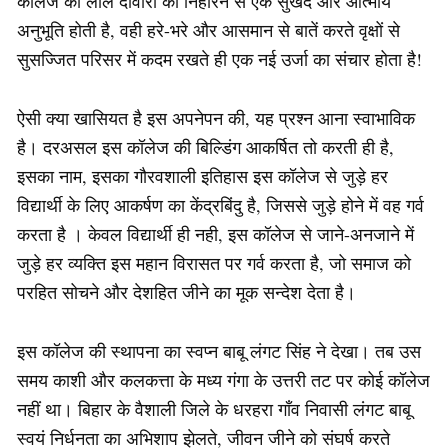
कॉलेज की लाल दीवारों को निहारने से एक सुखद और आत्मीय
अनुभूति होती है, वही हरे-भरे और आसमान से बातें करते वृक्षों से
सुसज्जित परिसर में कदम रखते ही एक नई उर्जा का संचार होता है!
ऐसी क्या खासियत है इस अपनेपन की, यह प्रश्न आना स्वाभाविक
है। दरअसल इस कॉलेज की बिल्डिंग आकर्षित तो करती ही है,
इसका नाम, इसका गौरवशाली इतिहास इस कॉलेज से जुड़े हर
विद्यार्थी के लिए आकर्षण का केंद्रबिंदु है, जिससे जुड़े होने में वह गर्व
करता है । केवल विद्यार्थी ही नही, इस कॉलेज से जाने-अनजाने में
जुड़े हर व्यक्ति इस महान विरासत पर गर्व करता है, जो समाज को
परहित सोचने और देशहित जीने का मूक सन्देश देता है।
इस कॉलेज की स्थापना का स्वप्न बाबू लंगट सिंह ने देखा। तब उस
समय काशी और कलकत्ता के मध्य गंगा के उत्तरी तट पर कोई कॉलेज
नहीं था। बिहार के वैशाली जिले के धरहरा गाँव निवासी लंगट बाबू
स्वयं निर्धनता का अभिशाप झेलते, जीवन जीने को संघर्ष करते