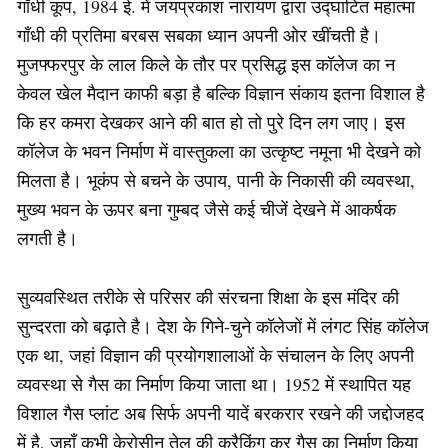
गाँधी कूप, 1984 ई. में जयप्रकाश नारायण द्वारा उद्घाटित महात्मा
गाँधी की प्रतिमा बरबस सबका ध्यान अपनी ओर खींचती है।
मुजफ्फरपुर के लाल किले के तौर पर प्रसिद्ध इस कॉलेज का न
केवल खेल मैदान काफी बड़ा है बल्कि विज्ञान संकाय इतना विशाल है
कि हर कमरा देखकर आने की बात हो तो पुरे दिन लग जाए। इस
कॉलेज के भवन निर्माण में वास्तुकला का उत्कृष्ट नमूना भी देखने को
मिलता है। भूकंप से बचने के उपाय, पानी के निकासी की व्यवस्था,
मुख्य भवन के ऊपर बना गुम्बद जैसे कई चीजें देखने में आकर्षक
लगती है।
सुव्यवस्थित तरीके से परिसर की संरचना शिक्षा के इस मंदिर की
सुन्दरता को बढ़ाते है। देश के गिने-चुने कॉलेजों में लंगट सिंह कॉलेज
एक था, जहां विज्ञान की प्रयोगशालाओं के संचालन के लिए अपनी
व्यवस्था से गैस का निर्माण किया जाता था। 1952 में स्थापित यह
विशाल गैस प्लांट अब सिर्फ अपनी यादें बरकरार रखने की जद्दोजहद
में है, जहाँ कभी केरोसीन तेल की क्रैकिंग कर गैस का निर्माण किया