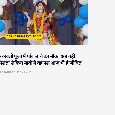
AAPNA BIHAR EXCLUSIVE
रस्वती पूजा में गांव जाने का मौका अब नहीं
िलता लेकिन यादों में वह पल आज भी है जीवित
apnaBihar
-
Jan 25, 2023