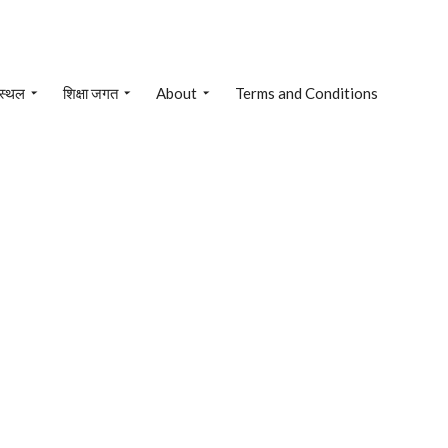
 स्थल
शिक्षा जगत
About
Terms and Conditions