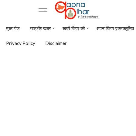
मुख्य पेज
राष्ट्रीय खबर
खबरें बिहार की
अपना बिहार एक्सक्लूसिव
Privacy Policy
Disclaimer