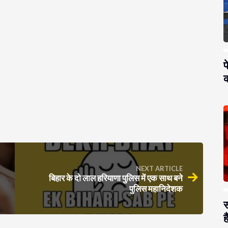
प
क
NEXT ARTICLE
बिहार के दो लाल हरियाणा पुलिस में एक साथ बने
पुलिस महानिदेशक
स
है