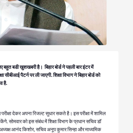
लिए बहुत बडी खुशखबरी है। बिहार बोर्ड ने पहली बार इंटर में
षा सीबीआई पैटर्न पर ली जाएगी. शिक्षा विभाग ने बिहार बोर्ड को
या है.
से परीक्षा देकर अपना रिजल्ट सुधार सकते है। इस परीक्षा में शामिल
गे. सोमवार को इस संबंध में शिक्षा विभाग के प्रधान सचिव डॉ
ति के अध्यक्ष आनंद किशोर, सचिव अनूप कुमार सिन्हा और माध्यमिक