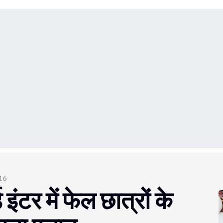
016
इंटर में फेल छात्रों के