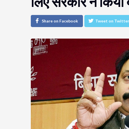
लिए सरकार ने किया 
Share on Facebook
Tweet on Twitte