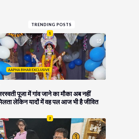
TRENDING POSTS
1
AAPNA BIHAR EXCLUSIVE
रस्वती पूजा में गांव जाने का मौका अब नहीं
िलता लेकिन यादों में वह पल आज भी है जीवित
2