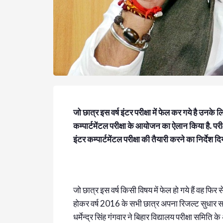
जो छात्र इस वर्ष इंटर परीक्षा में फेल कर गये है उनके 
कम्पार्टमेंटल परीक्षा के आयोजन का ऐलान किया है. परीक्
इंटर कम्पार्टमेंटल परीक्षा की तैयारी करने का निर्देश दि
जो छात्र इस वर्ष किसी विषय में फेल हो गये हैं वह फिर 
होकर वर्ष 2016 के सभी छात्र अपना रिजल्ट सुधार सकें
धर्मेन्द्र सिंह गंगवार ने बिहार विद्यालय परीक्षा समि