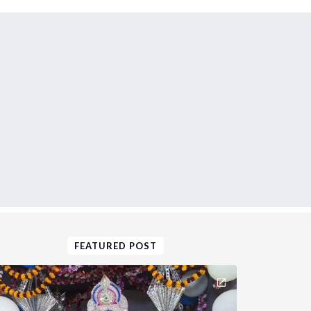
FEATURED POST