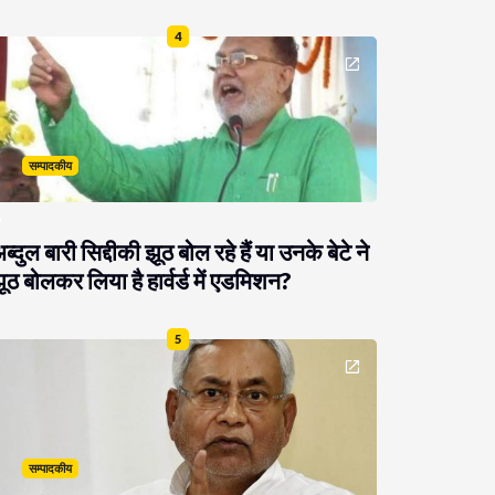
4
सम्पादकीय
ब्दुल बारी सिद्दीकी झूठ बोल रहे हैं या उनके बेटे ने
ूठ बोलकर लिया है हार्वर्ड में एडमिशन?
5
सम्पादकीय