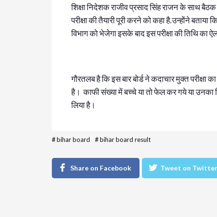
शिक्षा निदेशक राजीव प्रसाद सिंह राजन के साथ बैठक की
परीक्षा की तैयारी पूरी करने को कहा है.उन्होंने बताया कि 
विभाग को भेजेगा इसके बाद इस परीक्षा की तिथि का ऐ
गौरतलब है कि इस बार बोर्ड ने कदाचार मुक्त परीक्षा
है। काफी संख्या में बच्चे या तो फेल कर गये या उनक
लिया है।
#
bihar board
#
bihar board result
Share on Facebook
Tweet on Twitte