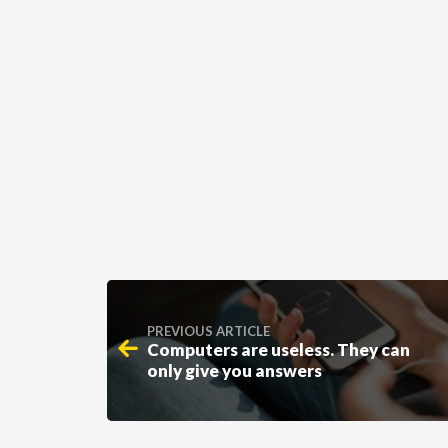
PREVIOUS ARTICLE
Computers are useless. They can
only give you answers