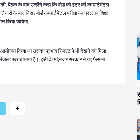
. बैठक के बाद उन्होंने कहा कि बोर्ड को इंटर की कम्पार्टमेंटल
तैयारी के बाद बिहार बोर्ड कम्पार्टमेंटल परीक्षा का प्रस्ताव शिक्षा
लान किया जायेगा.
 का आयोजन किया था उसका प्रभाव रिजल्ट पे भी देखने को मिला
ा रिजल्ट खराब आया है। इसी के मद्देनजर सरकार ने यह फैसला
स
म
+
r