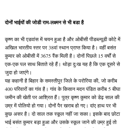
दोनों भाईयों की जोडी राम-लक्ष्मन से भी बडा है
कृष्ण का भी एडवांस में चयन हुआ है और ओबीसी पीडब्ल्यूडी कोटे में
अखिल भारतीय स्तर पर 38वां स्थान प्राप्त किया है। वहीं बसंत
कुमार को ओबीसी में 3675 रैंक मिली है। दोनों पिछले 15 वर्षों से
एक-एक पल साथ बिताते रहे हैं। थोड़ा दुःख यह है कि एक दूसरे से
जुदा हो जाएंगे।
यह कहानी है बिहार के समस्तीपुर जिले के परोरिया की, जो करीब
400 परिवारों का गांव है। गांव के किसान मदन पंडित करीब 5 बीघा
जमीन की खेती पर आश्रित हैं। पुत्र कृष्ण कुमार को डेढ़ साल की
उम्र में पोलियो हो गया। दोनों पैर खराब हो गए। दांए हाथ पर भी
कुछ असर है। दो साल तक स्कूल नहीं जा सका। इसके बाद छोटा
भाई बसंत कुमार बड़ा हुआ और उसके स्कूल जाने की उम्र हुई तो