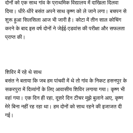
दोनों को एक साथ गांव के प्राथमिक विद्यालय में दाखिला दिलवा
दिया। धीरे-धीरे बसंत अपने साथ कृष्ण को ले जाने लगा। बचपन से
शुरू हुआ सिलसिला आज भी जारी है। कोटा में तीन साल कोचिंग
करने के बाद इस वर्ष दोनों ने जेईई-एडवांस की परीक्षा और सफलता
प्राप्त की।
शिविर में रहे थे साथ
बसंत ने बताया कि जब हम पांचवी में थे तो गांव के निकट हसनपुर के
सकरपुरा में दिव्यांगों के लिए आवासीय शिविर लगाया गया। कृष्ण भी
वहां गया। एक दिन ही रहा, दूसरे दिन टीचर मुझे बुलाने आए, कृष्ण
मेरे बिना नहीं रह रहा था। हम दोनों को साथ रहने की इजाजत दी
गई।