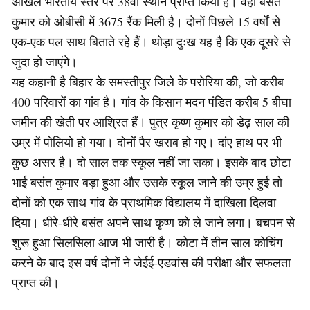
अखिल भारतीय स्तर पर 38वां स्थान प्राप्त किया है। वहीं बसंत
कुमार को ओबीसी में 3675 रैंक मिली है। दोनों पिछले 15 वर्षों से
एक-एक पल साथ बिताते रहे हैं। थोड़ा दुःख यह है कि एक दूसरे से
जुदा हो जाएंगे।
यह कहानी है बिहार के समस्तीपुर जिले के परोरिया की, जो करीब
400 परिवारों का गांव है। गांव के किसान मदन पंडित करीब 5 बीघा
जमीन की खेती पर आश्रित हैं। पुत्र कृष्ण कुमार को डेढ़ साल की
उम्र में पोलियो हो गया। दोनों पैर खराब हो गए। दांए हाथ पर भी
कुछ असर है। दो साल तक स्कूल नहीं जा सका। इसके बाद छोटा
भाई बसंत कुमार बड़ा हुआ और उसके स्कूल जाने की उम्र हुई तो
दोनों को एक साथ गांव के प्राथमिक विद्यालय में दाखिला दिलवा
दिया। धीरे-धीरे बसंत अपने साथ कृष्ण को ले जाने लगा। बचपन से
शुरू हुआ सिलसिला आज भी जारी है। कोटा में तीन साल कोचिंग
करने के बाद इस वर्ष दोनों ने जेईई-एडवांस की परीक्षा और सफलता
प्राप्त की।