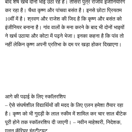
बाद शेष खर्च दोनों भाई उठा रहे हैं। तीसरा पुत्र राजीव इंजीनियरिंग
कर रहा है। चैथा कृष्ण और पांचवा बसंत है। इनसे छोटा प्रियतम
10वीं में है। श्रवण और राजेश की जिद है कि कृष्ण और बसंत को
इंजीनियर बनाना है। गांव वालों के मना करने के बाद भी दोनों भाइयों
ने खर्च उठाया और कोटा में पढ़ने भेजा। इनका कहना है कि पांव तो
नहीं लेकिन कृष्ण अपनी प्रतिभा के दम पर खड़ा होकर दिखाएगा।
आगे की पढाई के लिए स्काॅलरशिप
– ऐसे संघर्षशील विद्यार्थियों की मदद के लिए एलन हमेशा तैयार रहा
है। कृष्ण को भी गुदड़ी के लाल स्कीम में शामिल कर चार साल बीटेक
पूरी होने तक स्काॅलरशिप दी जाएगी। – नवीन माहेश्वरी, निदेशक,
एलन कॅरियर इंस्टीट्यूट