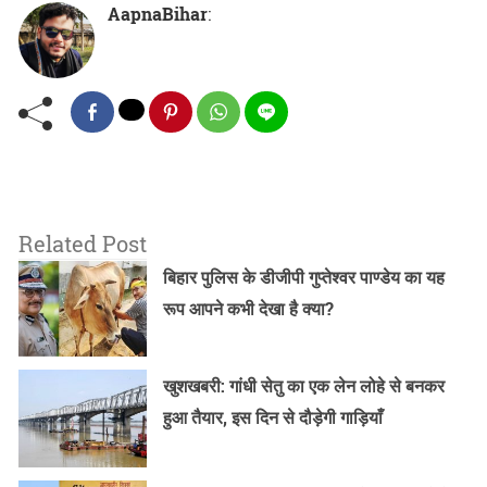
AapnaBihar
:
Related Post
बिहार पुलिस के डीजीपी गुप्तेश्वर पाण्डेय का यह
रूप आपने कभी देखा है क्या?
खुशखबरी: गांधी सेतु का एक लेन लोहे से बनकर
हुआ तैयार, इस दिन से दौड़ेगी गाड़ियाँ