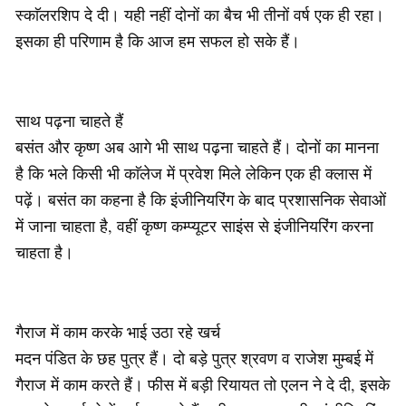
स्काॅलरशिप दे दी। यही नहीं दोनों का बैच भी तीनों वर्ष एक ही रहा।
इसका ही परिणाम है कि आज हम सफल हो सके हैं।
साथ पढ़ना चाहते हैं
बसंत और कृष्ण अब आगे भी साथ पढ़ना चाहते हैं। दोनों का मानना
है कि भले किसी भी काॅलेज में प्रवेश मिले लेकिन एक ही क्लास में
पढ़ें। बसंत का कहना है कि इंजीनियरिंग के बाद प्रशासनिक सेवाओं
में जाना चाहता है, वहीं कृष्ण कम्प्यूटर साइंस से इंजीनियरिंग करना
चाहता है।
गैराज में काम करके भाई उठा रहे खर्च
मदन पंडित के छह पुत्र हैं। दो बड़े पुत्र श्रवण व राजेश मुम्बई में
गैराज में काम करते हैं। फीस में बड़ी रियायत तो एलन ने दे दी, इसके