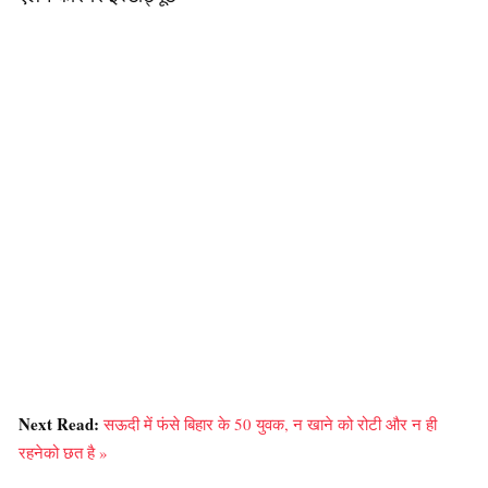
Next Read:
सऊदी में फंसे बिहार के 50 युवक, न खाने को रोटी और न ही
रहनेको छत है »