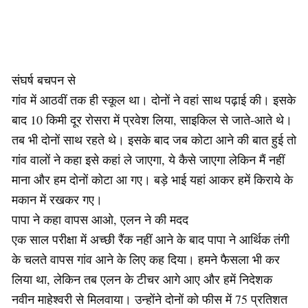
संघर्ष बचपन से
गांव में आठवीं तक ही स्कूल था। दोनों ने वहां साथ पढ़ाई की। इसके
बाद 10 किमी दूर रोसरा में प्रवेश लिया, साइकिल से जाते-आते थे।
तब भी दोनों साथ रहते थे। इसके बाद जब कोटा आने की बात हुई तो
गांव वालों ने कहा इसे कहां ले जाएगा, ये कैसे जाएगा लेकिन मैं नहीं
माना और हम दोनों कोटा आ गए। बड़े भाई यहां आकर हमें किराये के
मकान में रखकर गए।
पापा ने कहा वापस आओ, एलन ने की मदद
एक साल परीक्षा में अच्छी रैंक नहीं आने के बाद पापा ने आर्थिक तंगी
के चलते वापस गांव आने के लिए कह दिया। हमने फैसला भी कर
लिया था, लेकिन तब एलन के टीचर आगे आए और हमें निदेशक
नवीन माहेश्वरी से मिलवाया। उन्होंने दोनों को फीस में 75 प्रतिशत