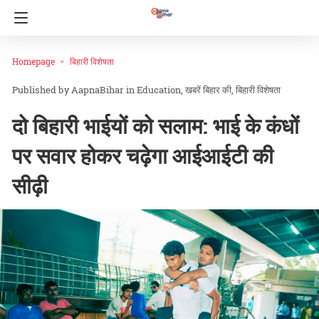
Homepage
बिहारी विशेषता
AapnaBihar
in
Education
खबरें बिहार की
बिहारी विशेषता
दो बिहारी भाईयों को सलाम: भाई के कंधों
पर सवार होकर चढ़ेगा आईआईटी की
सीढ़ी