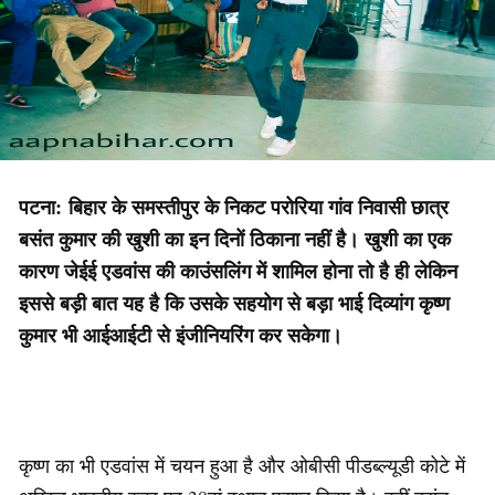
पटना: बिहार के समस्तीपुर के निकट परोरिया गांव निवासी छात्र
बसंत कुमार की खुशी का इन दिनों ठिकाना नहीं है। खुशी का एक
कारण जेईई एडवांस की काउंसलिंग में शामिल होना तो है ही लेकिन
इससे बड़ी बात यह है कि उसके सहयोग से बड़ा भाई दिव्यांग कृष्ण
कुमार भी आईआईटी से इंजीनियरिंग कर सकेगा।
कृष्ण का भी एडवांस में चयन हुआ है और ओबीसी पीडब्ल्यूडी कोटे में