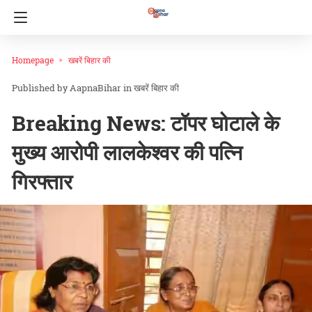
Homepage
खबरें बिहार की
AapnaBihar
in
खबरें बिहार की
Breaking News: टॉपर घोटाले के
मुख्य आरोपी लालकेश्वर की पत्नि
गिरफ्तार