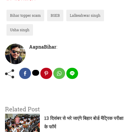
Bihar topper scam
BSEB
Lalkeahwar singh
Usha singh
AapnaBihar
:
Related Post
13 दिसंबर से भरे जाएंगे बिहार बोर्ड मैट्रिक परीक्षा
के फॉर्म