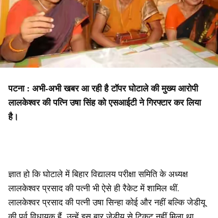
पटना : अभी-अभी खबर आ रही है टॉपर घोटाले की मुख्य आरोपी
लालकेश्वर की पत्नि उषा सिंह को एसआईटी ने गिरफ्टार कर लिया
है।
ज्ञात हो कि घोटाले में बिहार विद्यालय परीक्षा समिति के अध्यक्ष
लालकेश्वर प्रसाद की पत्नी भी ऐसे ही रैकेट में शामिल थीं.
लालकेश्वर प्रसाद की पत्नी उषा सिन्हा कोई और नहीं बल्कि जेडीयू
की पूर्व विधायक हैं. उन्हें इस बार जेडीयू से टिकट नहीं मिला था.