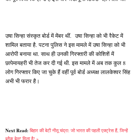
उषा सिन्हा संस्कृत बोर्ड में मेंबर थीं. उषा सिन्हा को भी रैकेट में
शामिल बताया है. पटना पुलिस ने इस मामले में उषा सिन्हा को भी
आरोपी बनाया था. साथ ही उनकी गिरफ्तारी की कोशिशें में
छापेमायहरी भी तेज कर दी गई थी. इस मामले में अब तक कुल 8
लोग गिरफ्तार किए जा चुके हैं वहीं पूर्व बोर्ड अध्यक्ष लालकेश्वर सिंह
अभी भी फरार है।
Next Read:
बिहार की बेटी नीतू चंद्रा: जो भारत की पहली एक्ट्रेस हैं, जिन्हें
ब्लैक बेल्ट मिला है! »