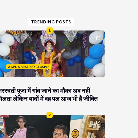
TRENDING POSTS
1
AAPNA BIHAR EXCLUSIVE
रस्वती पूजा में गांव जाने का मौका अब नहीं
िलता लेकिन यादों में वह पल आज भी है जीवित
2