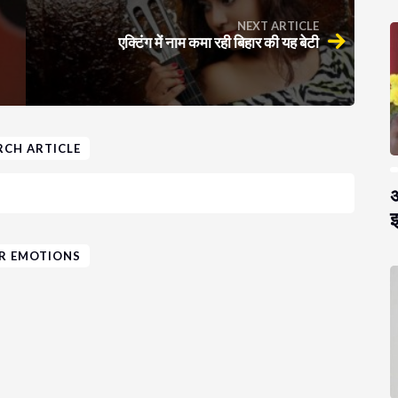
NEXT ARTICLE
एक्टिंग में नाम कमा रही बिहार की यह बेटी
RCH ARTICLE
अ
झ
R EMOTIONS