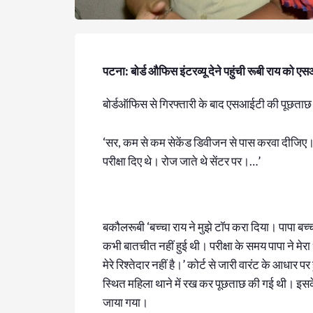
पटना: बोर्ड औफिस इंटरव्यू देने पहुंची रूबी राय को 
बोर्डऑफिस से गिरफ्तारी के बाद एसआईटी की पूछताछ 
‘सर, कम से कम सेकेंड डिवीजन से पास करवा दीजिए
परीक्षा दिए थे। रोज जाते थे सेंटर पर।…’
बकौलरूबी ‘बच्चा राय ने मुझे टॉप करा दिया। पापा बच्
कभी बातचीत नहीं हुई थी। परीक्षा के समय पापा ने मेरा 
मेरे रिश्तेदार नहीं है।’ कोर्ट से जारी वारंट के आधार पर
स्थित महिला थाने में रख कर पूछताछ की गई थी। इसके बा
जाया गया।