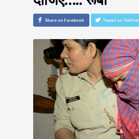
Share on Facebook
Tweet on Twitte