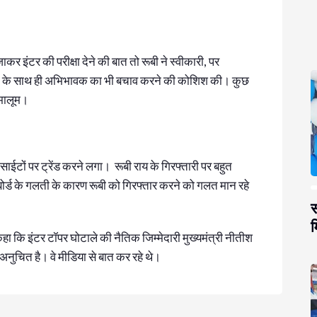
कर इंटर की परीक्षा देने की बात तो रूबी ने स्वीकारी, पर
खुद के साथ ही अभिभावक का भी बचाव करने की कोशिश की। कुछ
 मालूम।
साईटों पर ट्रेंड करने लगा। रूबी राय के गिरफ्तारी पर बहुत
ड के गलती के कारण रूबी को गिरफ्तार करने को गलत मान रहे
स
म
कहा कि इंटर टॉपर घोटाले की नैतिक जिम्मेदारी मुख्यमंत्री नीतीश
अनुचित है। वे मीडिया से बात कर रहे थे।