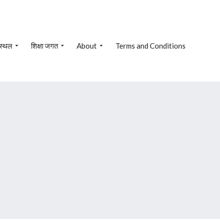
 स्थल
शिक्षा जगत
About
Terms and Conditions