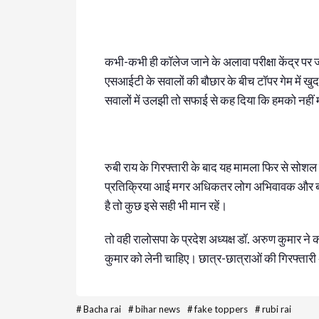
कभी-कभी ही कॉलेज जाने के अलावा परीक्षा केंद्र पर जा
एसआईटी के सवालों की बौछार के बीच टॉपर गेम में 
सवालों में उलझी तो सफाई से कह दिया कि हमको नहीं
रुबी राय के गिरफ्तारी के बाद यह मामला फिर से सोशल 
प्रतिक्रिया आई मगर अधिकतर लोग अभिवावक और बोर्
है तो कुछ इसे सही भी मान रहें।
तो वही रालोसपा के प्रदेश अध्यक्ष डॉ. अरुण कुमार ने 
कुमार को लेनी चाहिए। छात्र-छात्राओं की गिरफ्तारी 
#
Bacha rai
#
bihar news
#
fake toppers
#
rubi rai