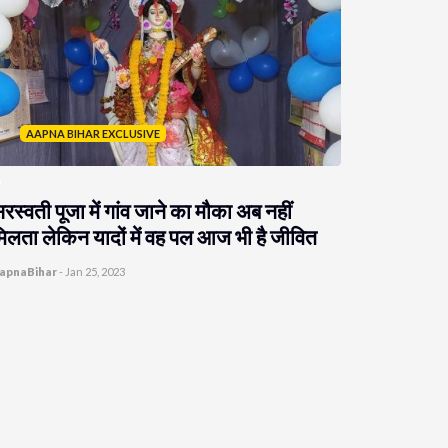
AAPNA BIHAR EXCLUSIVE
रस्वती पूजा में गांव जाने का मौका अब नहीं
िलता लेकिन यादों में वह पल आज भी है जीवित
apnaBihar
-
Jan 25, 2023