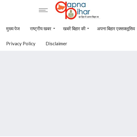
मुख्य पेज
राष्ट्रीय खबर
खबरें बिहार की
अपना बिहार एक्सक्लूसिव
Privacy Policy
Disclaimer