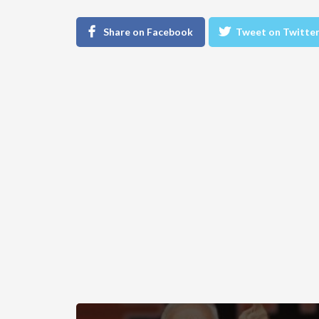
Share on Facebook
Tweet on Twitte