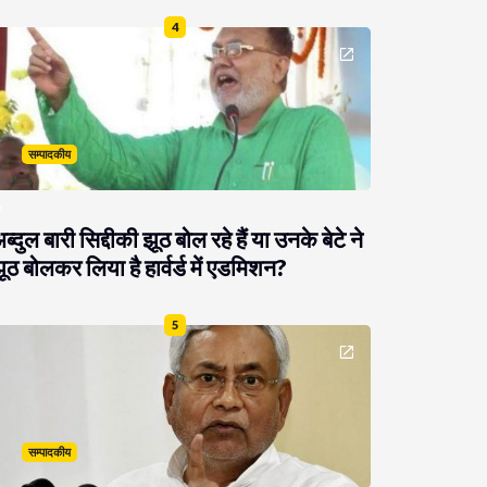
4
सम्पादकीय
ब्दुल बारी सिद्दीकी झूठ बोल रहे हैं या उनके बेटे ने
ूठ बोलकर लिया है हार्वर्ड में एडमिशन?
5
सम्पादकीय