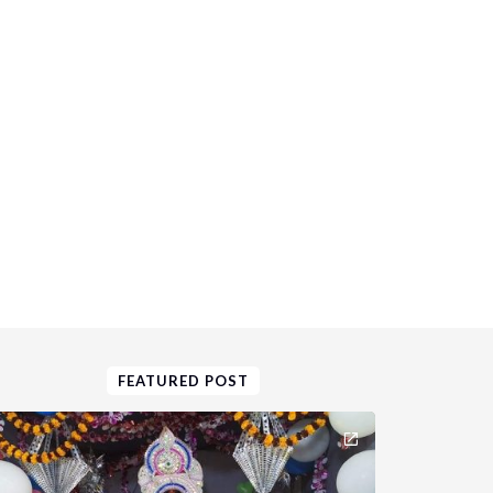
FEATURED POST