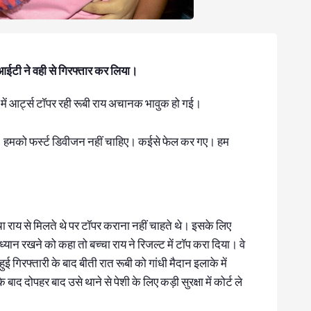
एसआईटी ने वही से गिरफ्तार कर लिया।
में आर्ट्स टॉपर रही रूबी राय अचानक भावुक हो गई।
। हमको फर्स्ट डिवीजन नहीं चाहिए। कईसे फेल कर गए। हम
चा राय से मिलते थे पर टॉपर कराना नहीं चाहते थे। इसके लिए
ध्यान रखने को कहा तो बच्चा राय ने रिजल्ट में टॉप करा दिया। वे
 हुई गिरफ्तारी के बाद बीती रात रूबी को गांधी मैदान इलाके में
द दोपहर बाद उसे थाने से पेशी के लिए कड़ी सुरक्षा में कोर्ट ले