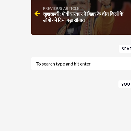
PREVIOUS ARTICLE
खुशखबरी: मोदी सरकार ने बिहार के तीन जिलों के
लोगों को दिया बड़ा सौगात
SEA
YOU