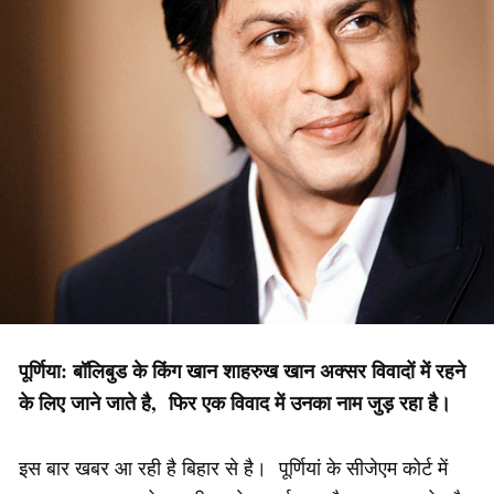
पूर्णिया: बॉलिबुड के किंग खान शाहरुख खान अक्सर विवादों में रहने
के लिए जाने जाते है, फिर एक विवाद में उनका नाम जुड़ रहा है।
इस बार खबर आ रही है बिहार से है। पूर्णियां के सीजेएम कोर्ट में