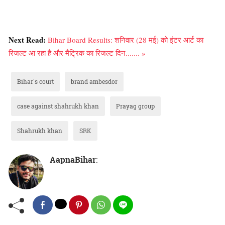
Next Read:
Bihar Board Results: शनिवार (28 मई) को इंटर आर्ट का
रिजल्ट आ रहा है और मैट्रिक का रिजल्ट दिन....... »
Bihar's court
brand ambesdor
case against shahrukh khan
Prayag group
Shahrukh khan
SRK
AapnaBihar
: