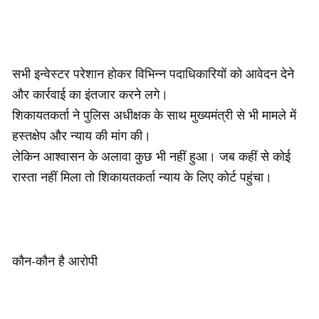
सभी इन्वेस्टर परेशान होकर विभिन्न पदाधिकारियों को आवेदन देने
और कार्रवाई का इंतजार करने लगे।
शिकायतकर्ता ने पुलिस अधीक्षक के साथ मुख्यमंत्री से भी मामले में
हस्तक्षेप और न्याय की मांग की।
लेकिन आश्वासन के अलावा कुछ भी नहीं हुआ। जब कहीं से कोई
रास्ता नहीं मिला तो शिकायतकर्ता न्याय के लिए कोर्ट पहुंचा।
कौन-कौन है आरोपी