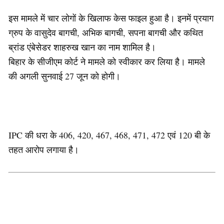
इस मामले में चार लोगों के खिलाफ केस फाइल हुआ है। इनमें प्रयाग
ग्रुप के वासुदेव बागची, अभिक बागची, सपना बागची और कथित
ब्रांड एंबेसेडर शाहरुख खान का नाम शामिल है।
बिहार के सीजीएम कोर्ट ने मामले को स्वीकार कर लिया है। मामले
की अगली सुनवाई 27 जून को होगी।
IPC की धरा के 406, 420, 467, 468, 471, 472 एवं 120 बी के
तहत आरोप लगाया है।