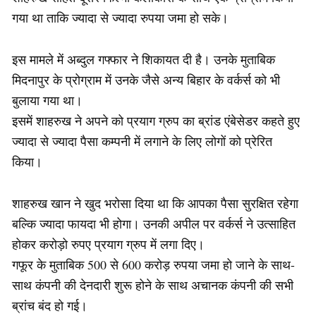
गया था ताकि ज्यादा से ज्यादा रुपया जमा हो सके।
इस मामले में अब्दुल गफ्फार ने शिकायत दी है। उनके मुताबिक
मिदनापुर के प्रोग्राम में उनके जैसे अन्य बिहार के वर्कर्स को भी
बुलाया गया था।
इसमें शाहरुख ने अपने को प्रयाग ग्रुप का ब्रांड एंबेसेडर कहते हुए
ज्यादा से ज्यादा पैसा कम्पनी में लगाने के लिए लोगों को प्रेरित
किया।
शाहरुख खान ने खुद भरोसा दिया था कि आपका पैसा सुरक्षित रहेगा
बल्कि ज्यादा फायदा भी होगा। उनकी अपील पर वर्कर्स ने उत्साहित
होकर करोड़ो रुपए प्रयाग ग्रुप में लगा दिए।
गफूर के मुताबिक 500 से 600 करोड़ रुपया जमा हो जाने के साथ-
साथ कंपनी की देनदारी शुरू होने के साथ अचानक कंपनी की सभी
ब्रांच बंद हो गई।