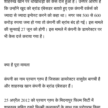
शाहरुख खान पर धोखाधड़ी का केस दर्ज हुआ है। उनपर आरोप है
कि उन्होंने खुद को ब्रांड एंबेसडर बताते हुए एक कंपनी वर्कर्स को
ज्यादा से ज्यादा इन्वेस्ट करने को कहा था। मगर जब 500 से 600
करोड़ रुपया जमा हो गया तो कंपनी की ब्रांच बंद हो गई। इस मामले
की सुनवाई 27 जून को होगी। इस मामले में कंपनी के डायरेक्टर पर
भी केस दर्ज कराया गया है।
क्या है पूरा मामला
कंपनी का नाम प्रयाग ग्रुप है जिसका डायरेक्टर वासुदेव बागची है
और शाहरुख खान कंपनी के ब्रांड एंबेसडर हैं।
25 अप्रैल 2012 को प्रयाग ग्रुप के मिदनापुर फिल्म सिटी में
शाहरुख सहित दूसरे फिल्मी कलाकारों के साथ एक प्रोग्राम किया