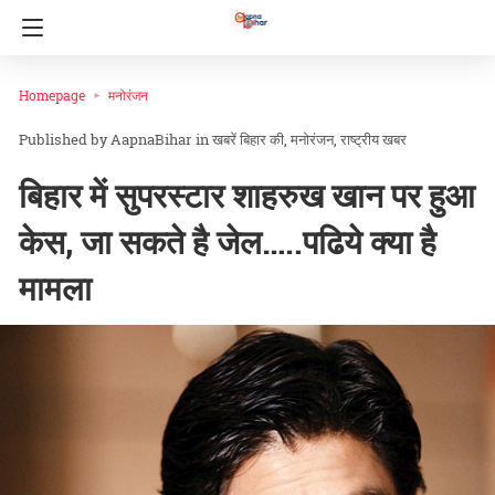
Homepage
मनोरंजन
AapnaBihar
in
खबरें बिहार की
मनोरंजन
राष्ट्रीय खबर
बिहार में सुपरस्टार शाहरुख खान पर हुआ
केस, जा सकते है जेल…..पढिये क्या है
मामला