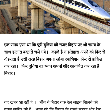
एक समय एसा था कि पूरी दुनिया की नजर बिहार पर थी समय के
साथ हालात बदलते चले गये। कहते है न इतिहास अपने को फिर से
दोहराता है उसी तरह बिहार अपना खोया स्वाभिमान फिर से हासिल
कर रहा। फिर दुनिया का ध्यान अपनी और आकर्षित कर रहा है
बिहार।
यह खबर आ रही है । चीन ने बिहार तक रेल लाइन बिछाने की
इच्छा जाहिर की है। ध्यान रहे कि तिब्बत के रास्ते सड़क और रेल