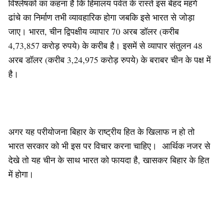
विश्लेषकों का कहना है कि हिमालय पर्वत के रास्ते इस बेहद महंगे
ढांचे का निर्माण तभी व्यावहारिक होगा जबकि इसे भारत से जोड़ा
जाए। भारत, चीन द्विपक्षीय व्यापार 70 अरब डॉलर (करीब
4,73,857 करोड़ रुपये) के करीब है। इसमें से व्यापार संतुलन 48
अरब डॉलर (करीब 3,24,975 करोड़ रुपये) के बराबर चीन के पक्ष में
है।
अगर यह परीयोजना बिहार के राष्ट्रीय हित के खिलाफ न हो तो
भारत सरकार को भी इस पर विचार करना चाहिए। आर्थिक नजर से
देखे तो यह चीन के साथ भारत को फायदा है, खासकर बिहार के हित
में होगा।