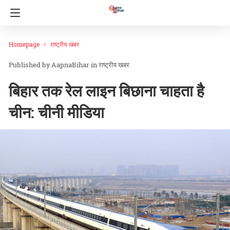
Homepage
राष्ट्रीय खबर
AapnaBihar
in
राष्ट्रीय खबर
बिहार तक रेल लाइन बिछाना चाहता है
चीन: चीनी मीडिया