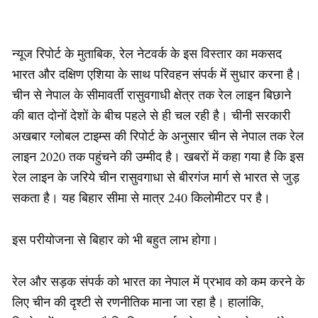
न्यूज रिपोर्ट के मुताबिक, रेल नेटवर्क के इस विस्तार का मकसद
भारत और दक्षिण एशिया के साथ परिवहन संपर्क में सुधार करना है।
चीन से नेपाल के सीमावर्ती रासुवगाधी क्षेत्र तक रेल लाइन बिछाने
की बात दोनों देशों के बीच पहले से ही चल रही है। चीनी सरकारी
अखबार ग्लोबल टाइम्स की रिपोर्ट के अनुसार चीन से नेपाल तक रेल
लाइन 2020 तक पहुंचने की उम्मीद है। खबरों में कहा गया है कि इस
रेल लाइन के जरिये चीन रासुवगाधा से बीरगंज मार्ग से भारत से जुड़
सकता है। यह बिहार सीमा से मात्र 240 किलोमीटर पर है।
इस परीयोजना से बिहार को भी बहुत लाभ होगा।
रेल और सड़क संपर्क को भारत का नेपाल में प्रभाव को कम करने के
लिए चीन की दृश्टी से रणनीतिक माना जा रहा है। हालांकि,