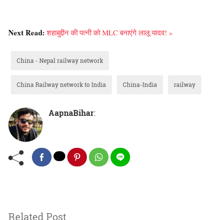
Next Read:
शहाबुद्दीन की पत्नी को MLC बनाएंगे लालू यादव! »
China - Nepal railway network
China Railway network to India
China-India
railway
AapnaBihar
:
Related Post