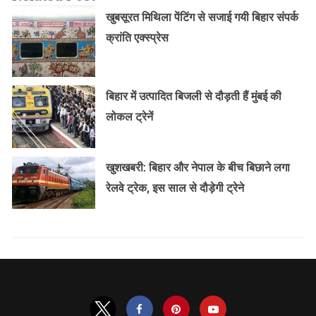
खुबसूरत मिथिला पेंटिंग से सजाई गयी बिहार संपर्क
क्रांति एक्स्प्रेस
बिहार में उत्पादित बिजली से दौड़ती हैं मुंबई की
लोकल ट्रेनें
खुशखबरी: बिहार और नेपाल के बीच बिछाने लगा
रेलवे ट्रेक, इस साल से दौड़ेगी ट्रेने