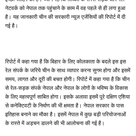
नेटवर्क को नेपाल तक पहुंचाने के काम में वह पहले से ही लगा हुआ
है। यह जानकारी चीन की सरकारी न्यूज एजेंसियों की रिपोर्ट में दी
गई है।
रिपोर्ट में कहा गया है कि बिहार के लिए कोलकाता के बदले इस इस
रेल संपर्क के जरिये चीन के साथ व्यापार करना सुगम होगा और इसमें
समय, लागत और दूरी की बचत होगी। रिपोर्ट में कहा गया है कि चीन
से रेल-सड़क संपर्क नेपाल और नेपाल के लोगों के भविष्य के विकास
के लिए महत्वपूर्ण साबित होगा। इसके अलावा इसमें पूरे दक्षिण एशिया
से कनेक्टिवटी के निर्माण की भी क्षमता है। नेपाल सरकार के पास
इतिहास बनाने का मौका है। इसमें नेपाल में कुछ बड़ी परियोजनाओं
के रास्ते में अड़चन डालने की भी आलोचना की गई है।