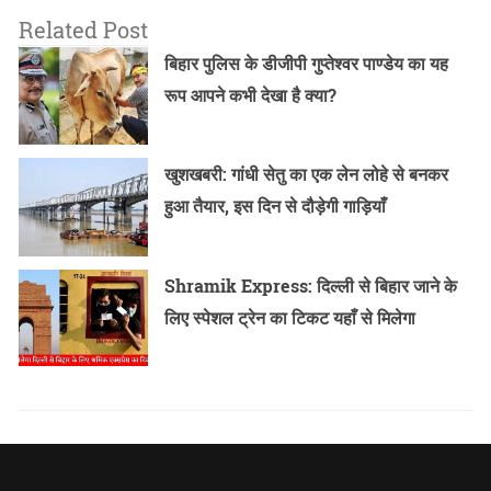
Related Post
बिहार पुलिस के डीजीपी गुप्तेश्वर पाण्डेय का यह
रूप आपने कभी देखा है क्या?
खुशखबरी: गांधी सेतु का एक लेन लोहे से बनकर
हुआ तैयार, इस दिन से दौड़ेगी गाड़ियाँ
Shramik Express: दिल्ली से बिहार जाने के
लिए स्पेशल ट्रेन का टिकट यहाँ से मिलेगा