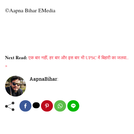
©Aapna Bihar EMedia
Next Read:
एक बार नहीं, हर बार और इस बार भी UPSC में बिहारी का जलवा..
»
AapnaBihar
: