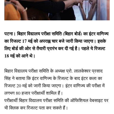
पटना। बिहार विद्यालय परीक्षा समिति (बिहार बोर्ड) का इंटर वाणिज्य
का रिजल्ट 17 मई को अपराह्न चार बजे जारी किया जाएगा। इसके
लिए बोर्ड की ओर से तैयारी प्रारंभ कर दी गई है। पहले ये रिजल्ट
18 मई को आने थे।
बिहार विद्यालय परीक्षा समिति के अध्यक्ष प्रो. लालकेश्वर प्रसाद
सिंह ने बताया कि इंटर वाणिज्य के रिजल्ट के बाद इंटर कला का
रिजल्ट 20 मई को जारी किया जाएगा। इंटर वाणिज्य की परीक्षा में
लगभग 80 हजार परीक्षार्थी शामिल हैं।
परीक्षार्थी बिहार विद्यालय परीक्षा समिति की ऑफिशियल वेबसाइट पर
भी क्लिक कर रिजल्ट पता कर सकते हैं।