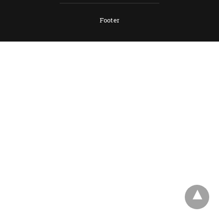
Footer