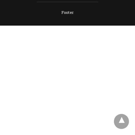
Footer