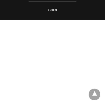
Footer